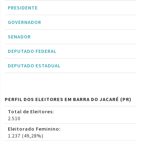
PRESIDENTE
GOVERNADOR
SENADOR
DEPUTADO FEDERAL
DEPUTADO ESTADUAL
PERFIL DOS ELEITORES EM BARRA DO JACARÉ (PR)
Total de Eleitores:
2.510
Eleitorado Feminino:
1.237 (49,28%)