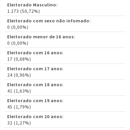
Eleitorado Masculino:
1.273 (50,72%)
Eleitorado com sexo não infomado:
0 (0,00%)
Eleitorado menor de 16 anos:
0 (0,00%)
Eleitorado com 16 anos:
17 (0,68%)
Eleitorado com 17 anos:
24 (0,96%)
Eleitorado com 18 anos:
41 (1,63%)
Eleitorado com 19 anos:
45 (1,79%)
Eleitorado com 20 anos:
32 (1,27%)