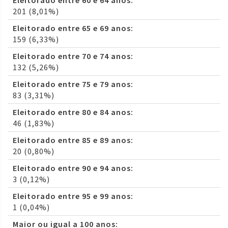
Eleitorado entre 60 e 64 anos:
201 (8,01%)
Eleitorado entre 65 e 69 anos:
159 (6,33%)
Eleitorado entre 70 e 74 anos:
132 (5,26%)
Eleitorado entre 75 e 79 anos:
83 (3,31%)
Eleitorado entre 80 e 84 anos:
46 (1,83%)
Eleitorado entre 85 e 89 anos:
20 (0,80%)
Eleitorado entre 90 e 94 anos:
3 (0,12%)
Eleitorado entre 95 e 99 anos:
1 (0,04%)
Maior ou igual a 100 anos: