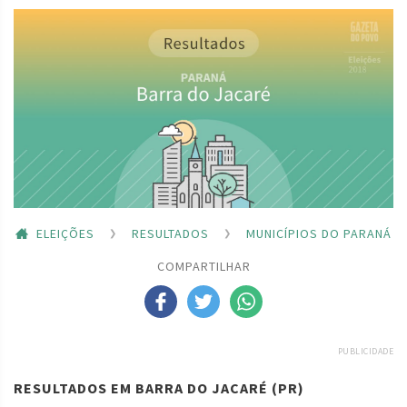
ELEIÇÕES
RESULTADOS
MUNICÍPIOS DO PARANÁ
COMPARTILHAR
PUBLICIDADE
RESULTADOS EM BARRA DO JACARÉ (PR)