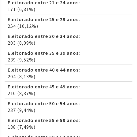
Eleitorado entre 21 e 24 anos:
171 (6,81%)
Eleitorado entre 25 e 29 anos:
254 (10,12%)
Eleitorado entre 30 e 34 anos:
203 (8,09%)
Eleitorado entre 35 e 39 anos:
239 (9,52%)
Eleitorado entre 40 e 44 anos:
204 (8,13%)
Eleitorado entre 45 e 49 anos:
210 (8,37%)
Eleitorado entre 50 e 54 anos:
237 (9,44%)
Eleitorado entre 55 e 59 anos:
188 (7,49%)