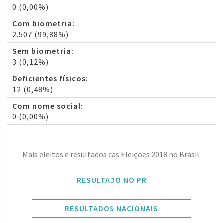
0 (0,00%)
Com biometria:
2.507 (99,88%)
Sem biometria:
3 (0,12%)
Deficientes físicos:
12 (0,48%)
Com nome social:
0 (0,00%)
Mais eleitos e resultados das Eleições 2018 no Brasil:
RESULTADO NO PR
RESULTADOS NACIONAIS