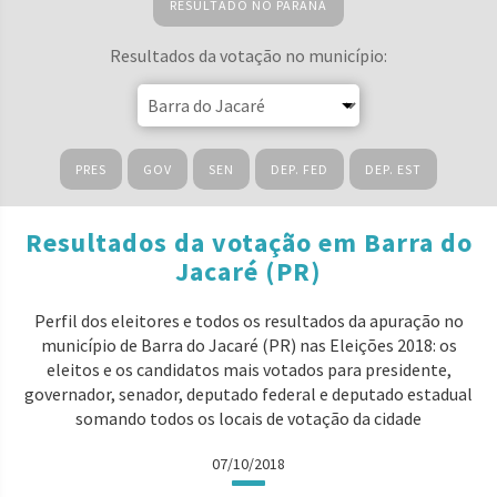
RESULTADO NO PARANÁ
Resultados da votação no município:
PRES
GOV
SEN
DEP. FED
DEP. EST
Resultados da votação em Barra do
Jacaré (PR)
Perfil dos eleitores e todos os resultados da apuração no
município de Barra do Jacaré (PR) nas Eleições 2018: os
eleitos e os candidatos mais votados para presidente,
governador, senador, deputado federal e deputado estadual
somando todos os locais de votação da cidade
07/10/2018