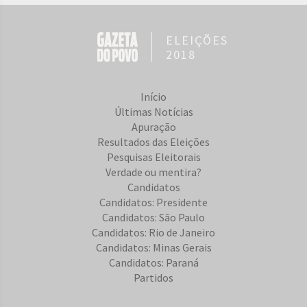
ELEIÇÕES
2018
Início
Últimas Notícias
Apuração
Resultados das Eleições
Pesquisas Eleitorais
Verdade ou mentira?
Candidatos
Candidatos: Presidente
Candidatos: São Paulo
Candidatos: Rio de Janeiro
Candidatos: Minas Gerais
Candidatos: Paraná
Partidos