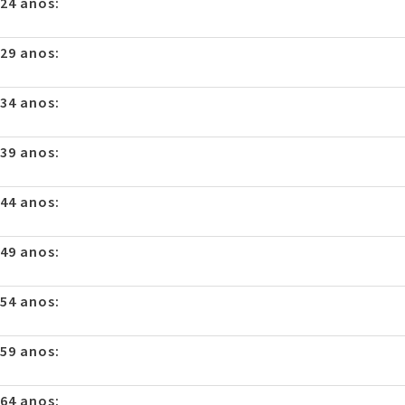
 24 anos:
 29 anos:
 34 anos:
 39 anos:
 44 anos:
 49 anos:
 54 anos:
 59 anos:
 64 anos: