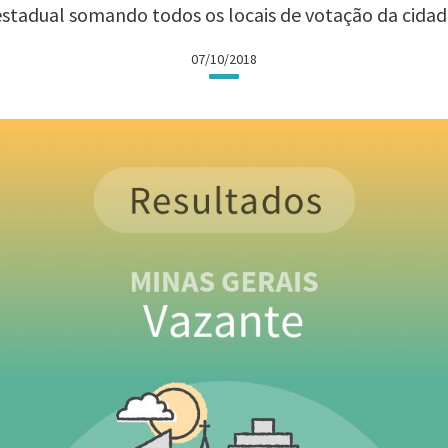
estadual somando todos os locais de votação da cidad
07/10/2018