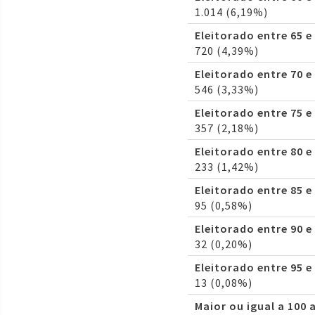
1.014 (6,19%)
Eleitorado entre 65 e
720 (4,39%)
Eleitorado entre 70 e
546 (3,33%)
Eleitorado entre 75 e
357 (2,18%)
Eleitorado entre 80 e
233 (1,42%)
Eleitorado entre 85 e
95 (0,58%)
Eleitorado entre 90 e
32 (0,20%)
Eleitorado entre 95 e
13 (0,08%)
Maior ou igual a 100 