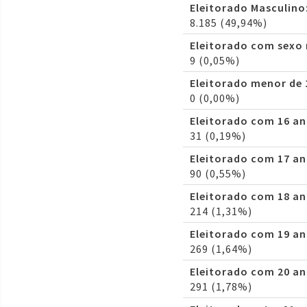
Eleitorado Masculino
8.185 (49,94%)
Eleitorado com sexo
9 (0,05%)
Eleitorado menor de 
0 (0,00%)
Eleitorado com 16 an
31 (0,19%)
Eleitorado com 17 an
90 (0,55%)
Eleitorado com 18 an
214 (1,31%)
Eleitorado com 19 an
269 (1,64%)
Eleitorado com 20 an
291 (1,78%)