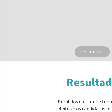
PRESIDENTE
Resultad
Perfil dos eleitores e to
eleitos e os candidatos m