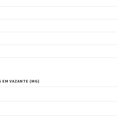
S EM VAZANTE (MG)