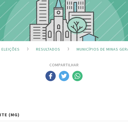
ELEIÇÕES
RESULTADOS
MUNICÍPIOS DE MINAS GER
COMPARTILHAR
NTE (MG)