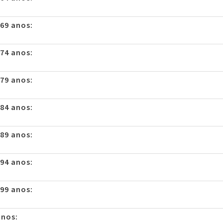
 69 anos:
 74 anos:
 79 anos:
 84 anos:
 89 anos:
 94 anos:
 99 anos:
anos: