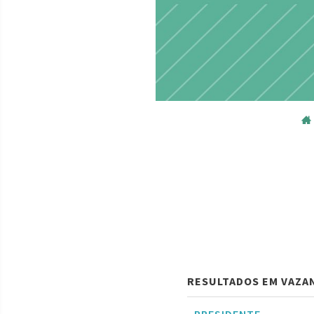
RESULTADOS EM VAZA