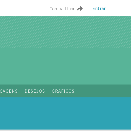
Entrar
Compartilhar
o
CAGENS
DESEJOS
GRÁFICOS