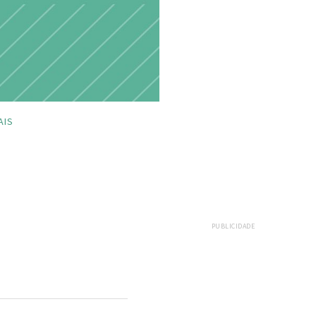
AIS
PUBLICIDADE