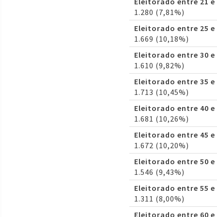
Eleitorado entre 21 e
1.280 (7,81%)
Eleitorado entre 25 e
1.669 (10,18%)
Eleitorado entre 30 e
1.610 (9,82%)
Eleitorado entre 35 e
1.713 (10,45%)
Eleitorado entre 40 e
1.681 (10,26%)
Eleitorado entre 45 e
1.672 (10,20%)
Eleitorado entre 50 e
1.546 (9,43%)
Eleitorado entre 55 e
1.311 (8,00%)
Eleitorado entre 60 e