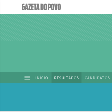
INÍCIO
RESULTADOS
CANDIDATOS