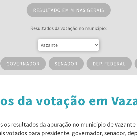
RESULTADO EM MINAS GERAIS
Resultados da votação no município:
GOVERNADOR
SENADOR
DEP. FEDERAL
os da votação em Vaz
dos os resultados da apuração no município de Vazante 
ais votados para presidente, governador, senador, d