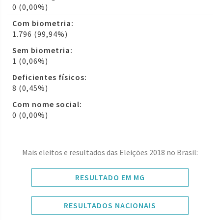
0 (0,00%)
Com biometria:
1.796 (99,94%)
Sem biometria:
1 (0,06%)
Deficientes físicos:
8 (0,45%)
Com nome social:
0 (0,00%)
Mais eleitos e resultados das Eleições 2018 no Brasil:
RESULTADO EM MG
RESULTADOS NACIONAIS