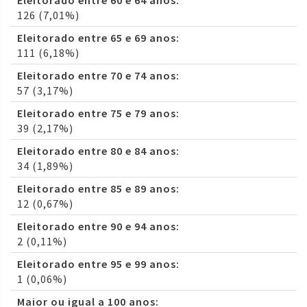
Eleitorado entre 60 e 64 anos:
126 (7,01%)
Eleitorado entre 65 e 69 anos:
111 (6,18%)
Eleitorado entre 70 e 74 anos:
57 (3,17%)
Eleitorado entre 75 e 79 anos:
39 (2,17%)
Eleitorado entre 80 e 84 anos:
34 (1,89%)
Eleitorado entre 85 e 89 anos:
12 (0,67%)
Eleitorado entre 90 e 94 anos:
2 (0,11%)
Eleitorado entre 95 e 99 anos:
1 (0,06%)
Maior ou igual a 100 anos: