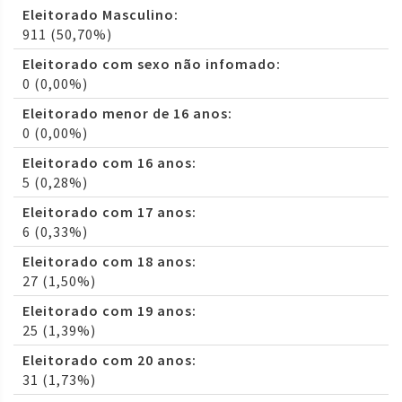
Eleitorado Masculino:
911 (50,70%)
Eleitorado com sexo não infomado:
0 (0,00%)
Eleitorado menor de 16 anos:
0 (0,00%)
Eleitorado com 16 anos:
5 (0,28%)
Eleitorado com 17 anos:
6 (0,33%)
Eleitorado com 18 anos:
27 (1,50%)
Eleitorado com 19 anos:
25 (1,39%)
Eleitorado com 20 anos:
31 (1,73%)