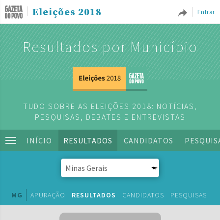
Eleições 2018
Entrar
Resultados por Município
TUDO SOBRE AS ELEIÇÕES 2018: NOTÍCIAS,
PESQUISAS, DEBATES E ENTREVISTAS
INÍCIO
RESULTADOS
CANDIDATOS
PESQUIS
MG
APURAÇÃO
RESULTADOS
CANDIDATOS
PESQUISAS