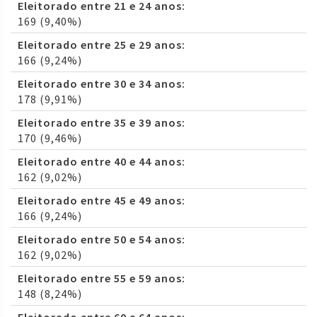
Eleitorado entre 21 e 24 anos:
169 (9,40%)
Eleitorado entre 25 e 29 anos:
166 (9,24%)
Eleitorado entre 30 e 34 anos:
178 (9,91%)
Eleitorado entre 35 e 39 anos:
170 (9,46%)
Eleitorado entre 40 e 44 anos:
162 (9,02%)
Eleitorado entre 45 e 49 anos:
166 (9,24%)
Eleitorado entre 50 e 54 anos:
162 (9,02%)
Eleitorado entre 55 e 59 anos:
148 (8,24%)