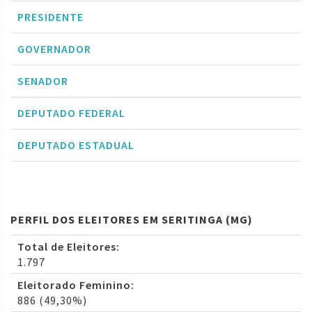
PRESIDENTE
GOVERNADOR
SENADOR
DEPUTADO FEDERAL
DEPUTADO ESTADUAL
PERFIL DOS ELEITORES EM SERITINGA (MG)
Total de Eleitores:
1.797
Eleitorado Feminino:
886 (49,30%)