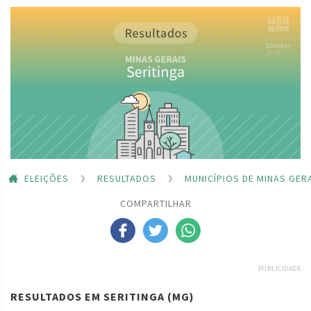
ELEIÇÕES
RESULTADOS
MUNICÍPIOS DE MINAS GER
COMPARTILHAR
PUBLICIDADE
RESULTADOS EM SERITINGA (MG)