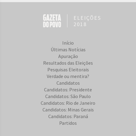
ELEIÇÕES
2018
Início
Últimas Notícias
Apuração
Resultados das Eleições
Pesquisas Eleitorais
Verdade ou mentira?
Candidatos
Candidatos: Presidente
Candidatos: São Paulo
Candidatos: Rio de Janeiro
Candidatos: Minas Gerais
Candidatos: Paraná
Partidos