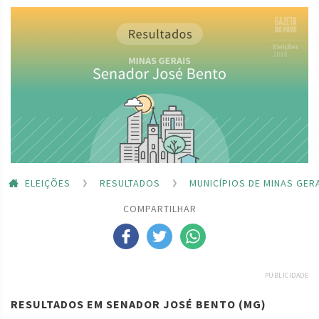
ELEIÇÕES
RESULTADOS
MUNICÍPIOS DE MINAS GER
COMPARTILHAR
PUBLICIDADE
RESULTADOS EM SENADOR JOSÉ BENTO (MG)