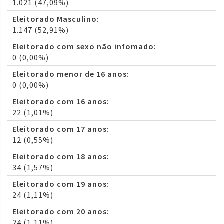
1.021 (47,09%)
Eleitorado Masculino:
1.147 (52,91%)
Eleitorado com sexo não infomado:
0 (0,00%)
Eleitorado menor de 16 anos:
0 (0,00%)
Eleitorado com 16 anos:
22 (1,01%)
Eleitorado com 17 anos:
12 (0,55%)
Eleitorado com 18 anos:
34 (1,57%)
Eleitorado com 19 anos:
24 (1,11%)
Eleitorado com 20 anos:
24 (1,11%)