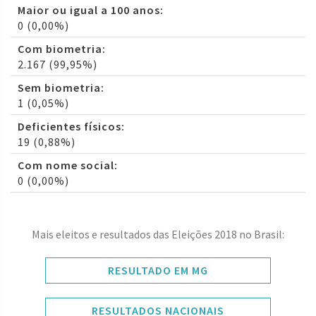
Maior ou igual a 100 anos:
0 (0,00%)
Com biometria:
2.167 (99,95%)
Sem biometria:
1 (0,05%)
Deficientes físicos:
19 (0,88%)
Com nome social:
0 (0,00%)
Mais eleitos e resultados das Eleições 2018 no Brasil:
RESULTADO EM MG
RESULTADOS NACIONAIS