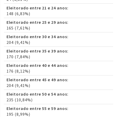
Eleitorado entre 21 e 24 anos:
148 (6,83%)
Eleitorado entre 25 e 29 anos:
165 (7,61%)
Eleitorado entre 30 e 34 anos:
204 (9,41%)
Eleitorado entre 35 e 39 anos:
170 (7,84%)
Eleitorado entre 40 e 44 anos:
176 (8,12%)
Eleitorado entre 45 e 49 anos:
204 (9,41%)
Eleitorado entre 50 e 54 anos:
235 (10,84%)
Eleitorado entre 55 e 59 anos:
195 (8,99%)