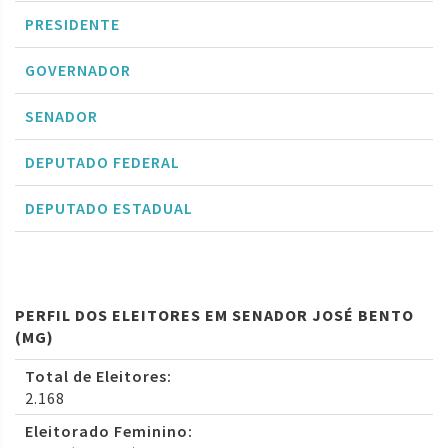
PRESIDENTE
GOVERNADOR
SENADOR
DEPUTADO FEDERAL
DEPUTADO ESTADUAL
PERFIL DOS ELEITORES EM SENADOR JOSÉ BENTO
(MG)
Total de Eleitores:
2.168
Eleitorado Feminino: