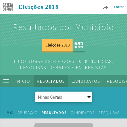
Eleições 2018
Entrar
Resultados por Município
TUDO SOBRE AS ELEIÇÕES 2018: NOTÍCIAS,
PESQUISAS, DEBATES E ENTREVISTAS
INÍCIO
RESULTADOS
CANDIDATOS
PESQUIS
MG
APURAÇÃO
RESULTADOS
CANDIDATOS
PESQUISAS