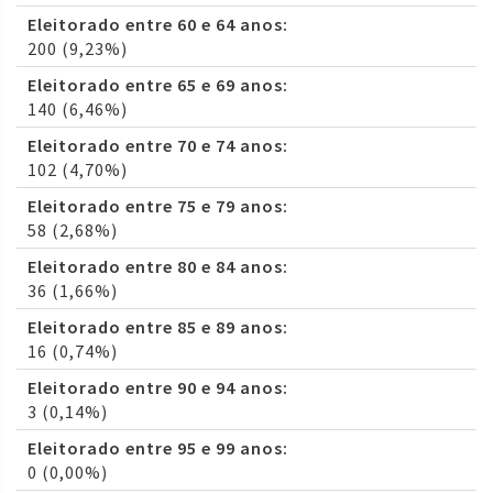
Eleitorado entre 60 e 64 anos:
200 (9,23%)
Eleitorado entre 65 e 69 anos:
140 (6,46%)
Eleitorado entre 70 e 74 anos:
102 (4,70%)
Eleitorado entre 75 e 79 anos:
58 (2,68%)
Eleitorado entre 80 e 84 anos:
36 (1,66%)
Eleitorado entre 85 e 89 anos:
16 (0,74%)
Eleitorado entre 90 e 94 anos:
3 (0,14%)
Eleitorado entre 95 e 99 anos:
0 (0,00%)