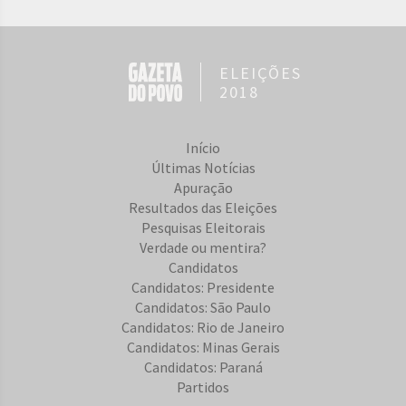
ELEIÇÕES
2018
Início
Últimas Notícias
Apuração
Resultados das Eleições
Pesquisas Eleitorais
Verdade ou mentira?
Candidatos
Candidatos: Presidente
Candidatos: São Paulo
Candidatos: Rio de Janeiro
Candidatos: Minas Gerais
Candidatos: Paraná
Partidos