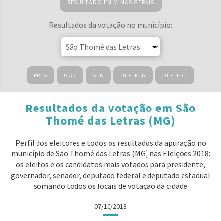
RESULTADO EM MINAS GERAIS
Resultados da votação no município:
PRES
GOV
SEN
DEP. FED
DEP. EST
Resultados da votação em São
Thomé das Letras (MG)
Perfil dos eleitores e todos os resultados da apuração no
município de São Thomé das Letras (MG) nas Eleições 2018:
os eleitos e os candidatos mais votados para presidente,
governador, senador, deputado federal e deputado estadual
somando todos os locais de votação da cidade
07/10/2018