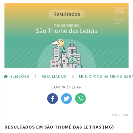
ELEIÇÕES
RESULTADOS
MUNICÍPIOS DE MINAS GER
COMPARTILHAR
PUBLICIDADE
RESULTADOS EM SÃO THOMÉ DAS LETRAS (MG)