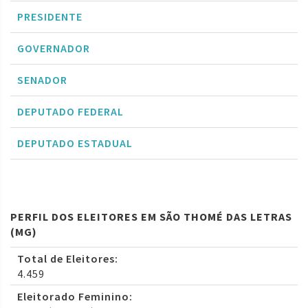
PRESIDENTE
GOVERNADOR
SENADOR
DEPUTADO FEDERAL
DEPUTADO ESTADUAL
PERFIL DOS ELEITORES EM SÃO THOMÉ DAS LETRAS
(MG)
Total de Eleitores:
4.459
Eleitorado Feminino: