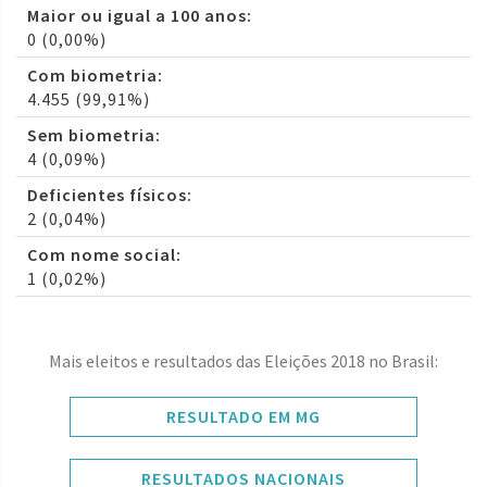
Maior ou igual a 100 anos:
0 (0,00%)
Com biometria:
4.455 (99,91%)
Sem biometria:
4 (0,09%)
Deficientes físicos:
2 (0,04%)
Com nome social:
1 (0,02%)
Mais eleitos e resultados das Eleições 2018 no Brasil:
RESULTADO EM MG
RESULTADOS NACIONAIS