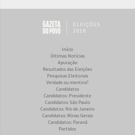
ELEIÇÕES
2018
Início
Últimas Notícias
Apuração
Resultados das Eleições
Pesquisas Eleitorais
Verdade ou mentira?
Candidatos
Candidatos: Presidente
Candidatos: São Paulo
Candidatos: Rio de Janeiro
Candidatos: Minas Gerais
Candidatos: Paraná
Partidos