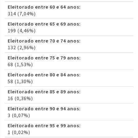
Eleitorado entre 60 e 64 anos:
314 (7,04%)
Eleitorado entre 65 e 69 anos:
199 (4,46%)
Eleitorado entre 70 e 74 anos:
132 (2,96%)
Eleitorado entre 75 e 79 anos:
68 (1,53%)
Eleitorado entre 80 e 84 anos:
58 (1,30%)
Eleitorado entre 85 e 89 anos:
16 (0,36%)
Eleitorado entre 90 e 94 anos:
3 (0,07%)
Eleitorado entre 95 e 99 anos:
1 (0,02%)