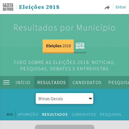
Eleições 2018
Entrar
Resultados por Município
TUDO SOBRE AS ELEIÇÕES 2018: NOTÍCIAS,
PESQUISAS, DEBATES E ENTREVISTAS
INÍCIO
RESULTADOS
CANDIDATOS
PESQUIS
MG
APURAÇÃO
RESULTADOS
CANDIDATOS
PESQUISAS