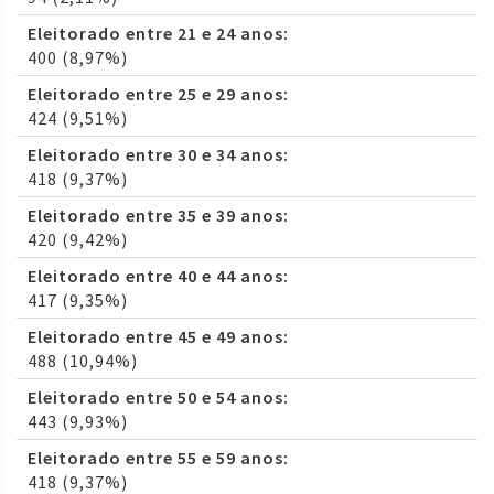
Eleitorado entre 21 e 24 anos:
400 (8,97%)
Eleitorado entre 25 e 29 anos:
424 (9,51%)
Eleitorado entre 30 e 34 anos:
418 (9,37%)
Eleitorado entre 35 e 39 anos:
420 (9,42%)
Eleitorado entre 40 e 44 anos:
417 (9,35%)
Eleitorado entre 45 e 49 anos:
488 (10,94%)
Eleitorado entre 50 e 54 anos:
443 (9,93%)
Eleitorado entre 55 e 59 anos:
418 (9,37%)