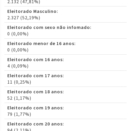
2.132 (47,81%)
Eleitorado Masculino:
2.327 (52,19%)
Eleitorado com sexo não infomado:
0 (0,00%)
Eleitorado menor de 16 anos:
0 (0,00%)
Eleitorado com 16 anos:
4 (0,09%)
Eleitorado com 17 anos:
11 (0,25%)
Eleitorado com 18 anos:
52 (1,17%)
Eleitorado com 19 anos:
79 (1,77%)
Eleitorado com 20 anos:
94 (2,11%)