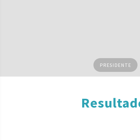
PRESIDENTE
Resultad