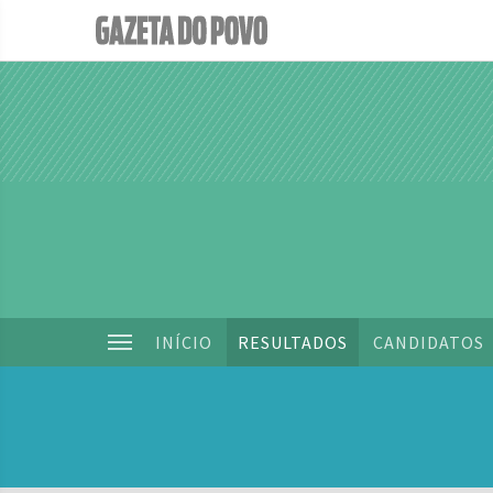
INÍCIO
RESULTADOS
CANDIDATOS