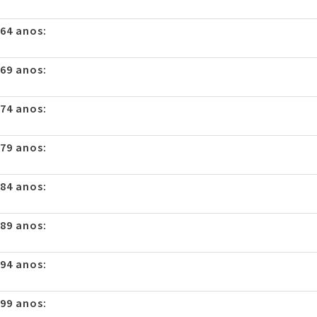
 64 anos:
 69 anos:
 74 anos:
 79 anos:
 84 anos:
 89 anos:
 94 anos:
 99 anos: