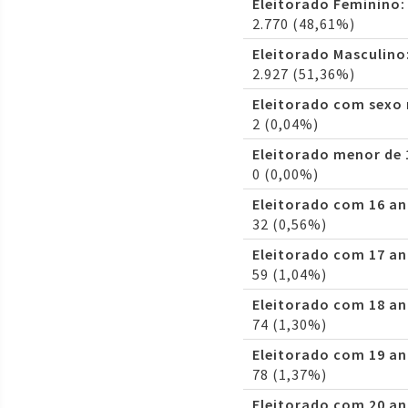
Eleitorado Feminino:
2.770 (48,61%)
Eleitorado Masculino
2.927 (51,36%)
Eleitorado com sexo
2 (0,04%)
Eleitorado menor de 
0 (0,00%)
Eleitorado com 16 an
32 (0,56%)
Eleitorado com 17 an
59 (1,04%)
Eleitorado com 18 an
74 (1,30%)
Eleitorado com 19 an
78 (1,37%)
Eleitorado com 20 an