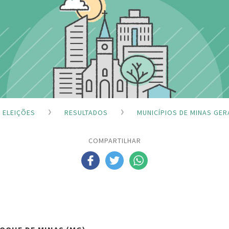
ELEIÇÕES
RESULTADOS
MUNICÍPIOS DE MINAS GER
COMPARTILHAR