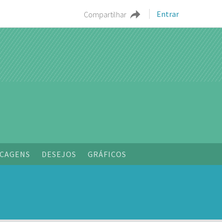
Entrar
Compartilhar
o
CAGENS
DESEJOS
GRÁFICOS