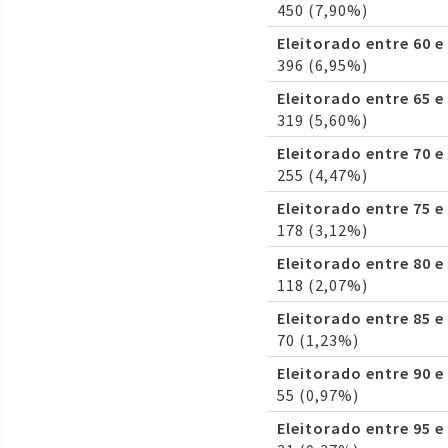
450 (7,90%)
Eleitorado entre 60 e
396 (6,95%)
Eleitorado entre 65 e
319 (5,60%)
Eleitorado entre 70 e
255 (4,47%)
Eleitorado entre 75 e
178 (3,12%)
Eleitorado entre 80 e
118 (2,07%)
Eleitorado entre 85 e
70 (1,23%)
Eleitorado entre 90 e
55 (0,97%)
Eleitorado entre 95 e