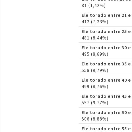
81 (1,42%)
Eleitorado entre 21 e
412 (7,23%)
Eleitorado entre 25 e
481 (8,44%)
Eleitorado entre 30 e
495 (8,69%)
Eleitorado entre 35 e
558 (9,79%)
Eleitorado entre 40 e
499 (8,76%)
Eleitorado entre 45 e
557 (9,77%)
Eleitorado entre 50 e
506 (8,88%)
Eleitorado entre 55 e