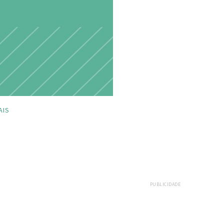
AIS
PUBLICIDADE