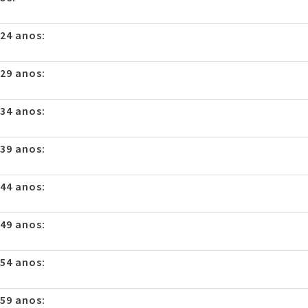
 24 anos:
 29 anos:
 34 anos:
 39 anos:
 44 anos:
 49 anos:
 54 anos:
 59 anos: