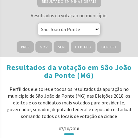
RESULTADO EM MINAS GERAIS
Resultados da votação no município:
PRES
GOV
SEN
DEP. FED
DEP. EST
Resultados da votação em São João
da Ponte (MG)
Perfil dos eleitores e todos os resultados da apuração no
município de São João da Ponte (MG) nas Eleições 2018: os
eleitos e os candidatos mais votados para presidente,
governador, senador, deputado federal e deputado estadual
somando todos os locais de votação da cidade
07/10/2018