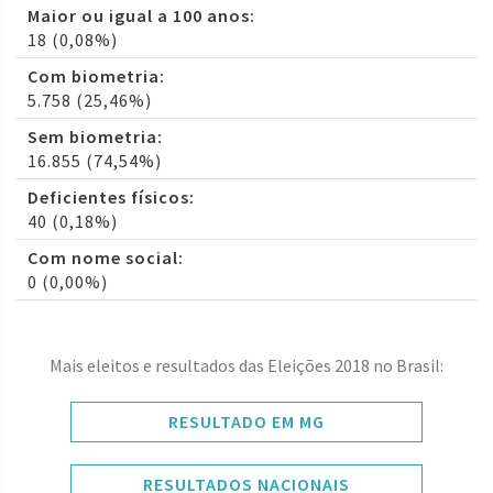
Maior ou igual a 100 anos:
18 (0,08%)
Com biometria:
5.758 (25,46%)
Sem biometria:
16.855 (74,54%)
Deficientes físicos:
40 (0,18%)
Com nome social:
0 (0,00%)
Mais eleitos e resultados das Eleições 2018 no Brasil:
RESULTADO EM MG
RESULTADOS NACIONAIS