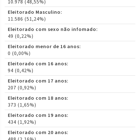
10.978 (48,55%)
Eleitorado Masculino:
11.586 (51,24%)
Eleitorado com sexo não infomado:
49 (0,22%)
Eleitorado menor de 16 anos:
0 (0,00%)
Eleitorado com 16 anos:
94 (0,42%)
Eleitorado com 17 anos:
207 (0,92%)
Eleitorado com 18 anos:
373 (1,65%)
Eleitorado com 19 anos:
434 (1,92%)
Eleitorado com 20 anos:
488 (2,16%)