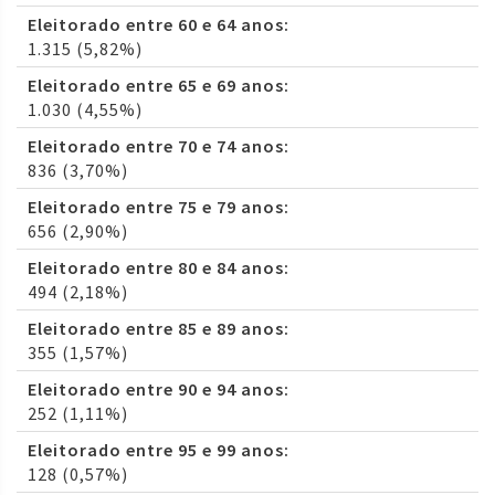
Eleitorado entre 60 e 64 anos:
1.315 (5,82%)
Eleitorado entre 65 e 69 anos:
1.030 (4,55%)
Eleitorado entre 70 e 74 anos:
836 (3,70%)
Eleitorado entre 75 e 79 anos:
656 (2,90%)
Eleitorado entre 80 e 84 anos:
494 (2,18%)
Eleitorado entre 85 e 89 anos:
355 (1,57%)
Eleitorado entre 90 e 94 anos:
252 (1,11%)
Eleitorado entre 95 e 99 anos:
128 (0,57%)