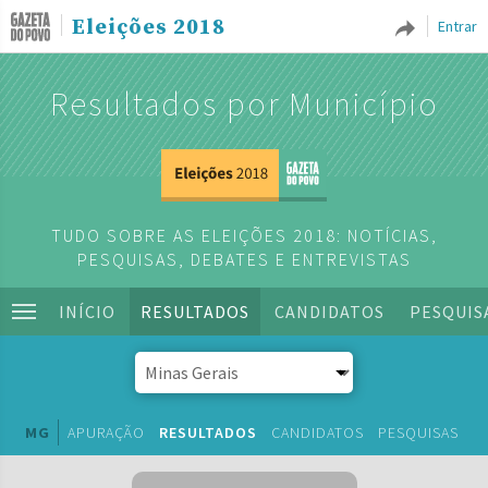
Eleições 2018
Entrar
Resultados por Município
TUDO SOBRE AS ELEIÇÕES 2018: NOTÍCIAS,
PESQUISAS, DEBATES E ENTREVISTAS
INÍCIO
RESULTADOS
CANDIDATOS
PESQUIS
MG
APURAÇÃO
RESULTADOS
CANDIDATOS
PESQUISAS