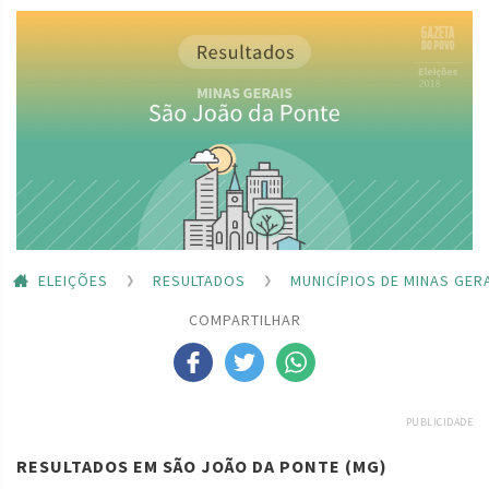
ELEIÇÕES
RESULTADOS
MUNICÍPIOS DE MINAS GER
COMPARTILHAR
PUBLICIDADE
RESULTADOS EM SÃO JOÃO DA PONTE (MG)