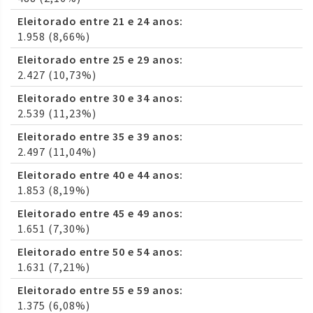
Eleitorado entre 21 e 24 anos:
1.958 (8,66%)
Eleitorado entre 25 e 29 anos:
2.427 (10,73%)
Eleitorado entre 30 e 34 anos:
2.539 (11,23%)
Eleitorado entre 35 e 39 anos:
2.497 (11,04%)
Eleitorado entre 40 e 44 anos:
1.853 (8,19%)
Eleitorado entre 45 e 49 anos:
1.651 (7,30%)
Eleitorado entre 50 e 54 anos:
1.631 (7,21%)
Eleitorado entre 55 e 59 anos:
1.375 (6,08%)