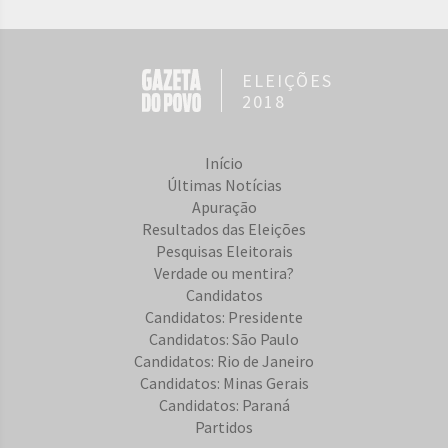
ELEIÇÕES
2018
Início
Últimas Notícias
Apuração
Resultados das Eleições
Pesquisas Eleitorais
Verdade ou mentira?
Candidatos
Candidatos: Presidente
Candidatos: São Paulo
Candidatos: Rio de Janeiro
Candidatos: Minas Gerais
Candidatos: Paraná
Partidos