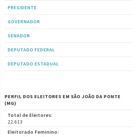
PRESIDENTE
GOVERNADOR
SENADOR
DEPUTADO FEDERAL
DEPUTADO ESTADUAL
PERFIL DOS ELEITORES EM SÃO JOÃO DA PONTE
(MG)
Total de Eleitores:
22.613
Eleitorado Feminino: