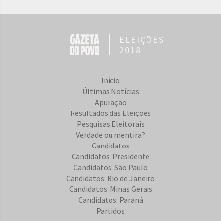
ELEIÇÕES
2018
Início
Últimas Notícias
Apuração
Resultados das Eleições
Pesquisas Eleitorais
Verdade ou mentira?
Candidatos
Candidatos: Presidente
Candidatos: São Paulo
Candidatos: Rio de Janeiro
Candidatos: Minas Gerais
Candidatos: Paraná
Partidos