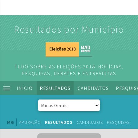
Resultados por Município
TUDO SOBRE AS ELEIÇÕES 2018: NOTÍCIAS,
PESQUISAS, DEBATES E ENTREVISTAS
INÍCIO
RESULTADOS
CANDIDATOS
PESQUIS
MG
APURAÇÃO
RESULTADOS
CANDIDATOS
PESQUISAS