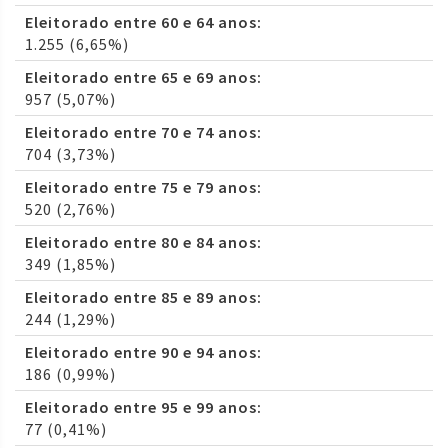
Eleitorado entre 60 e 64 anos:
1.255 (6,65%)
Eleitorado entre 65 e 69 anos:
957 (5,07%)
Eleitorado entre 70 e 74 anos:
704 (3,73%)
Eleitorado entre 75 e 79 anos:
520 (2,76%)
Eleitorado entre 80 e 84 anos:
349 (1,85%)
Eleitorado entre 85 e 89 anos:
244 (1,29%)
Eleitorado entre 90 e 94 anos:
186 (0,99%)
Eleitorado entre 95 e 99 anos:
77 (0,41%)