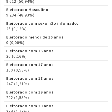
9.612 (50,94%)
Eleitorado Masculino:
9.234 (48,93%)
Eleitorado com sexo não infomado:
25 (0,13%)
Eleitorado menor de 16 anos:
0 (0,00%)
Eleitorado com 16 anos:
30 (0,16%)
Eleitorado com 17 anos:
100 (0,53%)
Eleitorado com 18 anos:
247 (1,31%)
Eleitorado com 19 anos:
292 (1,55%)
Eleitorado com 20 anos:
334 (1,77%)