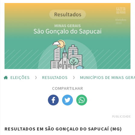
ELEIÇÕES
RESULTADOS
MUNICÍPIOS DE MINAS GER
COMPARTILHAR
PUBLICIDADE
RESULTADOS EM SÃO GONÇALO DO SAPUCAÍ (MG)