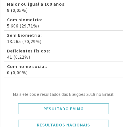
Maior ou igual a 100 anos:
9 (0,05%)
Com biometria:
5.606 (29,71%)
Sem biometria:
13.265 (70,29%)
Deficientes físicos:
41 (0,22%)
Com nome social:
0 (0,00%)
Mais eleitos e resultados das Eleições 2018 no Brasil:
RESULTADO EM MG
RESULTADOS NACIONAIS