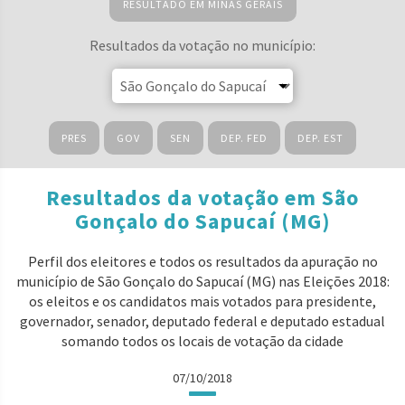
RESULTADO EM MINAS GERAIS
Resultados da votação no município:
PRES
GOV
SEN
DEP. FED
DEP. EST
Resultados da votação em São
Gonçalo do Sapucaí (MG)
Perfil dos eleitores e todos os resultados da apuração no
município de São Gonçalo do Sapucaí (MG) nas Eleições 2018:
os eleitos e os candidatos mais votados para presidente,
governador, senador, deputado federal e deputado estadual
somando todos os locais de votação da cidade
07/10/2018