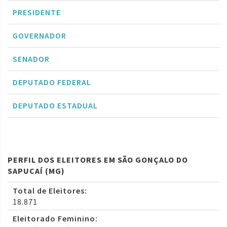
PRESIDENTE
GOVERNADOR
SENADOR
DEPUTADO FEDERAL
DEPUTADO ESTADUAL
PERFIL DOS ELEITORES EM SÃO GONÇALO DO
SAPUCAÍ (MG)
Total de Eleitores:
18.871
Eleitorado Feminino: