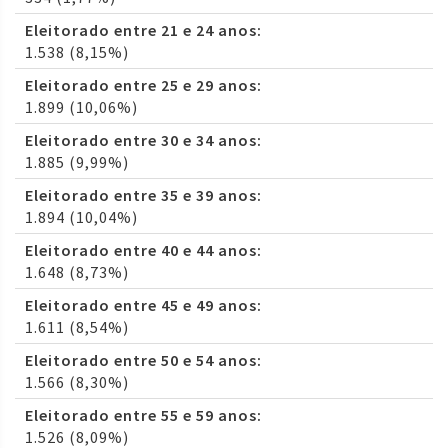
Eleitorado entre 21 e 24 anos:
1.538 (8,15%)
Eleitorado entre 25 e 29 anos:
1.899 (10,06%)
Eleitorado entre 30 e 34 anos:
1.885 (9,99%)
Eleitorado entre 35 e 39 anos:
1.894 (10,04%)
Eleitorado entre 40 e 44 anos:
1.648 (8,73%)
Eleitorado entre 45 e 49 anos:
1.611 (8,54%)
Eleitorado entre 50 e 54 anos:
1.566 (8,30%)
Eleitorado entre 55 e 59 anos:
1.526 (8,09%)