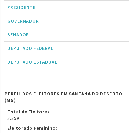
PRESIDENTE
GOVERNADOR
SENADOR
DEPUTADO FEDERAL
DEPUTADO ESTADUAL
PERFIL DOS ELEITORES EM SANTANA DO DESERTO
(MG)
Total de Eleitores:
3.359
Eleitorado Feminino: