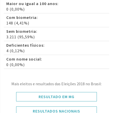
Maior ou igual a 100 anos:
0 (0,00%)
Com biometria:
148 (4,41%)
Sem biometria:
3.211 (95,59%)
Deficientes físicos:
4 (0,12%)
Com nome social:
0 (0,00%)
Mais eleitos e resultados das Eleições 2018 no Brasil:
RESULTADO EM MG
RESULTADOS NACIONAIS