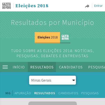
Eleições 2018
Entrar
Resultados por Município
TUDO SOBRE AS ELEIÇÕES 2018: NOTÍCIAS,
PESQUISAS, DEBATES E ENTREVISTAS
INÍCIO
RESULTADOS
CANDIDATOS
PESQUIS
MG
APURAÇÃO
RESULTADOS
CANDIDATOS
PESQUISAS