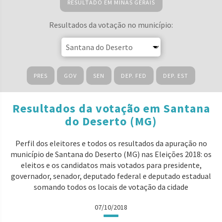
RESULTADO EM MINAS GERAIS
Resultados da votação no município:
PRES
GOV
SEN
DEP. FED
DEP. EST
Resultados da votação em Santana
do Deserto (MG)
Perfil dos eleitores e todos os resultados da apuração no
município de Santana do Deserto (MG) nas Eleições 2018: os
eleitos e os candidatos mais votados para presidente,
governador, senador, deputado federal e deputado estadual
somando todos os locais de votação da cidade
07/10/2018