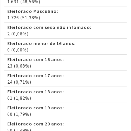
1.631 (48,56%)
Eleitorado Masculino:
1.726 (51,38%)
Eleitorado com sexo não infomado:
2 (0,06%)
Eleitorado menor de 16 anos:
0 (0,00%)
Eleitorado com 16 anos:
23 (0,68%)
Eleitorado com 17 anos:
24 (0,71%)
Eleitorado com 18 anos:
61 (1,82%)
Eleitorado com 19 anos:
60 (1,79%)
Eleitorado com 20 anos:
50 (1,49%)