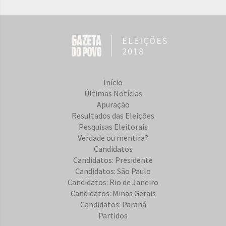
ELEIÇÕES
2018
Início
Últimas Notícias
Apuração
Resultados das Eleições
Pesquisas Eleitorais
Verdade ou mentira?
Candidatos
Candidatos: Presidente
Candidatos: São Paulo
Candidatos: Rio de Janeiro
Candidatos: Minas Gerais
Candidatos: Paraná
Partidos