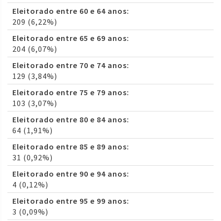
Eleitorado entre 60 e 64 anos:
209 (6,22%)
Eleitorado entre 65 e 69 anos:
204 (6,07%)
Eleitorado entre 70 e 74 anos:
129 (3,84%)
Eleitorado entre 75 e 79 anos:
103 (3,07%)
Eleitorado entre 80 e 84 anos:
64 (1,91%)
Eleitorado entre 85 e 89 anos:
31 (0,92%)
Eleitorado entre 90 e 94 anos:
4 (0,12%)
Eleitorado entre 95 e 99 anos:
3 (0,09%)