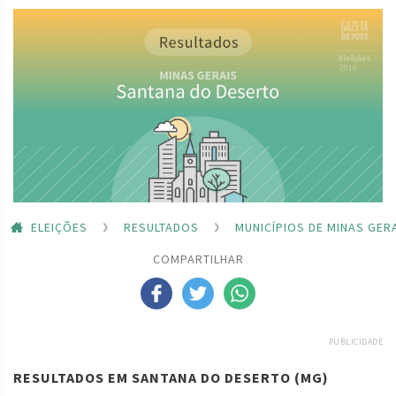
ELEIÇÕES
RESULTADOS
MUNICÍPIOS DE MINAS GER
COMPARTILHAR
PUBLICIDADE
RESULTADOS EM SANTANA DO DESERTO (MG)