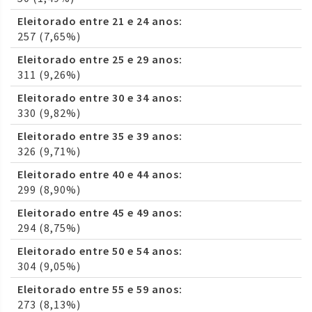
Eleitorado entre 21 e 24 anos:
257 (7,65%)
Eleitorado entre 25 e 29 anos:
311 (9,26%)
Eleitorado entre 30 e 34 anos:
330 (9,82%)
Eleitorado entre 35 e 39 anos:
326 (9,71%)
Eleitorado entre 40 e 44 anos:
299 (8,90%)
Eleitorado entre 45 e 49 anos:
294 (8,75%)
Eleitorado entre 50 e 54 anos:
304 (9,05%)
Eleitorado entre 55 e 59 anos:
273 (8,13%)