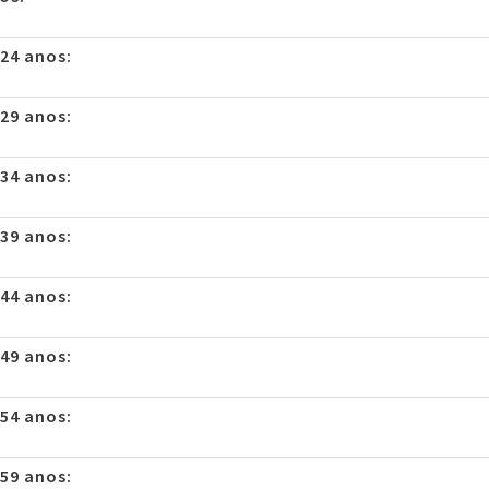
 24 anos:
 29 anos:
 34 anos:
 39 anos:
 44 anos:
 49 anos:
 54 anos:
 59 anos: