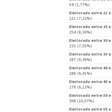
54 (1,77%)
Eleitorado entre 21 e
221 (7,22%)
Eleitorado entre 25 e
254 (8,30%)
Eleitorado entre 30 e
231 (7,55%)
Eleitorado entre 35 e
287 (9,38%)
Eleitorado entre 40 e
288 (9,41%)
Eleitorado entre 45 e
279 (9,12%)
Eleitorado entre 50 e
308 (10,07%)
Eleitorado entre 55 e