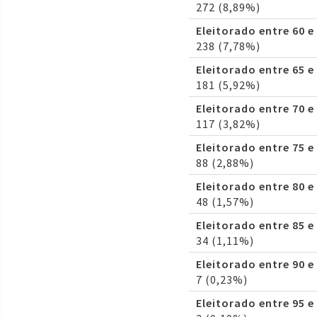
272 (8,89%)
Eleitorado entre 60 e
238 (7,78%)
Eleitorado entre 65 e
181 (5,92%)
Eleitorado entre 70 e
117 (3,82%)
Eleitorado entre 75 e
88 (2,88%)
Eleitorado entre 80 e
48 (1,57%)
Eleitorado entre 85 e
34 (1,11%)
Eleitorado entre 90 e
7 (0,23%)
Eleitorado entre 95 e