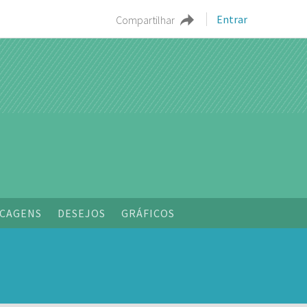
Entrar
Compartilhar
o
CAGENS
DESEJOS
GRÁFICOS