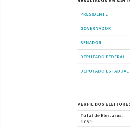
RESULTADOS EM SANT
PRESIDENTE
GOVERNADOR
SENADOR
DEPUTADO FEDERAL
DEPUTADO ESTADUAL
PERFIL DOS ELEITORE
Total de Eleitores:
3.059