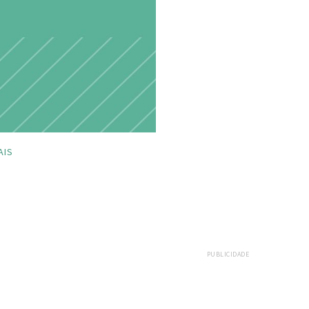
AIS
PUBLICIDADE