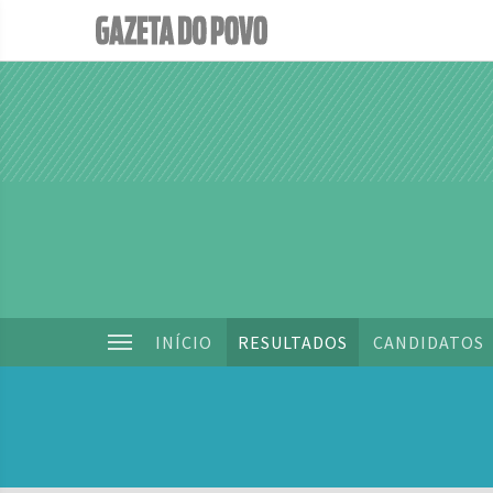
INÍCIO
RESULTADOS
CANDIDATOS