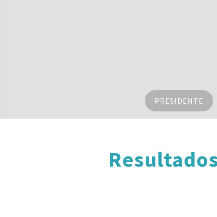
PRESIDENTE
Resultados