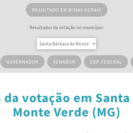
RESULTADO EM MINAS GERAIS
Resultados da votação no município:
GOVERNADOR
SENADOR
DEP. FEDERAL
 da votação em Santa
Monte Verde (MG)