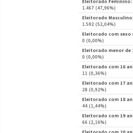
Eleitorado Feminino:
1.467 (47,96%)
Eleitorado Masculino
1.592 (52,04%)
Eleitorado com sexo
0 (0,00%)
Eleitorado menor de 
0 (0,00%)
Eleitorado com 16 an
11 (0,36%)
Eleitorado com 17 an
28 (0,92%)
Eleitorado com 18 an
44 (1,44%)
Eleitorado com 19 an
66 (2,16%)
Eleitorado com 20 an