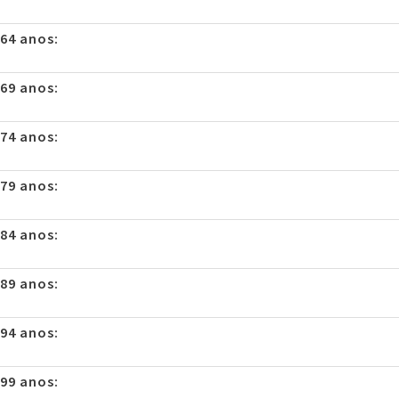
 64 anos:
 69 anos:
 74 anos:
 79 anos:
 84 anos:
 89 anos:
 94 anos:
 99 anos: