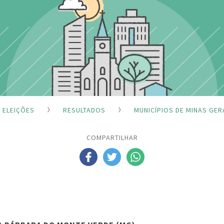
ELEIÇÕES
RESULTADOS
MUNICÍPIOS DE MINAS GER
COMPARTILHAR