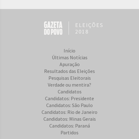
ELEIÇÕES
2018
Início
Últimas Notícias
Apuração
Resultados das Eleições
Pesquisas Eleitorais
Verdade ou mentira?
Candidatos
Candidatos: Presidente
Candidatos: São Paulo
Candidatos: Rio de Janeiro
Candidatos: Minas Gerais
Candidatos: Paraná
Partidos