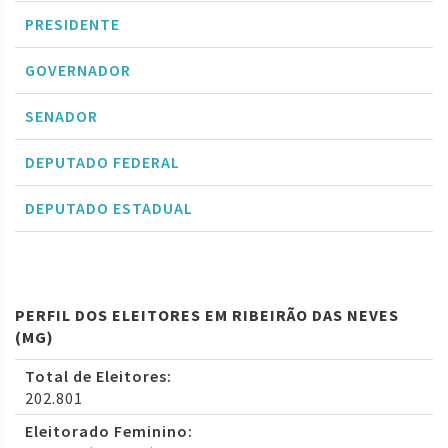
PRESIDENTE
GOVERNADOR
SENADOR
DEPUTADO FEDERAL
DEPUTADO ESTADUAL
PERFIL DOS ELEITORES EM RIBEIRÃO DAS NEVES
(MG)
Total de Eleitores:
202.801
Eleitorado Feminino: