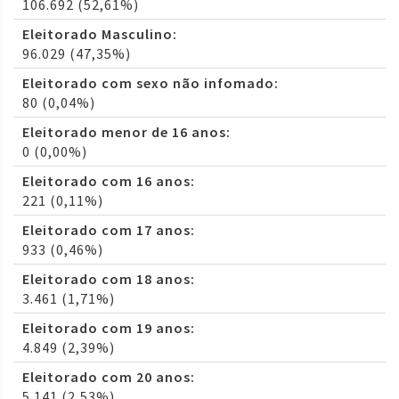
106.692 (52,61%)
Eleitorado Masculino:
96.029 (47,35%)
Eleitorado com sexo não infomado:
80 (0,04%)
Eleitorado menor de 16 anos:
0 (0,00%)
Eleitorado com 16 anos:
221 (0,11%)
Eleitorado com 17 anos:
933 (0,46%)
Eleitorado com 18 anos:
3.461 (1,71%)
Eleitorado com 19 anos:
4.849 (2,39%)
Eleitorado com 20 anos:
5.141 (2,53%)