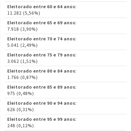
Eleitorado entre 60 e 64 anos:
11.282 (5,56%)
Eleitorado entre 65 e 69 anos:
7.918 (3,90%)
Eleitorado entre 70 e 74 anos:
5.041 (2,49%)
Eleitorado entre 75 e 79 anos:
3.062 (1,51%)
Eleitorado entre 80 e 84 anos:
1.766 (0,87%)
Eleitorado entre 85 e 89 anos:
975 (0,48%)
Eleitorado entre 90 e 94 anos:
626 (0,31%)
Eleitorado entre 95 e 99 anos:
248 (0,12%)