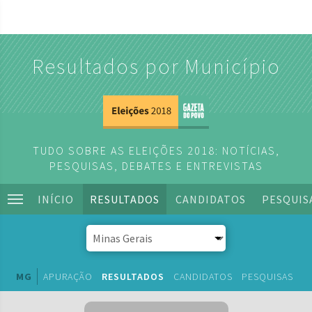
Resultados por Município
TUDO SOBRE AS ELEIÇÕES 2018: NOTÍCIAS,
PESQUISAS, DEBATES E ENTREVISTAS
INÍCIO
RESULTADOS
CANDIDATOS
PESQUIS
MG
APURAÇÃO
RESULTADOS
CANDIDATOS
PESQUISAS