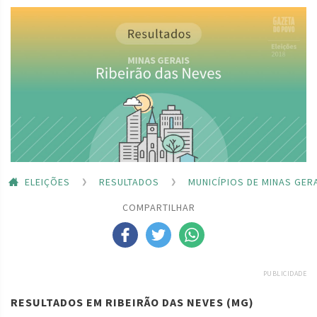
ELEIÇÕES
RESULTADOS
MUNICÍPIOS DE MINAS GER
COMPARTILHAR
PUBLICIDADE
RESULTADOS EM RIBEIRÃO DAS NEVES (MG)