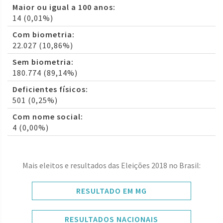
Maior ou igual a 100 anos:
14 (0,01%)
Com biometria:
22.027 (10,86%)
Sem biometria:
180.774 (89,14%)
Deficientes físicos:
501 (0,25%)
Com nome social:
4 (0,00%)
Mais eleitos e resultados das Eleições 2018 no Brasil:
RESULTADO EM MG
RESULTADOS NACIONAIS