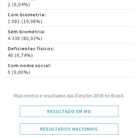
2 (0,04%)
Com biometria:
1.081 (19,98%)
Sem biometria:
4.330 (80,02%)
Deficientes físicos:
40 (0,74%)
Com nome social:
0 (0,00%)
Mais eleitos e resultados das Eleições 2018 no Brasil:
RESULTADO EM MG
RESULTADOS NACIONAIS