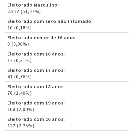
Eleitorado Masculino:
2.812 (51,97%)
Eleitorado com sexo não infomado:
10 (0,18%)
Eleitorado menor de 16 anos:
0 (0,00%)
Eleitorado com 16 anos:
17 (0,31%)
Eleitorado com 17 anos:
41 (0,76%)
Eleitorado com 18 anos:
76 (1,40%)
Eleitorado com 19 anos:
108 (2,00%)
Eleitorado com 20 anos:
122 (2,25%)