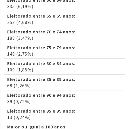
Eleitorado entre 60 e 64 anos:
335 (6,19%)
Eleitorado entre 65 e 69 anos:
253 (4,68%)
Eleitorado entre 70 e 74 anos:
188 (3,47%)
Eleitorado entre 75 e 79 anos:
149 (2,75%)
Eleitorado entre 80 e 84 anos:
100 (1,85%)
Eleitorado entre 85 e 89 anos:
68 (1,26%)
Eleitorado entre 90 e 94 anos:
39 (0,72%)
Eleitorado entre 95 e 99 anos:
13 (0,24%)
Maior ou igual a 100 anos: