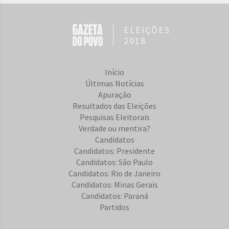
ELEIÇÕES
2018
Início
Últimas Notícias
Apuração
Resultados das Eleições
Pesquisas Eleitorais
Verdade ou mentira?
Candidatos
Candidatos: Presidente
Candidatos: São Paulo
Candidatos: Rio de Janeiro
Candidatos: Minas Gerais
Candidatos: Paraná
Partidos