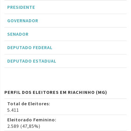
PRESIDENTE
GOVERNADOR
SENADOR
DEPUTADO FEDERAL
DEPUTADO ESTADUAL
PERFIL DOS ELEITORES EM RIACHINHO (MG)
Total de Eleitores:
5.411
Eleitorado Feminino:
2.589 (47,85%)