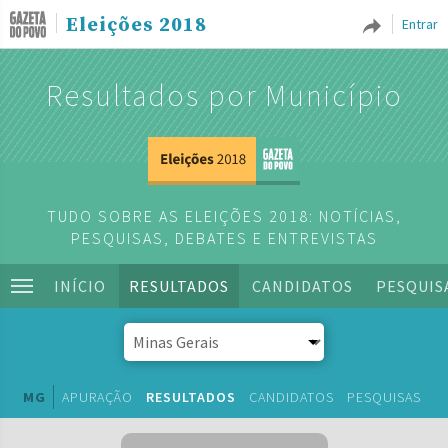
Eleições 2018
Entrar
Resultados por Município
TUDO SOBRE AS ELEIÇÕES 2018: NOTÍCIAS,
PESQUISAS, DEBATES E ENTREVISTAS
INÍCIO
RESULTADOS
CANDIDATOS
PESQUIS
MG
APURAÇÃO
RESULTADOS
CANDIDATOS
PESQUISAS