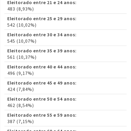
Eleitorado entre 21 e 24 anos:
483 (8,93%)
Eleitorado entre 25 e 29 anos:
542 (10,02%)
Eleitorado entre 30 e 34 anos:
545 (10,07%)
Eleitorado entre 35 e 39 anos:
561 (10,37%)
Eleitorado entre 40 e 44 anos:
496 (9,17%)
Eleitorado entre 45 e 49 anos:
424 (7,84%)
Eleitorado entre 50 e 54 anos:
462 (8,54%)
Eleitorado entre 55 e 59 anos:
387 (7,15%)