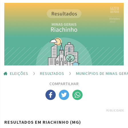
ELEIÇÕES
RESULTADOS
MUNICÍPIOS DE MINAS GER
COMPARTILHAR
PUBLICIDADE
RESULTADOS EM RIACHINHO (MG)