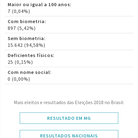
Maior ou igual a 100 anos:
7 (0,04%)
Com biometria:
897 (5,42%)
Sem biometria:
15.642 (94,58%)
Deficientes físicos:
25 (0,15%)
Com nome social:
0 (0,00%)
Mais eleitos e resultados das Eleições 2018 no Brasil:
RESULTADO EM MG
RESULTADOS NACIONAIS