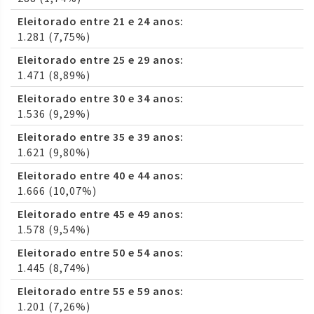
Eleitorado entre 21 e 24 anos:
1.281 (7,75%)
Eleitorado entre 25 e 29 anos:
1.471 (8,89%)
Eleitorado entre 30 e 34 anos:
1.536 (9,29%)
Eleitorado entre 35 e 39 anos:
1.621 (9,80%)
Eleitorado entre 40 e 44 anos:
1.666 (10,07%)
Eleitorado entre 45 e 49 anos:
1.578 (9,54%)
Eleitorado entre 50 e 54 anos:
1.445 (8,74%)
Eleitorado entre 55 e 59 anos:
1.201 (7,26%)