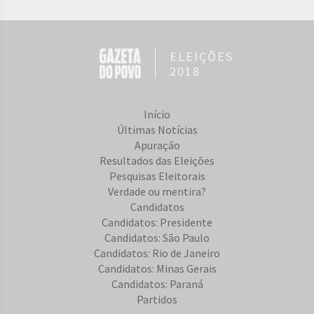
ELEIÇÕES
2018
Início
Últimas Notícias
Apuração
Resultados das Eleições
Pesquisas Eleitorais
Verdade ou mentira?
Candidatos
Candidatos: Presidente
Candidatos: São Paulo
Candidatos: Rio de Janeiro
Candidatos: Minas Gerais
Candidatos: Paraná
Partidos