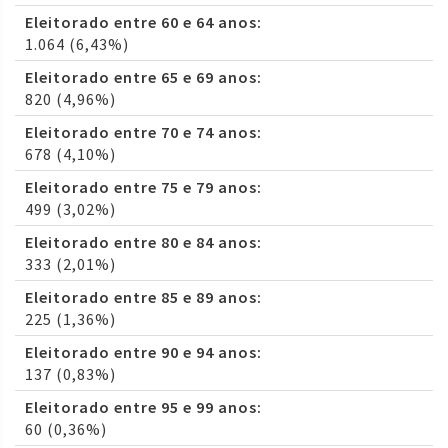
Eleitorado entre 60 e 64 anos:
1.064 (6,43%)
Eleitorado entre 65 e 69 anos:
820 (4,96%)
Eleitorado entre 70 e 74 anos:
678 (4,10%)
Eleitorado entre 75 e 79 anos:
499 (3,02%)
Eleitorado entre 80 e 84 anos:
333 (2,01%)
Eleitorado entre 85 e 89 anos:
225 (1,36%)
Eleitorado entre 90 e 94 anos:
137 (0,83%)
Eleitorado entre 95 e 99 anos:
60 (0,36%)