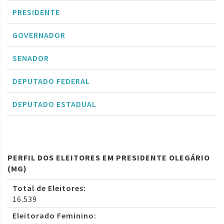
PRESIDENTE
GOVERNADOR
SENADOR
DEPUTADO FEDERAL
DEPUTADO ESTADUAL
PERFIL DOS ELEITORES EM PRESIDENTE OLEGÁRIO
(MG)
Total de Eleitores:
16.539
Eleitorado Feminino: