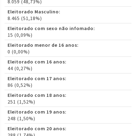
8.059 (48,73%)
Eleitorado Masculino:
8.465 (51,18%)
Eleitorado com sexo não infomado:
15 (0,09%)
Eleitorado menor de 16 anos:
0 (0,00%)
Eleitorado com 16 anos:
44 (0,27%)
Eleitorado com 17 anos:
86 (0,52%)
Eleitorado com 18 anos:
251 (1,52%)
Eleitorado com 19 anos:
248 (1,50%)
Eleitorado com 20 anos:
288 (1,74%)