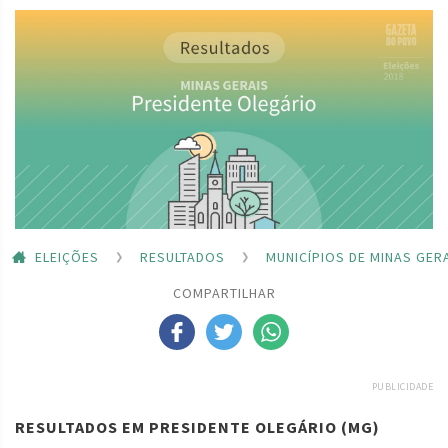
ELEIÇÕES
RESULTADOS
MUNICÍPIOS DE MINAS GER
COMPARTILHAR
PUBLICIDADE
RESULTADOS EM PRESIDENTE OLEGÁRIO (MG)