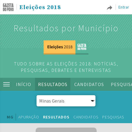
Eleições 2018
Entrar
Resultados por Município
TUDO SOBRE AS ELEIÇÕES 2018: NOTÍCIAS,
PESQUISAS, DEBATES E ENTREVISTAS
INÍCIO
RESULTADOS
CANDIDATOS
PESQUIS
MG
APURAÇÃO
RESULTADOS
CANDIDATOS
PESQUISAS