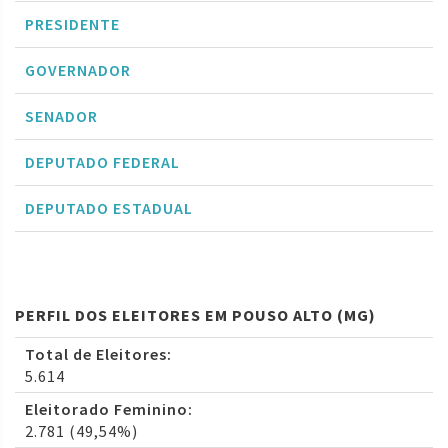
PRESIDENTE
GOVERNADOR
SENADOR
DEPUTADO FEDERAL
DEPUTADO ESTADUAL
PERFIL DOS ELEITORES EM POUSO ALTO (MG)
Total de Eleitores:
5.614
Eleitorado Feminino:
2.781 (49,54%)