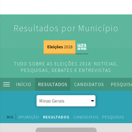
Resultados por Município
TUDO SOBRE AS ELEIÇÕES 2018: NOTÍCIAS,
PESQUISAS, DEBATES E ENTREVISTAS
INÍCIO
RESULTADOS
CANDIDATOS
PESQUIS
MG
APURAÇÃO
RESULTADOS
CANDIDATOS
PESQUISAS