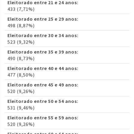
Eleitorado entre 21 e 24 anos:
433 (7,71%)
Eleitorado entre 25 e 29 anos:
498 (8,87%)
Eleitorado entre 30 e 34 anos:
523 (9,32%)
Eleitorado entre 35 e 39 anos:
490 (8,73%)
Eleitorado entre 40 e 44 anos:
477 (8,50%)
Eleitorado entre 45 e 49 anos:
520 (9,26%)
Eleitorado entre 50 e 54 anos:
531 (9,46%)
Eleitorado entre 55 e 59 anos:
520 (9,26%)