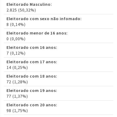
Eleitorado Masculino:
2.825 (50,32%)
Eleitorado com sexo não infomado:
8 (0,14%)
Eleitorado menor de 16 anos:
0 (0,00%)
Eleitorado com 16 anos:
7 (0,12%)
Eleitorado com 17 anos:
14 (0,25%)
Eleitorado com 18 anos:
72 (1,28%)
Eleitorado com 19 anos:
77 (1,37%)
Eleitorado com 20 anos:
98 (1,75%)