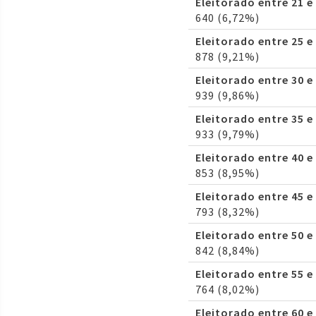
Eleitorado entre 21 e
640 (6,72%)
Eleitorado entre 25 e
878 (9,21%)
Eleitorado entre 30 e
939 (9,86%)
Eleitorado entre 35 e
933 (9,79%)
Eleitorado entre 40 e
853 (8,95%)
Eleitorado entre 45 e
793 (8,32%)
Eleitorado entre 50 e
842 (8,84%)
Eleitorado entre 55 e
764 (8,02%)
Eleitorado entre 60 e