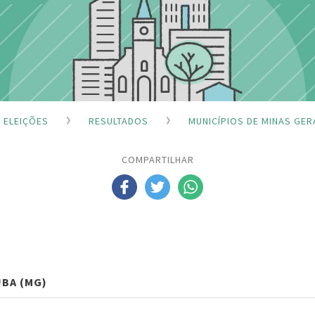
ELEIÇÕES
RESULTADOS
MUNICÍPIOS DE MINAS GER
COMPARTILHAR
ÚBA (MG)