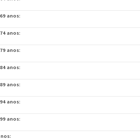
 69 anos:
 74 anos:
 79 anos:
 84 anos:
 89 anos:
 94 anos:
 99 anos:
anos: