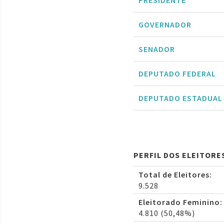
PRESIDENTE
GOVERNADOR
SENADOR
DEPUTADO FEDERAL
DEPUTADO ESTADUAL
PERFIL DOS ELEITORE
Total de Eleitores:
9.528
Eleitorado Feminino:
4.810 (50,48%)