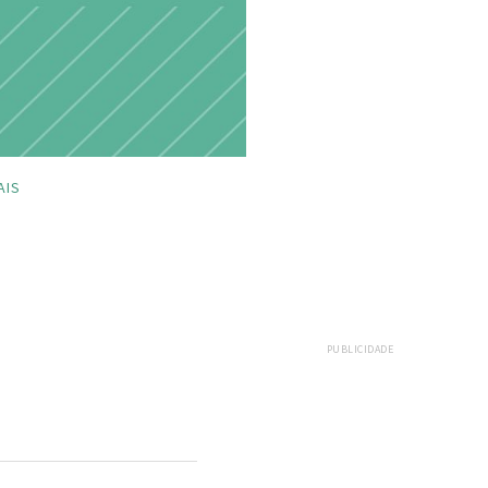
AIS
PUBLICIDADE