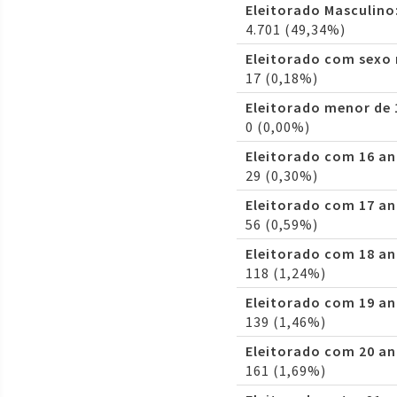
Eleitorado Masculino
4.701 (49,34%)
Eleitorado com sexo
17 (0,18%)
Eleitorado menor de 
0 (0,00%)
Eleitorado com 16 an
29 (0,30%)
Eleitorado com 17 an
56 (0,59%)
Eleitorado com 18 an
118 (1,24%)
Eleitorado com 19 an
139 (1,46%)
Eleitorado com 20 an
161 (1,69%)