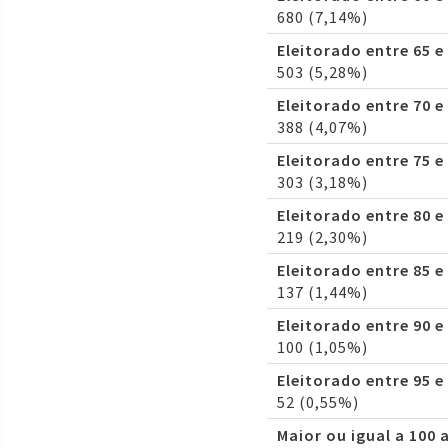
680 (7,14%)
Eleitorado entre 65 e
503 (5,28%)
Eleitorado entre 70 e
388 (4,07%)
Eleitorado entre 75 e
303 (3,18%)
Eleitorado entre 80 e
219 (2,30%)
Eleitorado entre 85 e
137 (1,44%)
Eleitorado entre 90 e
100 (1,05%)
Eleitorado entre 95 e
52 (0,55%)
Maior ou igual a 100 