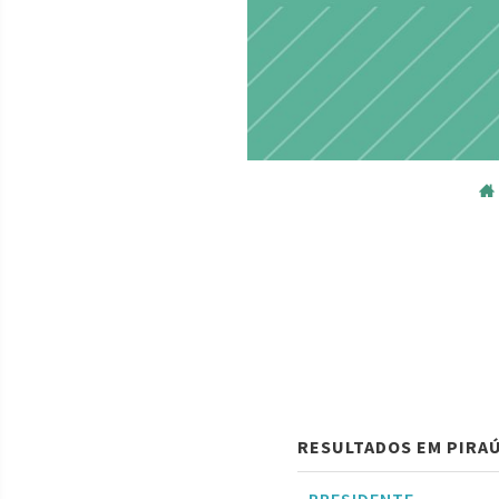
RESULTADOS EM PIRA