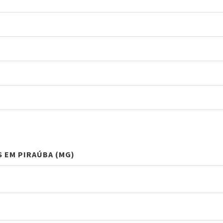
S EM PIRAÚBA (MG)