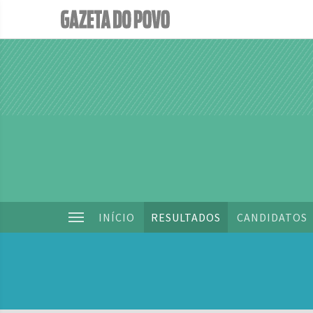
INÍCIO
RESULTADOS
CANDIDATOS