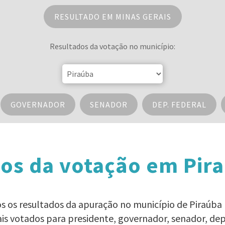
RESULTADO EM MINAS GERAIS
Resultados da votação no município:
GOVERNADOR
SENADOR
DEP. FEDERAL
os da votação em Pir
dos os resultados da apuração no município de Piraúba 
ais votados para presidente, governador, senador, d