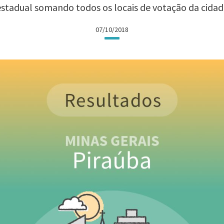
estadual somando todos os locais de votação da cidad
07/10/2018