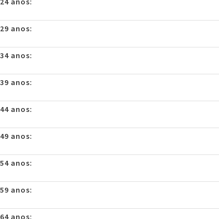
 24 anos:
 29 anos:
 34 anos:
 39 anos:
 44 anos:
 49 anos:
 54 anos:
 59 anos:
 64 anos: