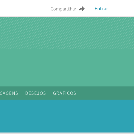
Entrar
Compartilhar
o
CAGENS
DESEJOS
GRÁFICOS