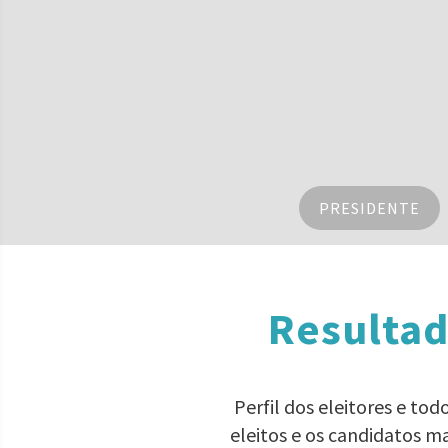
PRESIDENTE
Resultad
Perfil dos eleitores e to
eleitos e os candidatos m