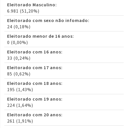
Eleitorado Masculino:
6.981 (51,20%)
Eleitorado com sexo não infomado:
24 (0,18%)
Eleitorado menor de 16 anos:
0 (0,00%)
Eleitorado com 16 anos:
33 (0,24%)
Eleitorado com 17 anos:
85 (0,62%)
Eleitorado com 18 anos:
195 (1,43%)
Eleitorado com 19 anos:
224 (1,64%)
Eleitorado com 20 anos:
261 (1,91%)