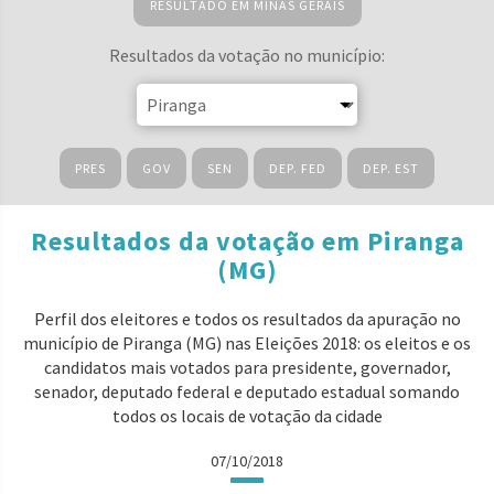
RESULTADO EM MINAS GERAIS
Resultados da votação no município:
PRES
GOV
SEN
DEP. FED
DEP. EST
Resultados da votação em Piranga
(MG)
Perfil dos eleitores e todos os resultados da apuração no
município de Piranga (MG) nas Eleições 2018: os eleitos e os
candidatos mais votados para presidente, governador,
senador, deputado federal e deputado estadual somando
todos os locais de votação da cidade
07/10/2018