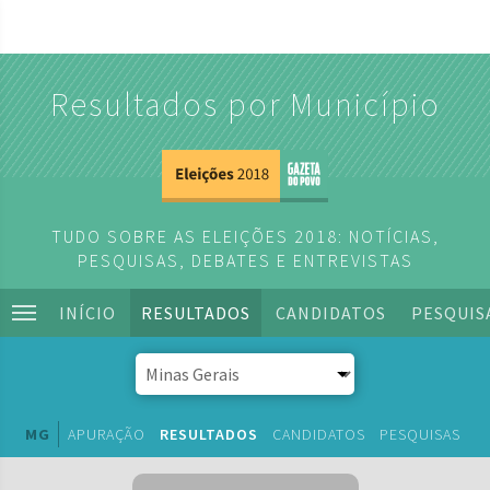
Resultados por Município
TUDO SOBRE AS ELEIÇÕES 2018: NOTÍCIAS,
PESQUISAS, DEBATES E ENTREVISTAS
INÍCIO
RESULTADOS
CANDIDATOS
PESQUIS
MG
APURAÇÃO
RESULTADOS
CANDIDATOS
PESQUISAS