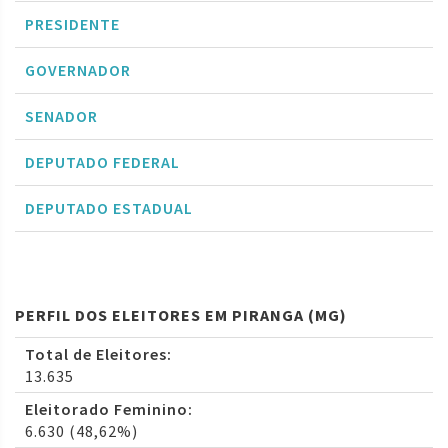
PRESIDENTE
GOVERNADOR
SENADOR
DEPUTADO FEDERAL
DEPUTADO ESTADUAL
PERFIL DOS ELEITORES EM PIRANGA (MG)
Total de Eleitores:
13.635
Eleitorado Feminino:
6.630 (48,62%)