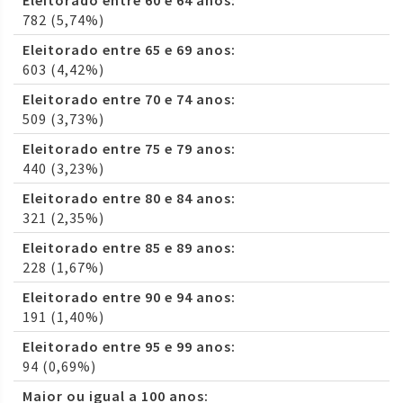
Eleitorado entre 60 e 64 anos:
782 (5,74%)
Eleitorado entre 65 e 69 anos:
603 (4,42%)
Eleitorado entre 70 e 74 anos:
509 (3,73%)
Eleitorado entre 75 e 79 anos:
440 (3,23%)
Eleitorado entre 80 e 84 anos:
321 (2,35%)
Eleitorado entre 85 e 89 anos:
228 (1,67%)
Eleitorado entre 90 e 94 anos:
191 (1,40%)
Eleitorado entre 95 e 99 anos:
94 (0,69%)
Maior ou igual a 100 anos: