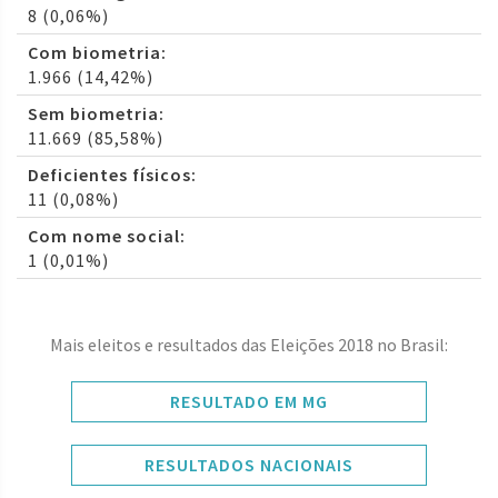
8 (0,06%)
Com biometria:
1.966 (14,42%)
Sem biometria:
11.669 (85,58%)
Deficientes físicos:
11 (0,08%)
Com nome social:
1 (0,01%)
Mais eleitos e resultados das Eleições 2018 no Brasil:
RESULTADO EM MG
RESULTADOS NACIONAIS