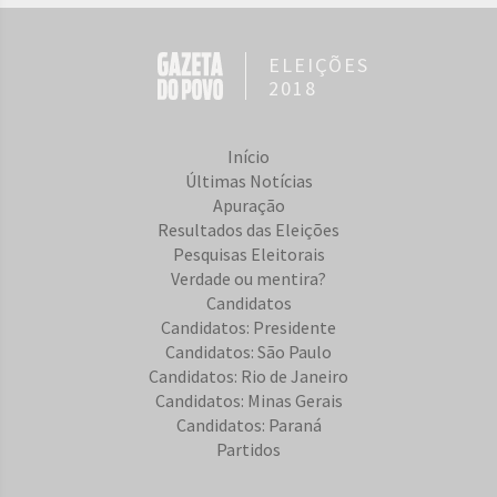
ELEIÇÕES
2018
Início
Últimas Notícias
Apuração
Resultados das Eleições
Pesquisas Eleitorais
Verdade ou mentira?
Candidatos
Candidatos: Presidente
Candidatos: São Paulo
Candidatos: Rio de Janeiro
Candidatos: Minas Gerais
Candidatos: Paraná
Partidos