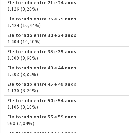
Eleitorado entre 21 e 24 anos:
1.126 (8,26%)
Eleitorado entre 25 e 29 anos:
1.424 (10,44%)
Eleitorado entre 30 e 34 anos:
1.404 (10,30%)
Eleitorado entre 35 e 39 anos:
1.309 (9,60%)
Eleitorado entre 40 e 44 anos:
1.203 (8,82%)
Eleitorado entre 45 e 49 anos:
1.130 (8,29%)
Eleitorado entre 50 e 54 anos:
1.105 (8,10%)
Eleitorado entre 55 e 59 anos:
960 (7,04%)