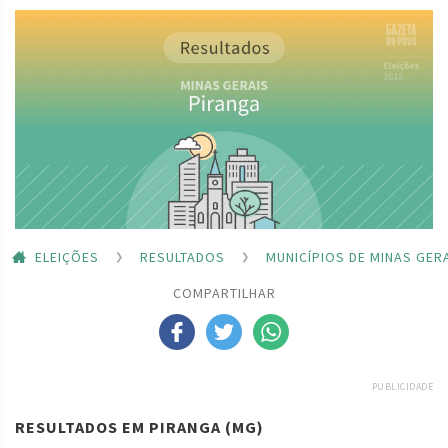
ELEIÇÕES
RESULTADOS
MUNICÍPIOS DE MINAS GER
COMPARTILHAR
PUBLICIDADE
RESULTADOS EM PIRANGA (MG)