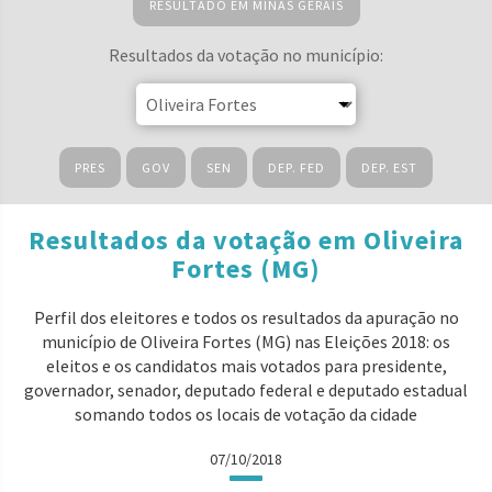
RESULTADO EM MINAS GERAIS
Resultados da votação no município:
PRES
GOV
SEN
DEP. FED
DEP. EST
Resultados da votação em Oliveira
Fortes (MG)
Perfil dos eleitores e todos os resultados da apuração no
município de Oliveira Fortes (MG) nas Eleições 2018: os
eleitos e os candidatos mais votados para presidente,
governador, senador, deputado federal e deputado estadual
somando todos os locais de votação da cidade
07/10/2018