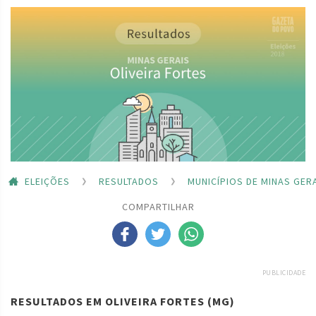
ELEIÇÕES
RESULTADOS
MUNICÍPIOS DE MINAS GER
COMPARTILHAR
PUBLICIDADE
RESULTADOS EM OLIVEIRA FORTES (MG)