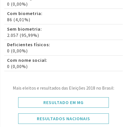
0 (0,00%)
Com biometria:
86 (4,01%)
Sem biometria:
2.057 (95,99%)
Deficientes físicos:
0 (0,00%)
Com nome social:
0 (0,00%)
Mais eleitos e resultados das Eleições 2018 no Brasil:
RESULTADO EM MG
RESULTADOS NACIONAIS