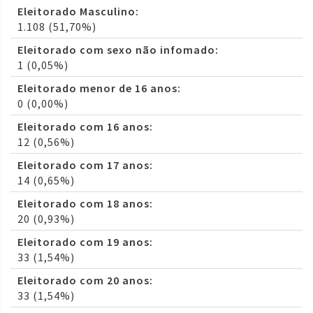
Eleitorado Masculino:
1.108 (51,70%)
Eleitorado com sexo não infomado:
1 (0,05%)
Eleitorado menor de 16 anos:
0 (0,00%)
Eleitorado com 16 anos:
12 (0,56%)
Eleitorado com 17 anos:
14 (0,65%)
Eleitorado com 18 anos:
20 (0,93%)
Eleitorado com 19 anos:
33 (1,54%)
Eleitorado com 20 anos:
33 (1,54%)