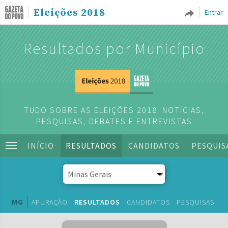
Eleições 2018
Entrar
Resultados por Município
TUDO SOBRE AS ELEIÇÕES 2018: NOTÍCIAS,
PESQUISAS, DEBATES E ENTREVISTAS
INÍCIO
RESULTADOS
CANDIDATOS
PESQUIS
MG
APURAÇÃO
RESULTADOS
CANDIDATOS
PESQUISAS