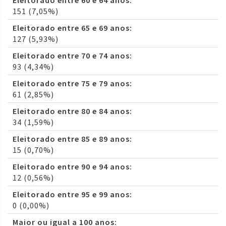
Eleitorado entre 60 e 64 anos:
151 (7,05%)
Eleitorado entre 65 e 69 anos:
127 (5,93%)
Eleitorado entre 70 e 74 anos:
93 (4,34%)
Eleitorado entre 75 e 79 anos:
61 (2,85%)
Eleitorado entre 80 e 84 anos:
34 (1,59%)
Eleitorado entre 85 e 89 anos:
15 (0,70%)
Eleitorado entre 90 e 94 anos:
12 (0,56%)
Eleitorado entre 95 e 99 anos:
0 (0,00%)
Maior ou igual a 100 anos: