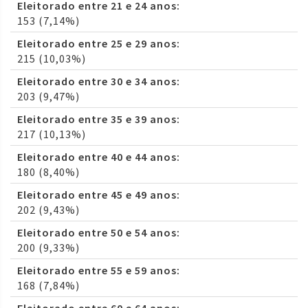
Eleitorado entre 21 e 24 anos:
153 (7,14%)
Eleitorado entre 25 e 29 anos:
215 (10,03%)
Eleitorado entre 30 e 34 anos:
203 (9,47%)
Eleitorado entre 35 e 39 anos:
217 (10,13%)
Eleitorado entre 40 e 44 anos:
180 (8,40%)
Eleitorado entre 45 e 49 anos:
202 (9,43%)
Eleitorado entre 50 e 54 anos:
200 (9,33%)
Eleitorado entre 55 e 59 anos:
168 (7,84%)