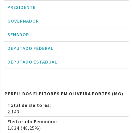
PRESIDENTE
GOVERNADOR
SENADOR
DEPUTADO FEDERAL
DEPUTADO ESTADUAL
PERFIL DOS ELEITORES EM OLIVEIRA FORTES (MG)
Total de Eleitores:
2.143
Eleitorado Feminino:
1.034 (48,25%)