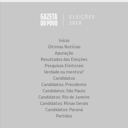
ELEIÇÕES
2018
Início
Últimas Notícias
Apuração
Resultados das Eleições
Pesquisas Eleitorais
Verdade ou mentira?
Candidatos
Candidatos: Presidente
Candidatos: São Paulo
Candidatos: Rio de Janeiro
Candidatos: Minas Gerais
Candidatos: Paraná
Partidos