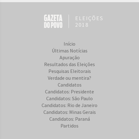
ELEIÇÕES
2018
Início
Últimas Notícias
Apuração
Resultados das Eleições
Pesquisas Eleitorais
Verdade ou mentira?
Candidatos
Candidatos: Presidente
Candidatos: São Paulo
Candidatos: Rio de Janeiro
Candidatos: Minas Gerais
Candidatos: Paraná
Partidos