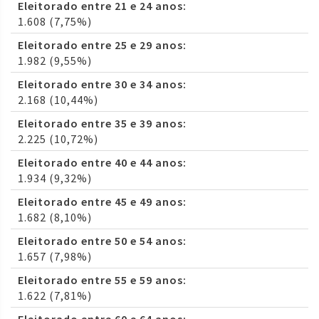
Eleitorado entre 21 e 24 anos:
1.608 (7,75%)
Eleitorado entre 25 e 29 anos:
1.982 (9,55%)
Eleitorado entre 30 e 34 anos:
2.168 (10,44%)
Eleitorado entre 35 e 39 anos:
2.225 (10,72%)
Eleitorado entre 40 e 44 anos:
1.934 (9,32%)
Eleitorado entre 45 e 49 anos:
1.682 (8,10%)
Eleitorado entre 50 e 54 anos:
1.657 (7,98%)
Eleitorado entre 55 e 59 anos:
1.622 (7,81%)