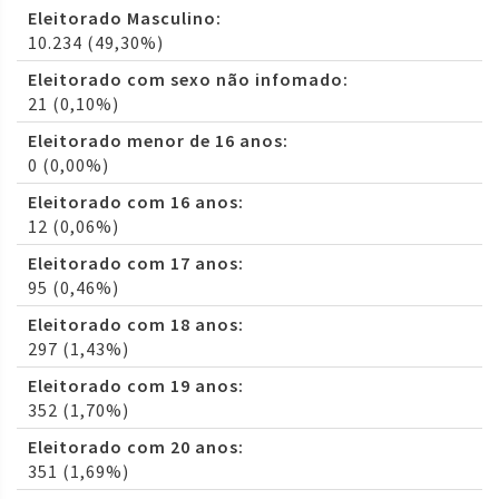
Eleitorado Masculino:
10.234 (49,30%)
Eleitorado com sexo não infomado:
21 (0,10%)
Eleitorado menor de 16 anos:
0 (0,00%)
Eleitorado com 16 anos:
12 (0,06%)
Eleitorado com 17 anos:
95 (0,46%)
Eleitorado com 18 anos:
297 (1,43%)
Eleitorado com 19 anos:
352 (1,70%)
Eleitorado com 20 anos:
351 (1,69%)