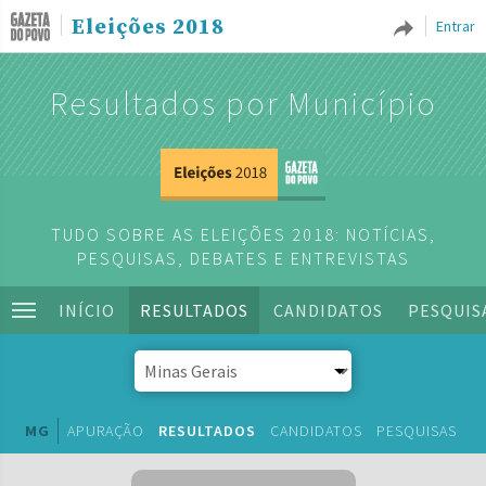
Eleições 2018
Entrar
Resultados por Município
TUDO SOBRE AS ELEIÇÕES 2018: NOTÍCIAS,
PESQUISAS, DEBATES E ENTREVISTAS
INÍCIO
RESULTADOS
CANDIDATOS
PESQUIS
MG
APURAÇÃO
RESULTADOS
CANDIDATOS
PESQUISAS