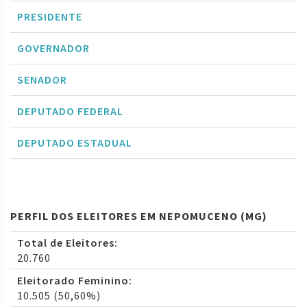
PRESIDENTE
GOVERNADOR
SENADOR
DEPUTADO FEDERAL
DEPUTADO ESTADUAL
PERFIL DOS ELEITORES EM NEPOMUCENO (MG)
Total de Eleitores:
20.760
Eleitorado Feminino:
10.505 (50,60%)