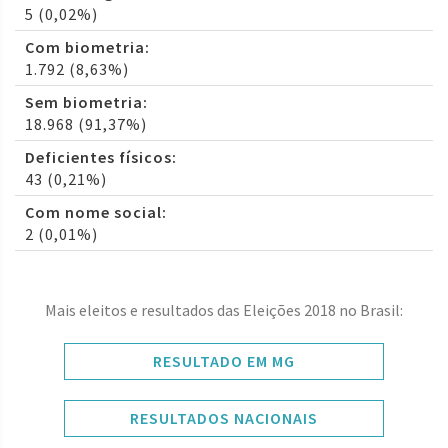
5 (0,02%)
Com biometria:
1.792 (8,63%)
Sem biometria:
18.968 (91,37%)
Deficientes físicos:
43 (0,21%)
Com nome social:
2 (0,01%)
Mais eleitos e resultados das Eleições 2018 no Brasil:
RESULTADO EM MG
RESULTADOS NACIONAIS