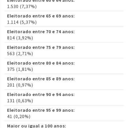
Eleitorado entre 60 e 64 anos:
1.530 (7,37%)
Eleitorado entre 65 e 69 anos:
1.114 (5,37%)
Eleitorado entre 70 e 74 anos:
814 (3,92%)
Eleitorado entre 75 e 79 anos:
563 (2,71%)
Eleitorado entre 80 e 84 anos:
375 (1,81%)
Eleitorado entre 85 e 89 anos:
201 (0,97%)
Eleitorado entre 90 e 94 anos:
131 (0,63%)
Eleitorado entre 95 e 99 anos:
41 (0,20%)
Maior ou igual a 100 anos: