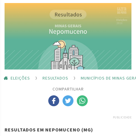
ELEIÇÕES
RESULTADOS
MUNICÍPIOS DE MINAS GER
COMPARTILHAR
PUBLICIDADE
RESULTADOS EM NEPOMUCENO (MG)