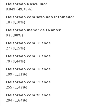
Eleitorado Masculino:
8.849 (49,48%)
Eleitorado com sexo não infomado:
18 (0,10%)
Eleitorado menor de 16 anos:
0 (0,00%)
Eleitorado com 16 anos:
27 (0,15%)
Eleitorado com 17 anos:
79 (0,44%)
Eleitorado com 18 anos:
199 (1,11%)
Eleitorado com 19 anos:
255 (1,43%)
Eleitorado com 20 anos:
294 (1,64%)