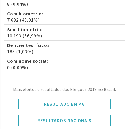
8 (0,04%)
Com biometria:
7.692 (43,01%)
Sem biometria:
10.193 (56,99%)
Deficientes físicos:
185 (1,03%)
Com nome social:
0 (0,00%)
Mais eleitos e resultados das Eleições 2018 no Brasil:
RESULTADO EM MG
RESULTADOS NACIONAIS