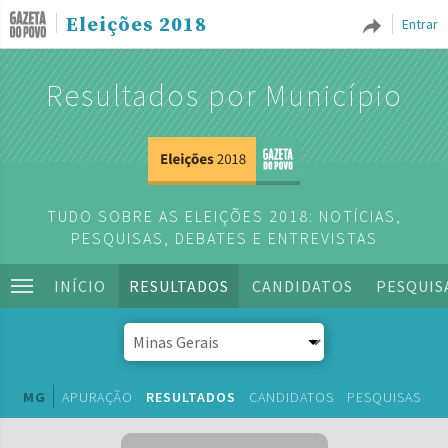
Eleições 2018
Entrar
Resultados por Município
TUDO SOBRE AS ELEIÇÕES 2018: NOTÍCIAS,
PESQUISAS, DEBATES E ENTREVISTAS
INÍCIO
RESULTADOS
CANDIDATOS
PESQUIS
MG
APURAÇÃO
RESULTADOS
CANDIDATOS
PESQUISAS