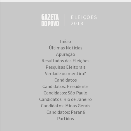
ELEIÇÕES
2018
Início
Últimas Notícias
Apuração
Resultados das Eleições
Pesquisas Eleitorais
Verdade ou mentira?
Candidatos
Candidatos: Presidente
Candidatos: São Paulo
Candidatos: Rio de Janeiro
Candidatos: Minas Gerais
Candidatos: Paraná
Partidos