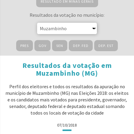
RESULTADO EM MINAS GERAIS
Resultados da votação no município:
PRES
GOV
SEN
DEP. FED
DEP. EST
Resultados da votação em
Muzambinho (MG)
Perfil dos eleitores e todos os resultados da apuração no
município de Muzambinho (MG) nas Eleições 2018: os eleitos
e os candidatos mais votados para presidente, governador,
senador, deputado federal e deputado estadual somando
todos os locais de votação da cidade
07/10/2018