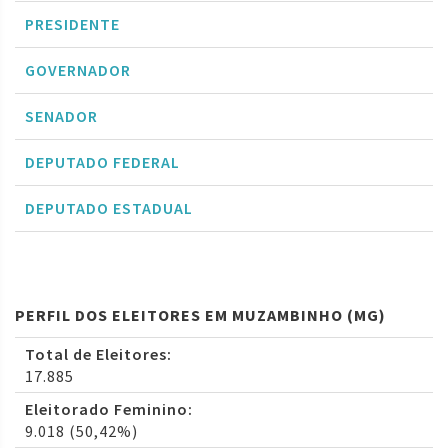
PRESIDENTE
GOVERNADOR
SENADOR
DEPUTADO FEDERAL
DEPUTADO ESTADUAL
PERFIL DOS ELEITORES EM MUZAMBINHO (MG)
Total de Eleitores:
17.885
Eleitorado Feminino:
9.018 (50,42%)