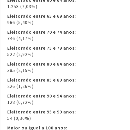
Eleitorado entre 60 e 64 anos:
1.258 (7,03%)
Eleitorado entre 65 e 69 anos:
966 (5,40%)
Eleitorado entre 70 e 74 anos:
746 (4,17%)
Eleitorado entre 75 e 79 anos:
522 (2,92%)
Eleitorado entre 80 e 84 anos:
385 (2,15%)
Eleitorado entre 85 e 89 anos:
226 (1,26%)
Eleitorado entre 90 e 94 anos:
128 (0,72%)
Eleitorado entre 95 e 99 anos:
54 (0,30%)
Maior ou igual a 100 anos: