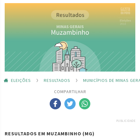
ELEIÇÕES
RESULTADOS
MUNICÍPIOS DE MINAS GER
COMPARTILHAR
PUBLICIDADE
RESULTADOS EM MUZAMBINHO (MG)