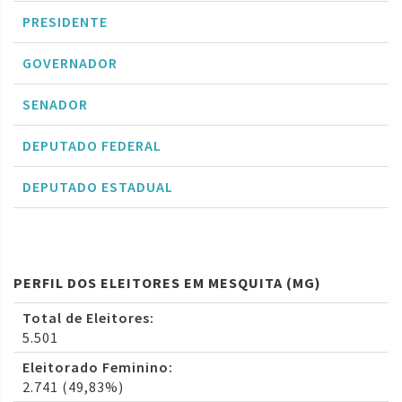
PRESIDENTE
GOVERNADOR
SENADOR
DEPUTADO FEDERAL
DEPUTADO ESTADUAL
PERFIL DOS ELEITORES EM MESQUITA (MG)
Total de Eleitores:
5.501
Eleitorado Feminino:
2.741 (49,83%)