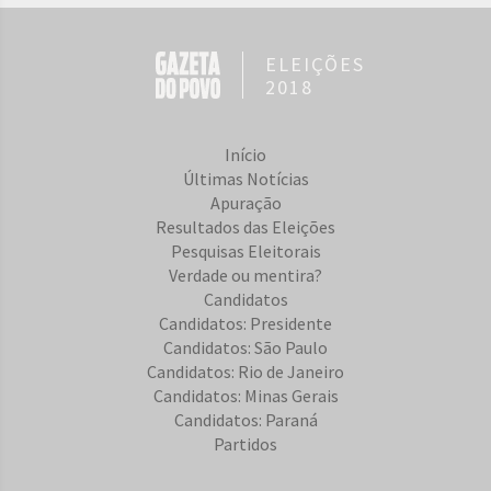
ELEIÇÕES
2018
Início
Últimas Notícias
Apuração
Resultados das Eleições
Pesquisas Eleitorais
Verdade ou mentira?
Candidatos
Candidatos: Presidente
Candidatos: São Paulo
Candidatos: Rio de Janeiro
Candidatos: Minas Gerais
Candidatos: Paraná
Partidos