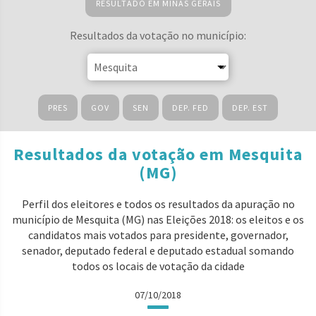
RESULTADO EM MINAS GERAIS
Resultados da votação no município:
PRES
GOV
SEN
DEP. FED
DEP. EST
Resultados da votação em Mesquita
(MG)
Perfil dos eleitores e todos os resultados da apuração no
município de Mesquita (MG) nas Eleições 2018: os eleitos e os
candidatos mais votados para presidente, governador,
senador, deputado federal e deputado estadual somando
todos os locais de votação da cidade
07/10/2018