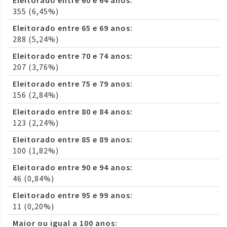
Eleitorado entre 60 e 64 anos:
355 (6,45%)
Eleitorado entre 65 e 69 anos:
288 (5,24%)
Eleitorado entre 70 e 74 anos:
207 (3,76%)
Eleitorado entre 75 e 79 anos:
156 (2,84%)
Eleitorado entre 80 e 84 anos:
123 (2,24%)
Eleitorado entre 85 e 89 anos:
100 (1,82%)
Eleitorado entre 90 e 94 anos:
46 (0,84%)
Eleitorado entre 95 e 99 anos:
11 (0,20%)
Maior ou igual a 100 anos: