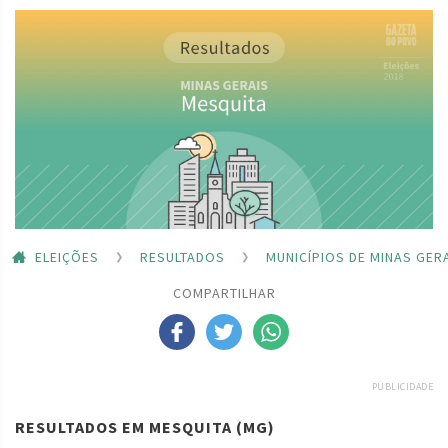
ELEIÇÕES
RESULTADOS
MUNICÍPIOS DE MINAS GER
COMPARTILHAR
PUBLICIDADE
RESULTADOS EM MESQUITA (MG)