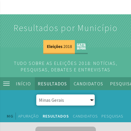
Resultados por Município
TUDO SOBRE AS ELEIÇÕES 2018: NOTÍCIAS,
PESQUISAS, DEBATES E ENTREVISTAS
INÍCIO
RESULTADOS
CANDIDATOS
PESQUIS
MG
APURAÇÃO
RESULTADOS
CANDIDATOS
PESQUISAS