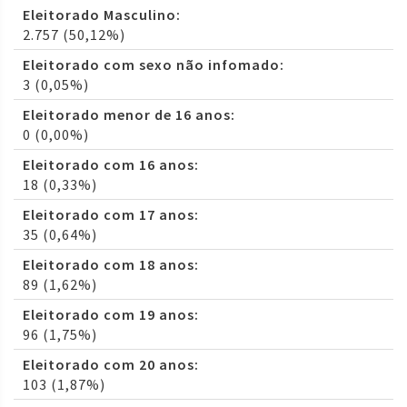
Eleitorado Masculino:
2.757 (50,12%)
Eleitorado com sexo não infomado:
3 (0,05%)
Eleitorado menor de 16 anos:
0 (0,00%)
Eleitorado com 16 anos:
18 (0,33%)
Eleitorado com 17 anos:
35 (0,64%)
Eleitorado com 18 anos:
89 (1,62%)
Eleitorado com 19 anos:
96 (1,75%)
Eleitorado com 20 anos:
103 (1,87%)