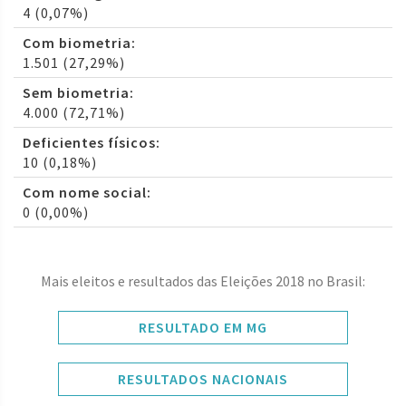
4 (0,07%)
Com biometria:
1.501 (27,29%)
Sem biometria:
4.000 (72,71%)
Deficientes físicos:
10 (0,18%)
Com nome social:
0 (0,00%)
Mais eleitos e resultados das Eleições 2018 no Brasil:
RESULTADO EM MG
RESULTADOS NACIONAIS