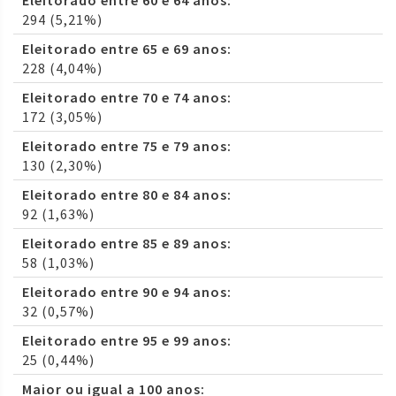
Eleitorado entre 60 e 64 anos:
294 (5,21%)
Eleitorado entre 65 e 69 anos:
228 (4,04%)
Eleitorado entre 70 e 74 anos:
172 (3,05%)
Eleitorado entre 75 e 79 anos:
130 (2,30%)
Eleitorado entre 80 e 84 anos:
92 (1,63%)
Eleitorado entre 85 e 89 anos:
58 (1,03%)
Eleitorado entre 90 e 94 anos:
32 (0,57%)
Eleitorado entre 95 e 99 anos:
25 (0,44%)
Maior ou igual a 100 anos: