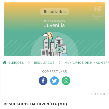
ELEIÇÕES
RESULTADOS
MUNICÍPIOS DE MINAS GER
COMPARTILHAR
PUBLICIDADE
RESULTADOS EM JUVENÍLIA (MG)