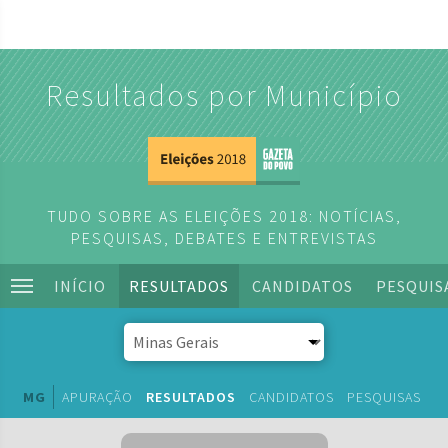
Resultados por Município
TUDO SOBRE AS ELEIÇÕES 2018: NOTÍCIAS,
PESQUISAS, DEBATES E ENTREVISTAS
INÍCIO
RESULTADOS
CANDIDATOS
PESQUIS
MG
APURAÇÃO
RESULTADOS
CANDIDATOS
PESQUISAS