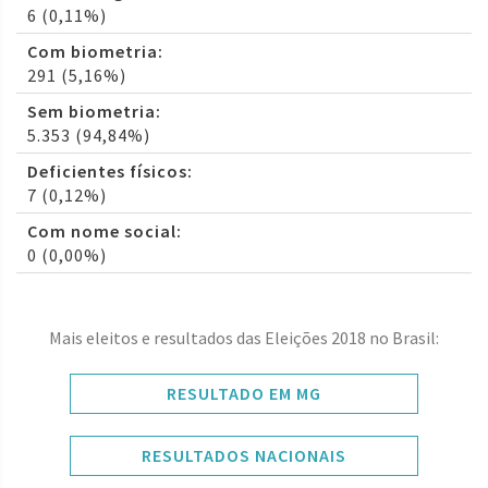
6 (0,11%)
Com biometria:
291 (5,16%)
Sem biometria:
5.353 (94,84%)
Deficientes físicos:
7 (0,12%)
Com nome social:
0 (0,00%)
Mais eleitos e resultados das Eleições 2018 no Brasil:
RESULTADO EM MG
RESULTADOS NACIONAIS