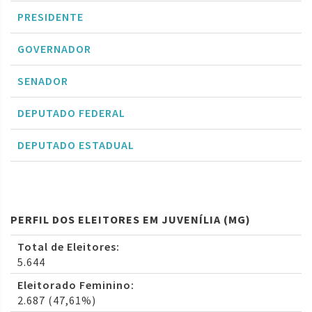
PRESIDENTE
GOVERNADOR
SENADOR
DEPUTADO FEDERAL
DEPUTADO ESTADUAL
PERFIL DOS ELEITORES EM JUVENÍLIA (MG)
Total de Eleitores:
5.644
Eleitorado Feminino:
2.687 (47,61%)