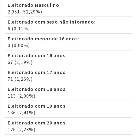
Eleitorado Masculino:
2.951 (52,29%)
Eleitorado com sexo não infomado:
6 (0,11%)
Eleitorado menor de 16 anos:
0 (0,00%)
Eleitorado com 16 anos:
67 (1,19%)
Eleitorado com 17 anos:
71 (1,26%)
Eleitorado com 18 anos:
113 (2,00%)
Eleitorado com 19 anos:
136 (2,41%)
Eleitorado com 20 anos:
126 (2,23%)