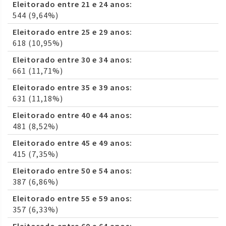
Eleitorado entre 21 e 24 anos:
544 (9,64%)
Eleitorado entre 25 e 29 anos:
618 (10,95%)
Eleitorado entre 30 e 34 anos:
661 (11,71%)
Eleitorado entre 35 e 39 anos:
631 (11,18%)
Eleitorado entre 40 e 44 anos:
481 (8,52%)
Eleitorado entre 45 e 49 anos:
415 (7,35%)
Eleitorado entre 50 e 54 anos:
387 (6,86%)
Eleitorado entre 55 e 59 anos:
357 (6,33%)