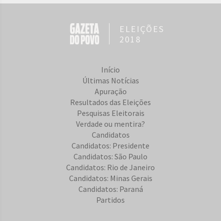
ELEIÇÕES
2018
Início
Últimas Notícias
Apuração
Resultados das Eleições
Pesquisas Eleitorais
Verdade ou mentira?
Candidatos
Candidatos: Presidente
Candidatos: São Paulo
Candidatos: Rio de Janeiro
Candidatos: Minas Gerais
Candidatos: Paraná
Partidos