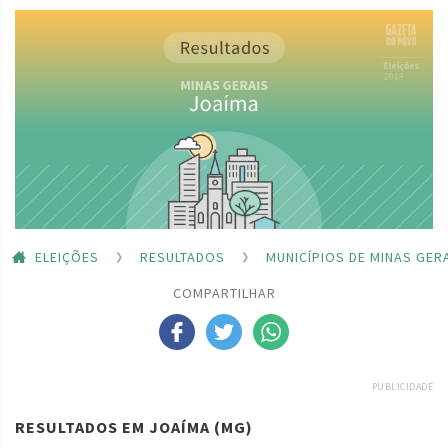
ELEIÇÕES
RESULTADOS
MUNICÍPIOS DE MINAS GER
COMPARTILHAR
PUBLICIDADE
RESULTADOS EM JOAÍMA (MG)