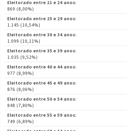
Eleitorado entre 21 e 24 anos:
869 (8,00%)
Eleitorado entre 25 e 29 anos:
1.145 (10,54%)
Eleitorado entre 30 e 34 anos:
1.099 (10,11%)
Eleitorado entre 35 e 39 anos:
1.035 (9,52%)
Eleitorado entre 40 e 44 anos:
977 (8,99%)
Eleitorado entre 45 e 49 anos:
876 (8,06%)
Eleitorado entre 50 e 54 anos:
848 (7,80%)
Eleitorado entre 55 e 59 anos:
749 (6,89%)