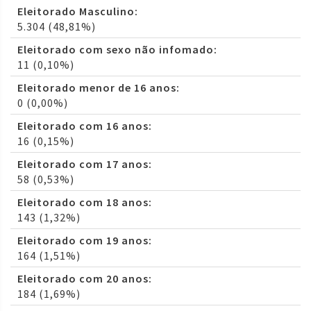
Eleitorado Masculino:
5.304 (48,81%)
Eleitorado com sexo não infomado:
11 (0,10%)
Eleitorado menor de 16 anos:
0 (0,00%)
Eleitorado com 16 anos:
16 (0,15%)
Eleitorado com 17 anos:
58 (0,53%)
Eleitorado com 18 anos:
143 (1,32%)
Eleitorado com 19 anos:
164 (1,51%)
Eleitorado com 20 anos:
184 (1,69%)