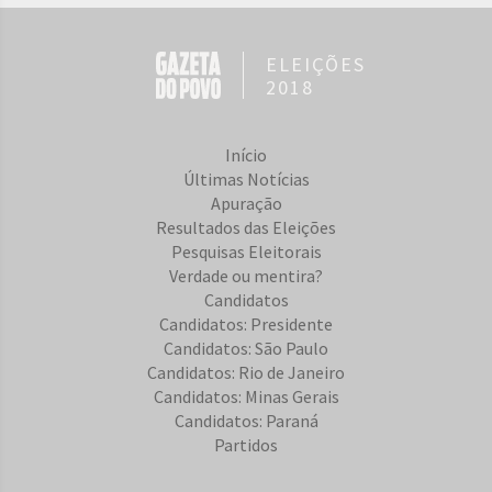
ELEIÇÕES
2018
Início
Últimas Notícias
Apuração
Resultados das Eleições
Pesquisas Eleitorais
Verdade ou mentira?
Candidatos
Candidatos: Presidente
Candidatos: São Paulo
Candidatos: Rio de Janeiro
Candidatos: Minas Gerais
Candidatos: Paraná
Partidos