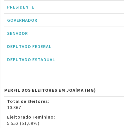
PRESIDENTE
GOVERNADOR
SENADOR
DEPUTADO FEDERAL
DEPUTADO ESTADUAL
PERFIL DOS ELEITORES EM JOAÍMA (MG)
Total de Eleitores:
10.867
Eleitorado Feminino:
5.552 (51,09%)