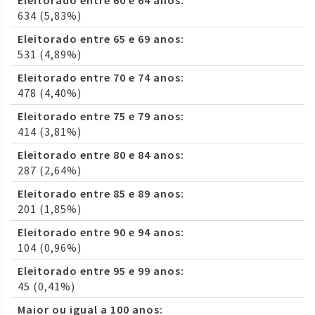
Eleitorado entre 60 e 64 anos:
634 (5,83%)
Eleitorado entre 65 e 69 anos:
531 (4,89%)
Eleitorado entre 70 e 74 anos:
478 (4,40%)
Eleitorado entre 75 e 79 anos:
414 (3,81%)
Eleitorado entre 80 e 84 anos:
287 (2,64%)
Eleitorado entre 85 e 89 anos:
201 (1,85%)
Eleitorado entre 90 e 94 anos:
104 (0,96%)
Eleitorado entre 95 e 99 anos:
45 (0,41%)
Maior ou igual a 100 anos: