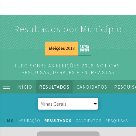
Resultados por Município
TUDO SOBRE AS ELEIÇÕES 2018: NOTÍCIAS,
PESQUISAS, DEBATES E ENTREVISTAS
INÍCIO
RESULTADOS
CANDIDATOS
PESQUIS
MG
APURAÇÃO
RESULTADOS
CANDIDATOS
PESQUISAS