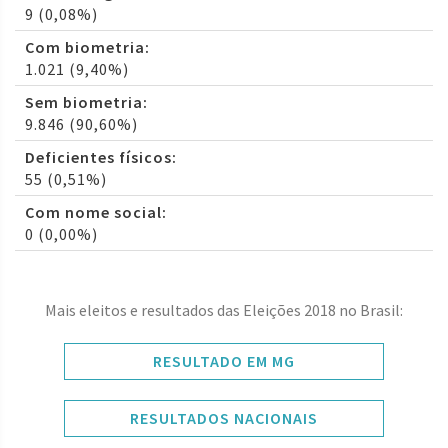
9 (0,08%)
Com biometria:
1.021 (9,40%)
Sem biometria:
9.846 (90,60%)
Deficientes físicos:
55 (0,51%)
Com nome social:
0 (0,00%)
Mais eleitos e resultados das Eleições 2018 no Brasil:
RESULTADO EM MG
RESULTADOS NACIONAIS