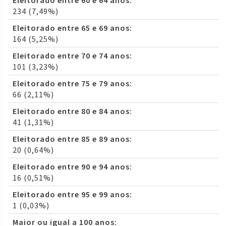
Eleitorado entre 60 e 64 anos:
234 (7,49%)
Eleitorado entre 65 e 69 anos:
164 (5,25%)
Eleitorado entre 70 e 74 anos:
101 (3,23%)
Eleitorado entre 75 e 79 anos:
66 (2,11%)
Eleitorado entre 80 e 84 anos:
41 (1,31%)
Eleitorado entre 85 e 89 anos:
20 (0,64%)
Eleitorado entre 90 e 94 anos:
16 (0,51%)
Eleitorado entre 95 e 99 anos:
1 (0,03%)
Maior ou igual a 100 anos: