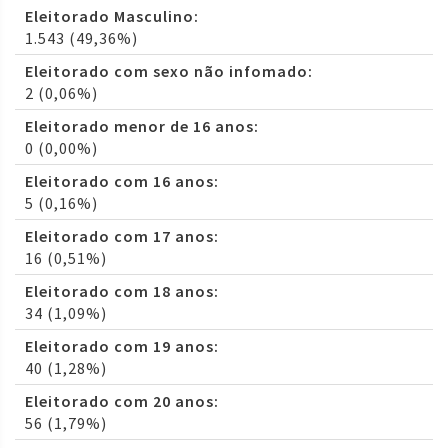
Eleitorado Masculino:
1.543 (49,36%)
Eleitorado com sexo não infomado:
2 (0,06%)
Eleitorado menor de 16 anos:
0 (0,00%)
Eleitorado com 16 anos:
5 (0,16%)
Eleitorado com 17 anos:
16 (0,51%)
Eleitorado com 18 anos:
34 (1,09%)
Eleitorado com 19 anos:
40 (1,28%)
Eleitorado com 20 anos:
56 (1,79%)