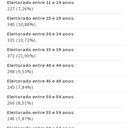
Eleitorado entre 21 e 24 anos:
227 (7,26%)
Eleitorado entre 25 e 29 anos:
340 (10,88%)
Eleitorado entre 30 e 34 anos:
335 (10,72%)
Eleitorado entre 35 e 39 anos:
372 (11,90%)
Eleitorado entre 40 e 44 anos:
298 (9,53%)
Eleitorado entre 45 e 49 anos:
245 (7,84%)
Eleitorado entre 50 e 54 anos:
266 (8,51%)
Eleitorado entre 55 e 59 anos:
246 (7,87%)