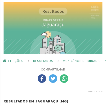
ELEIÇÕES
RESULTADOS
MUNICÍPIOS DE MINAS GER
COMPARTILHAR
PUBLICIDADE
RESULTADOS EM JAGUARAÇU (MG)