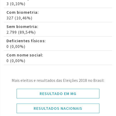
3 (0,10%)
Com biometria:
327 (10,46%)
Sem biometria:
2.799 (89,54%)
Deficientes físicos:
0 (0,00%)
Com nome social:
0 (0,00%)
Mais eleitos e resultados das Eleições 2018 no Brasil:
RESULTADO EM MG
RESULTADOS NACIONAIS