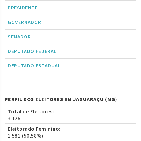
PRESIDENTE
GOVERNADOR
SENADOR
DEPUTADO FEDERAL
DEPUTADO ESTADUAL
PERFIL DOS ELEITORES EM JAGUARAÇU (MG)
Total de Eleitores:
3.126
Eleitorado Feminino:
1.581 (50,58%)