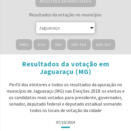
RESULTADO EM MINAS GERAIS
Resultados da votação no município:
PRES
GOV
SEN
DEP. FED
DEP. EST
Resultados da votação em
Jaguaraçu (MG)
Perfil dos eleitores e todos os resultados da apuração no
município de Jaguaraçu (MG) nas Eleições 2018: os eleitos e
os candidatos mais votados para presidente, governador,
senador, deputado federal e deputado estadual somando
todos os locais de votação da cidade
07/10/2018