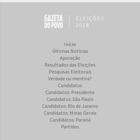
ELEIÇÕES
2018
Início
Últimas Notícias
Apuração
Resultados das Eleições
Pesquisas Eleitorais
Verdade ou mentira?
Candidatos
Candidatos: Presidente
Candidatos: São Paulo
Candidatos: Rio de Janeiro
Candidatos: Minas Gerais
Candidatos: Paraná
Partidos