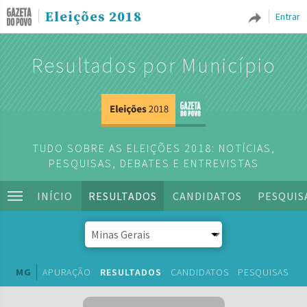
Eleições 2018
Entrar
Resultados por Município
TUDO SOBRE AS ELEIÇÕES 2018: NOTÍCIAS,
PESQUISAS, DEBATES E ENTREVISTAS
INÍCIO
RESULTADOS
CANDIDATOS
PESQUIS
MG
APURAÇÃO
RESULTADOS
CANDIDATOS
PESQUISAS