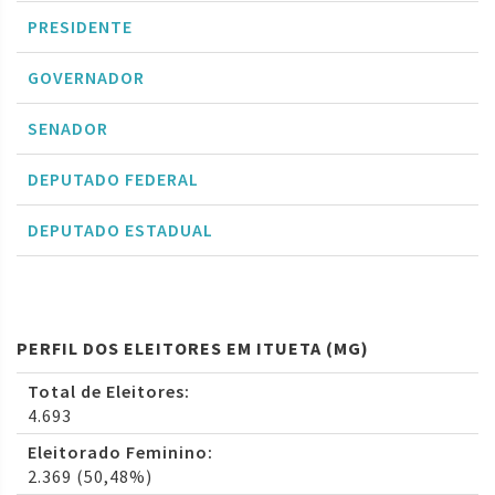
PRESIDENTE
GOVERNADOR
SENADOR
DEPUTADO FEDERAL
DEPUTADO ESTADUAL
PERFIL DOS ELEITORES EM ITUETA (MG)
Total de Eleitores:
4.693
Eleitorado Feminino:
2.369 (50,48%)