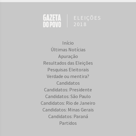
ELEIÇÕES
2018
Início
Últimas Notícias
Apuração
Resultados das Eleições
Pesquisas Eleitorais
Verdade ou mentira?
Candidatos
Candidatos: Presidente
Candidatos: São Paulo
Candidatos: Rio de Janeiro
Candidatos: Minas Gerais
Candidatos: Paraná
Partidos