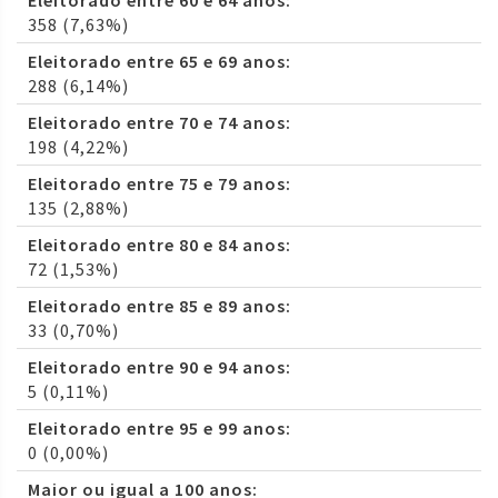
Eleitorado entre 60 e 64 anos:
358 (7,63%)
Eleitorado entre 65 e 69 anos:
288 (6,14%)
Eleitorado entre 70 e 74 anos:
198 (4,22%)
Eleitorado entre 75 e 79 anos:
135 (2,88%)
Eleitorado entre 80 e 84 anos:
72 (1,53%)
Eleitorado entre 85 e 89 anos:
33 (0,70%)
Eleitorado entre 90 e 94 anos:
5 (0,11%)
Eleitorado entre 95 e 99 anos:
0 (0,00%)
Maior ou igual a 100 anos: