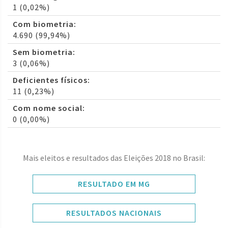
1 (0,02%)
Com biometria:
4.690 (99,94%)
Sem biometria:
3 (0,06%)
Deficientes físicos:
11 (0,23%)
Com nome social:
0 (0,00%)
Mais eleitos e resultados das Eleições 2018 no Brasil:
RESULTADO EM MG
RESULTADOS NACIONAIS