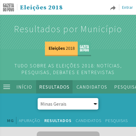
Eleições 2018
Entrar
Resultados por Município
TUDO SOBRE AS ELEIÇÕES 2018: NOTÍCIAS,
PESQUISAS, DEBATES E ENTREVISTAS
INÍCIO
RESULTADOS
CANDIDATOS
PESQUIS
MG
APURAÇÃO
RESULTADOS
CANDIDATOS
PESQUISAS