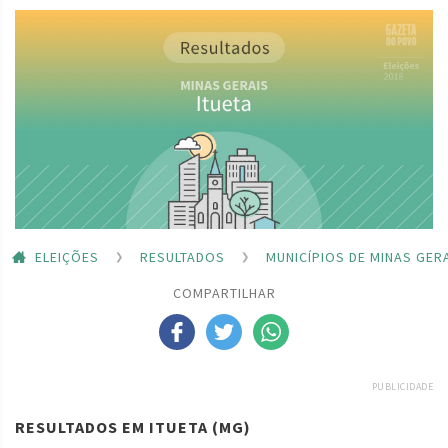
ELEIÇÕES
RESULTADOS
MUNICÍPIOS DE MINAS GER
COMPARTILHAR
PUBLICIDADE
RESULTADOS EM ITUETA (MG)