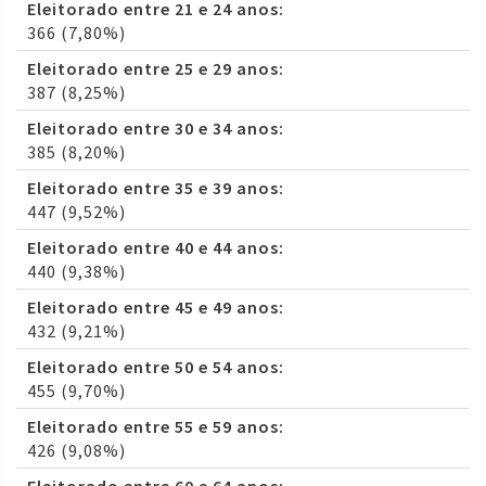
Eleitorado entre 21 e 24 anos:
366 (7,80%)
Eleitorado entre 25 e 29 anos:
387 (8,25%)
Eleitorado entre 30 e 34 anos:
385 (8,20%)
Eleitorado entre 35 e 39 anos:
447 (9,52%)
Eleitorado entre 40 e 44 anos:
440 (9,38%)
Eleitorado entre 45 e 49 anos:
432 (9,21%)
Eleitorado entre 50 e 54 anos:
455 (9,70%)
Eleitorado entre 55 e 59 anos:
426 (9,08%)