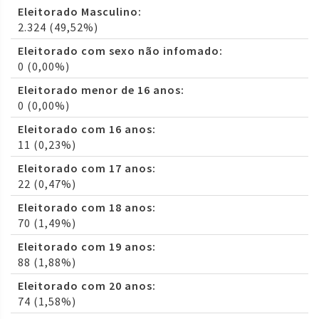
Eleitorado Masculino:
2.324 (49,52%)
Eleitorado com sexo não infomado:
0 (0,00%)
Eleitorado menor de 16 anos:
0 (0,00%)
Eleitorado com 16 anos:
11 (0,23%)
Eleitorado com 17 anos:
22 (0,47%)
Eleitorado com 18 anos:
70 (1,49%)
Eleitorado com 19 anos:
88 (1,88%)
Eleitorado com 20 anos:
74 (1,58%)