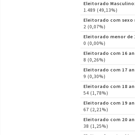
Eleitorado Masculino
1.489 (49,13%)
Eleitorado com sexo
2 (0,07%)
Eleitorado menor de 
0 (0,00%)
Eleitorado com 16 an
8 (0,26%)
Eleitorado com 17 an
9 (0,30%)
Eleitorado com 18 an
54 (1,78%)
Eleitorado com 19 an
67 (2,21%)
Eleitorado com 20 an
38 (1,25%)