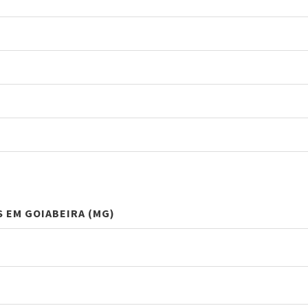
S EM GOIABEIRA (MG)