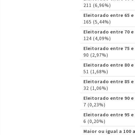
211 (6,96%)
Eleitorado entre 65 e
165 (5,44%)
Eleitorado entre 70 e
124 (4,09%)
Eleitorado entre 75 e
90 (2,97%)
Eleitorado entre 80 e
51 (1,68%)
Eleitorado entre 85 e
32 (1,06%)
Eleitorado entre 90 e
7 (0,23%)
Eleitorado entre 95 e
6 (0,20%)
Maior ou igual a 100 