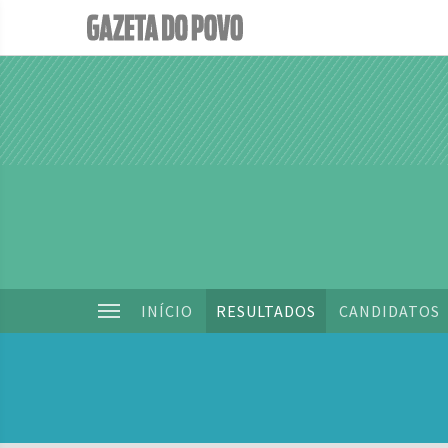
INÍCIO
RESULTADOS
CANDIDATOS