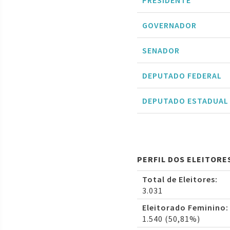
PRESIDENTE
GOVERNADOR
SENADOR
DEPUTADO FEDERAL
DEPUTADO ESTADUAL
PERFIL DOS ELEITORE
Total de Eleitores:
3.031
Eleitorado Feminino:
1.540 (50,81%)