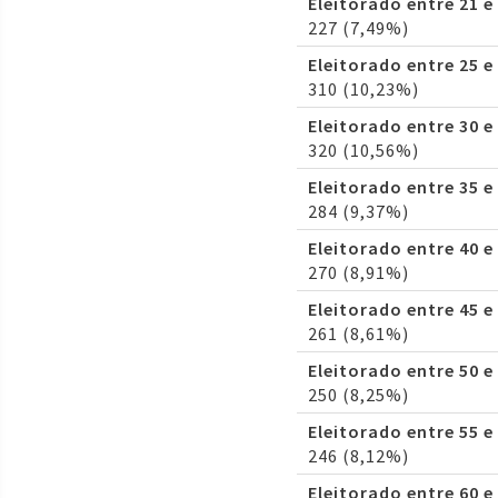
Eleitorado entre 21 e
227 (7,49%)
Eleitorado entre 25 e
310 (10,23%)
Eleitorado entre 30 e
320 (10,56%)
Eleitorado entre 35 e
284 (9,37%)
Eleitorado entre 40 e
270 (8,91%)
Eleitorado entre 45 e
261 (8,61%)
Eleitorado entre 50 e
250 (8,25%)
Eleitorado entre 55 e
246 (8,12%)
Eleitorado entre 60 e