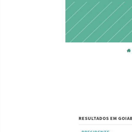
RESULTADOS EM GOIAB