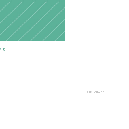
AIS
PUBLICIDADE