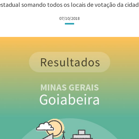
estadual somando todos os locais de votação da cidad
07/10/2018