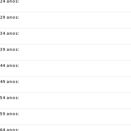
 24 anos:
 29 anos:
 34 anos:
 39 anos:
 44 anos:
 49 anos:
 54 anos:
 59 anos:
 64 anos: