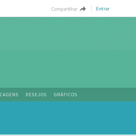
Entrar
Compartilhar
o
CAGENS
DESEJOS
GRÁFICOS