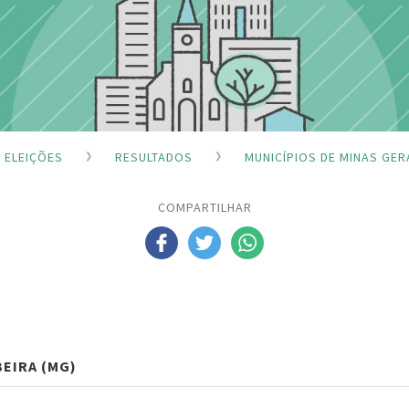
ELEIÇÕES
RESULTADOS
MUNICÍPIOS DE MINAS GER
COMPARTILHAR
EIRA (MG)