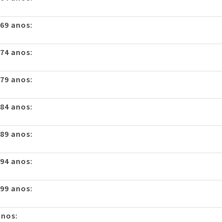
 69 anos:
 74 anos:
 79 anos:
 84 anos:
 89 anos:
 94 anos:
 99 anos:
anos: