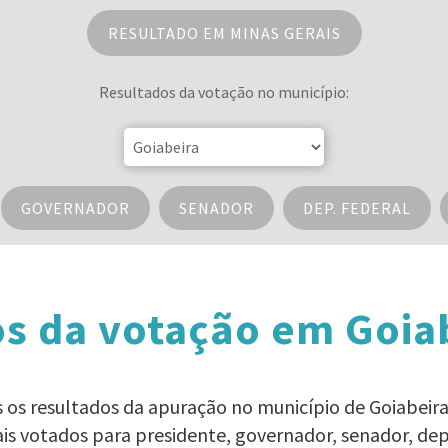
RESULTADO EM MINAS GERAIS
Resultados da votação no município:
GOVERNADOR
SENADOR
DEP. FEDERAL
s da votação em Goia
os os resultados da apuração no município de Goiabeira
ais votados para presidente, governador, senador, d