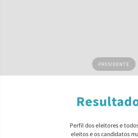
PRESIDENTE
Resultado
Perfil dos eleitores e tod
eleitos e os candidatos m