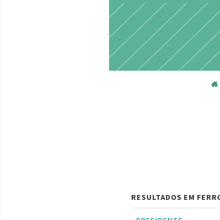
RESULTADOS EM FERR