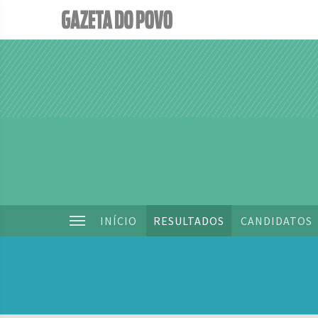
INÍCIO
RESULTADOS
CANDIDATOS