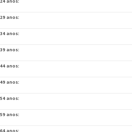
 24 anos:
 29 anos:
 34 anos:
 39 anos:
 44 anos:
 49 anos:
 54 anos:
 59 anos:
 64 anos: