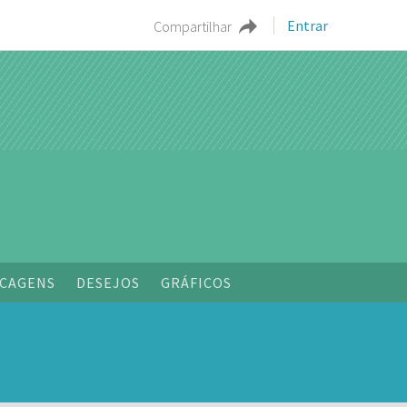
Entrar
Compartilhar
o
CAGENS
DESEJOS
GRÁFICOS