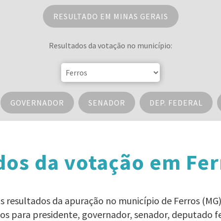
RESULTADO EM MINAS GERAIS
Resultados da votação no município:
GOVERNADOR
SENADOR
DEP. FEDERAL
dos da votação em Fer
 os resultados da apuração no município de Ferros (MG) 
dos para presidente, governador, senador, deputado f