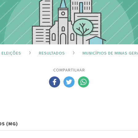
ELEIÇÕES
RESULTADOS
MUNICÍPIOS DE MINAS GER
COMPARTILHAR
OS (MG)