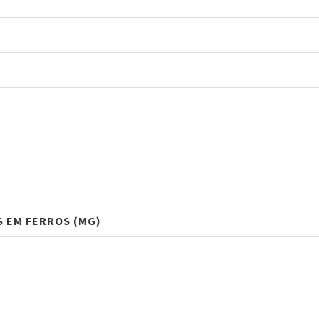
S EM FERROS (MG)