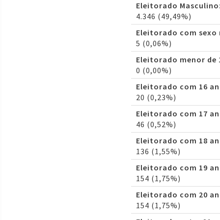
Eleitorado Masculino
4.346 (49,49%)
Eleitorado com sexo
5 (0,06%)
Eleitorado menor de 
0 (0,00%)
Eleitorado com 16 an
20 (0,23%)
Eleitorado com 17 an
46 (0,52%)
Eleitorado com 18 an
136 (1,55%)
Eleitorado com 19 an
154 (1,75%)
Eleitorado com 20 an
154 (1,75%)