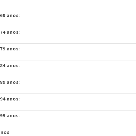
 69 anos:
 74 anos:
 79 anos:
 84 anos:
 89 anos:
 94 anos:
 99 anos:
anos: