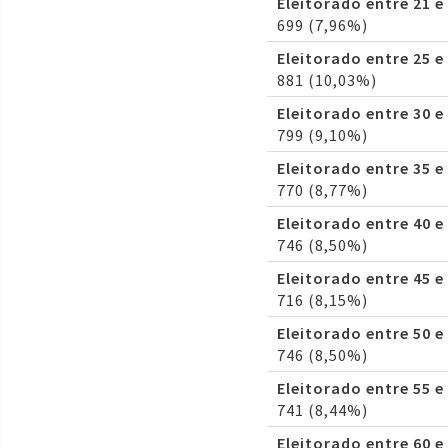
Eleitorado entre 21 e
699 (7,96%)
Eleitorado entre 25 e
881 (10,03%)
Eleitorado entre 30 e
799 (9,10%)
Eleitorado entre 35 e
770 (8,77%)
Eleitorado entre 40 e
746 (8,50%)
Eleitorado entre 45 e
716 (8,15%)
Eleitorado entre 50 e
746 (8,50%)
Eleitorado entre 55 e
741 (8,44%)
Eleitorado entre 60 e