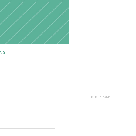
AIS
PUBLICIDADE