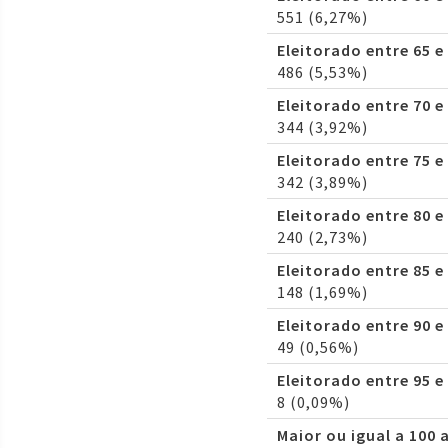
551 (6,27%)
Eleitorado entre 65 e
486 (5,53%)
Eleitorado entre 70 e
344 (3,92%)
Eleitorado entre 75 e
342 (3,89%)
Eleitorado entre 80 e
240 (2,73%)
Eleitorado entre 85 e
148 (1,69%)
Eleitorado entre 90 e
49 (0,56%)
Eleitorado entre 95 e
8 (0,09%)
Maior ou igual a 100 