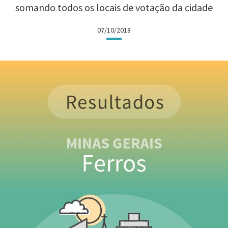
somando todos os locais de votação da cidade
07/10/2018