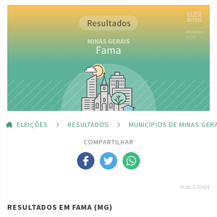
ELEIÇÕES
RESULTADOS
MUNICÍPIOS DE MINAS GER
COMPARTILHAR
PUBLICIDADE
RESULTADOS EM FAMA (MG)