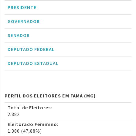
PRESIDENTE
GOVERNADOR
SENADOR
DEPUTADO FEDERAL
DEPUTADO ESTADUAL
PERFIL DOS ELEITORES EM FAMA (MG)
Total de Eleitores:
2.882
Eleitorado Feminino:
1.380 (47,88%)