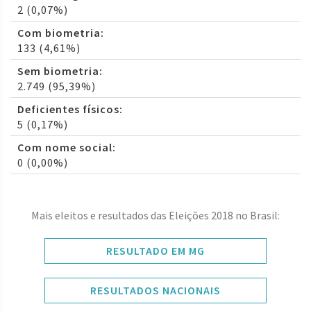
2 (0,07%)
Com biometria:
133 (4,61%)
Sem biometria:
2.749 (95,39%)
Deficientes físicos:
5 (0,17%)
Com nome social:
0 (0,00%)
Mais eleitos e resultados das Eleições 2018 no Brasil:
RESULTADO EM MG
RESULTADOS NACIONAIS