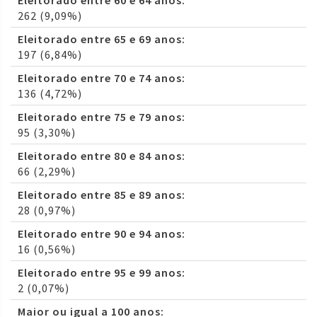
Eleitorado entre 60 e 64 anos:
262 (9,09%)
Eleitorado entre 65 e 69 anos:
197 (6,84%)
Eleitorado entre 70 e 74 anos:
136 (4,72%)
Eleitorado entre 75 e 79 anos:
95 (3,30%)
Eleitorado entre 80 e 84 anos:
66 (2,29%)
Eleitorado entre 85 e 89 anos:
28 (0,97%)
Eleitorado entre 90 e 94 anos:
16 (0,56%)
Eleitorado entre 95 e 99 anos:
2 (0,07%)
Maior ou igual a 100 anos: