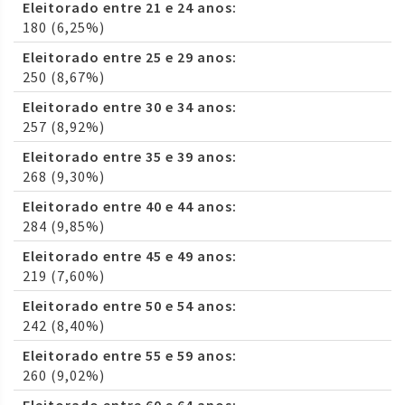
Eleitorado entre 21 e 24 anos:
180 (6,25%)
Eleitorado entre 25 e 29 anos:
250 (8,67%)
Eleitorado entre 30 e 34 anos:
257 (8,92%)
Eleitorado entre 35 e 39 anos:
268 (9,30%)
Eleitorado entre 40 e 44 anos:
284 (9,85%)
Eleitorado entre 45 e 49 anos:
219 (7,60%)
Eleitorado entre 50 e 54 anos:
242 (8,40%)
Eleitorado entre 55 e 59 anos:
260 (9,02%)