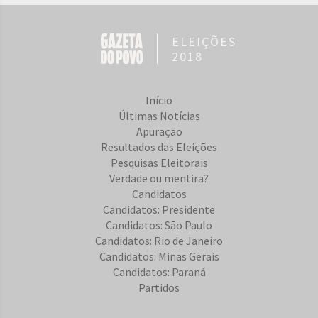
ELEIÇÕES
2018
Início
Últimas Notícias
Apuração
Resultados das Eleições
Pesquisas Eleitorais
Verdade ou mentira?
Candidatos
Candidatos: Presidente
Candidatos: São Paulo
Candidatos: Rio de Janeiro
Candidatos: Minas Gerais
Candidatos: Paraná
Partidos