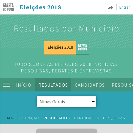
Eleições 2018
Entrar
Resultados por Município
TUDO SOBRE AS ELEIÇÕES 2018: NOTÍCIAS,
PESQUISAS, DEBATES E ENTREVISTAS
INÍCIO
RESULTADOS
CANDIDATOS
PESQUIS
MG
APURAÇÃO
RESULTADOS
CANDIDATOS
PESQUISAS