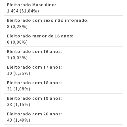
Eleitorado Masculino:
1.494 (51,84%)
Eleitorado com sexo não infomado:
8 (0,28%)
Eleitorado menor de 16 anos:
0 (0,00%)
Eleitorado com 16 anos:
1 (0,03%)
Eleitorado com 17 anos:
10 (0,35%)
Eleitorado com 18 anos:
31 (1,08%)
Eleitorado com 19 anos:
33 (1,15%)
Eleitorado com 20 anos:
43 (1,49%)