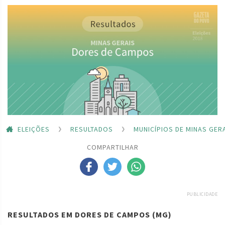
ELEIÇÕES
RESULTADOS
MUNICÍPIOS DE MINAS GER
COMPARTILHAR
PUBLICIDADE
RESULTADOS EM DORES DE CAMPOS (MG)