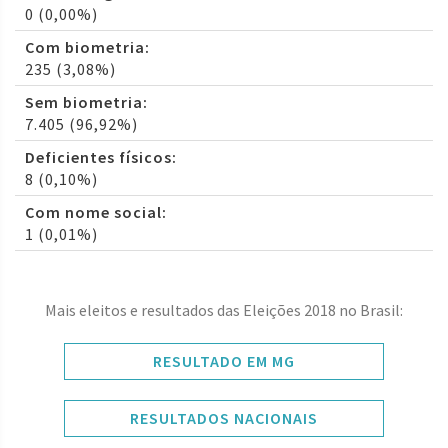
0 (0,00%)
Com biometria:
235 (3,08%)
Sem biometria:
7.405 (96,92%)
Deficientes físicos:
8 (0,10%)
Com nome social:
1 (0,01%)
Mais eleitos e resultados das Eleições 2018 no Brasil:
RESULTADO EM MG
RESULTADOS NACIONAIS