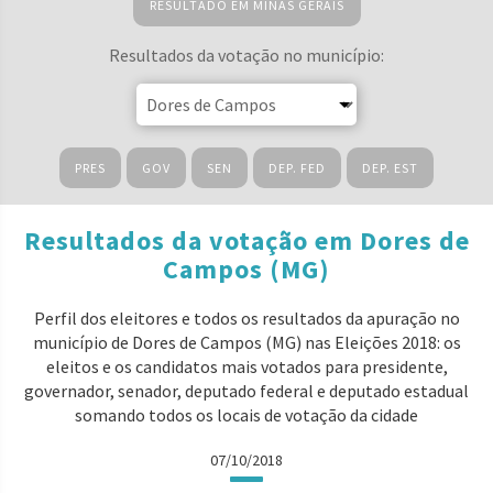
RESULTADO EM MINAS GERAIS
Resultados da votação no município:
PRES
GOV
SEN
DEP. FED
DEP. EST
Resultados da votação em Dores de
Campos (MG)
Perfil dos eleitores e todos os resultados da apuração no
município de Dores de Campos (MG) nas Eleições 2018: os
eleitos e os candidatos mais votados para presidente,
governador, senador, deputado federal e deputado estadual
somando todos os locais de votação da cidade
07/10/2018