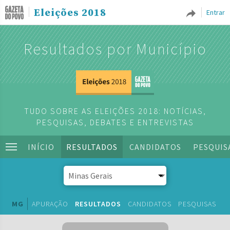
Eleições 2018
Entrar
Resultados por Município
TUDO SOBRE AS ELEIÇÕES 2018: NOTÍCIAS,
PESQUISAS, DEBATES E ENTREVISTAS
INÍCIO
RESULTADOS
CANDIDATOS
PESQUIS
MG
APURAÇÃO
RESULTADOS
CANDIDATOS
PESQUISAS