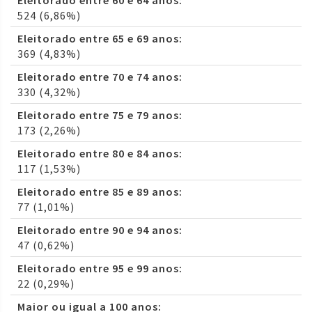
Eleitorado entre 60 e 64 anos:
524 (6,86%)
Eleitorado entre 65 e 69 anos:
369 (4,83%)
Eleitorado entre 70 e 74 anos:
330 (4,32%)
Eleitorado entre 75 e 79 anos:
173 (2,26%)
Eleitorado entre 80 e 84 anos:
117 (1,53%)
Eleitorado entre 85 e 89 anos:
77 (1,01%)
Eleitorado entre 90 e 94 anos:
47 (0,62%)
Eleitorado entre 95 e 99 anos:
22 (0,29%)
Maior ou igual a 100 anos: