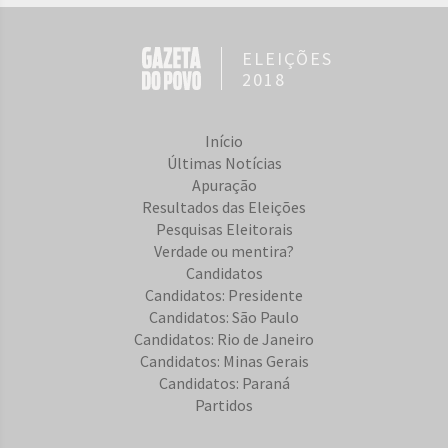
ELEIÇÕES
2018
Início
Últimas Notícias
Apuração
Resultados das Eleições
Pesquisas Eleitorais
Verdade ou mentira?
Candidatos
Candidatos: Presidente
Candidatos: São Paulo
Candidatos: Rio de Janeiro
Candidatos: Minas Gerais
Candidatos: Paraná
Partidos