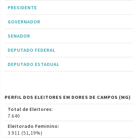
PRESIDENTE
GOVERNADOR
SENADOR
DEPUTADO FEDERAL
DEPUTADO ESTADUAL
PERFIL DOS ELEITORES EM DORES DE CAMPOS (MG)
Total de Eleitores:
7.640
Eleitorado Feminino:
3.911 (51,19%)