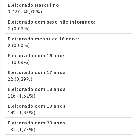
Eleitorado Masculino:
3.727 (48,78%)
Eleitorado com sexo não infomado:
2 (0,03%)
Eleitorado menor de 16 anos:
0 (0,00%)
Eleitorado com 16 anos:
7 (0,09%)
Eleitorado com 17 anos:
22 (0,29%)
Eleitorado com 18 anos:
116 (1,52%)
Eleitorado com 19 anos:
142 (1,86%)
Eleitorado com 20 anos:
132 (1,73%)