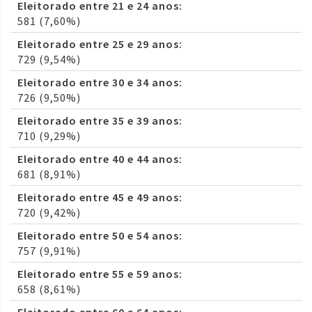
Eleitorado entre 21 e 24 anos:
581 (7,60%)
Eleitorado entre 25 e 29 anos:
729 (9,54%)
Eleitorado entre 30 e 34 anos:
726 (9,50%)
Eleitorado entre 35 e 39 anos:
710 (9,29%)
Eleitorado entre 40 e 44 anos:
681 (8,91%)
Eleitorado entre 45 e 49 anos:
720 (9,42%)
Eleitorado entre 50 e 54 anos:
757 (9,91%)
Eleitorado entre 55 e 59 anos:
658 (8,61%)