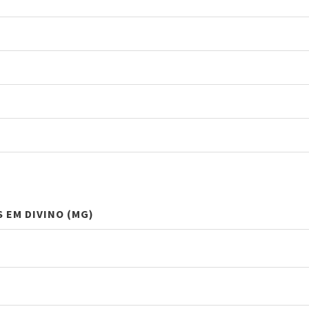
S EM DIVINO (MG)