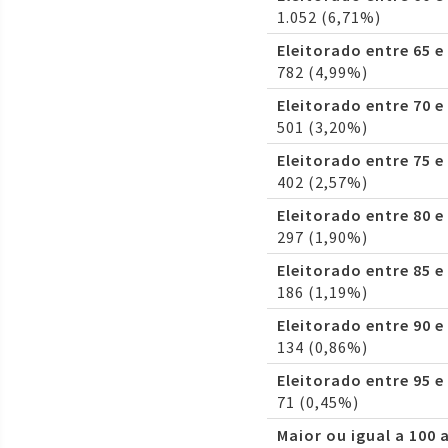
1.052 (6,71%)
Eleitorado entre 65 e
782 (4,99%)
Eleitorado entre 70 e
501 (3,20%)
Eleitorado entre 75 e
402 (2,57%)
Eleitorado entre 80 e
297 (1,90%)
Eleitorado entre 85 e
186 (1,19%)
Eleitorado entre 90 e
134 (0,86%)
Eleitorado entre 95 e
71 (0,45%)
Maior ou igual a 100 