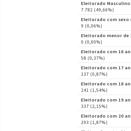
Eleitorado Masculino
7.782 (49,66%)
Eleitorado com sexo
9 (0,06%)
Eleitorado menor de 
0 (0,00%)
Eleitorado com 16 an
58 (0,37%)
Eleitorado com 17 an
137 (0,87%)
Eleitorado com 18 an
241 (1,54%)
Eleitorado com 19 an
337 (2,15%)
Eleitorado com 20 an
293 (1,87%)