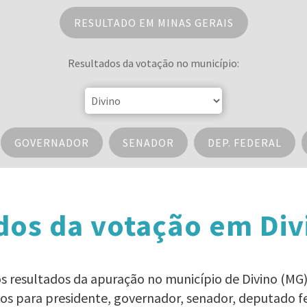
RESULTADO EM MINAS GERAIS
Resultados da votação no município:
GOVERNADOR
SENADOR
DEP. FEDERAL
dos da votação em Div
 os resultados da apuração no município de Divino (MG) 
dos para presidente, governador, senador, deputado f