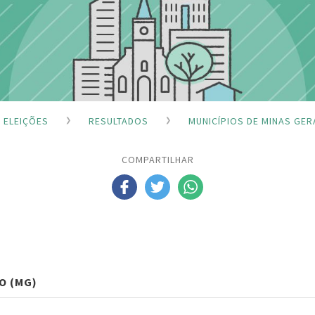
ELEIÇÕES
RESULTADOS
MUNICÍPIOS DE MINAS GER
COMPARTILHAR
O (MG)