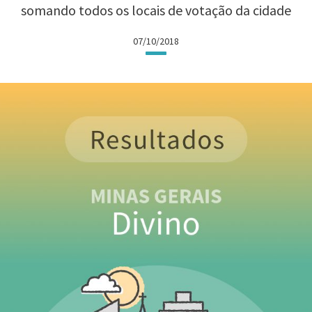
somando todos os locais de votação da cidade
07/10/2018