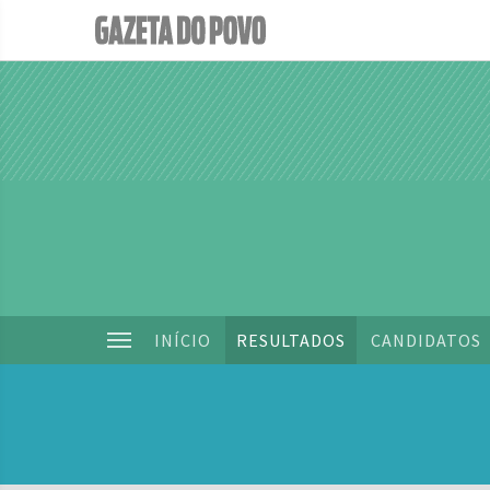
INÍCIO
RESULTADOS
CANDIDATOS