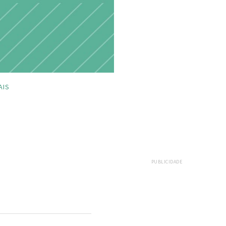
AIS
PUBLICIDADE