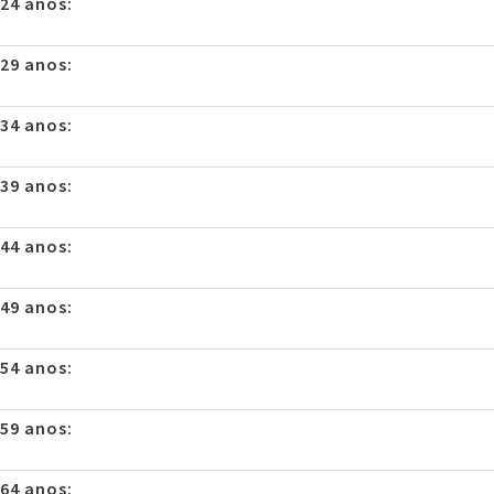
 24 anos:
 29 anos:
 34 anos:
 39 anos:
 44 anos:
 49 anos:
 54 anos:
 59 anos:
 64 anos: