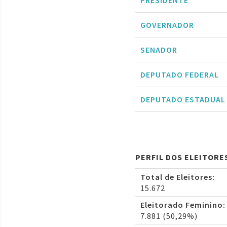
PRESIDENTE
GOVERNADOR
SENADOR
DEPUTADO FEDERAL
DEPUTADO ESTADUAL
PERFIL DOS ELEITORE
Total de Eleitores:
15.672
Eleitorado Feminino:
7.881 (50,29%)