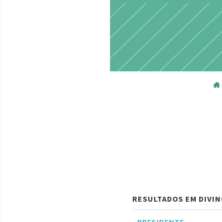
RESULTADOS EM DIVIN