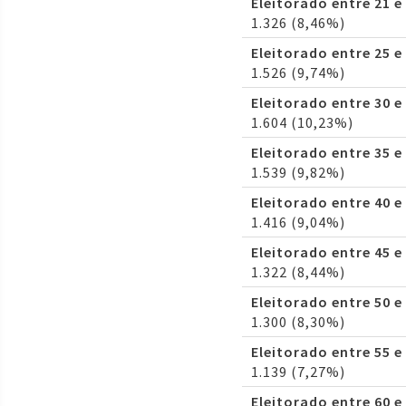
Eleitorado entre 21 e
1.326 (8,46%)
Eleitorado entre 25 e
1.526 (9,74%)
Eleitorado entre 30 e
1.604 (10,23%)
Eleitorado entre 35 e
1.539 (9,82%)
Eleitorado entre 40 e
1.416 (9,04%)
Eleitorado entre 45 e
1.322 (8,44%)
Eleitorado entre 50 e
1.300 (8,30%)
Eleitorado entre 55 e
1.139 (7,27%)
Eleitorado entre 60 e