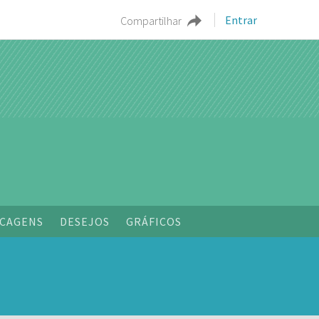
Entrar
Compartilhar
o
CAGENS
DESEJOS
GRÁFICOS