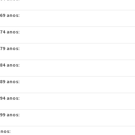
 69 anos:
 74 anos:
 79 anos:
 84 anos:
 89 anos:
 94 anos:
 99 anos:
anos: