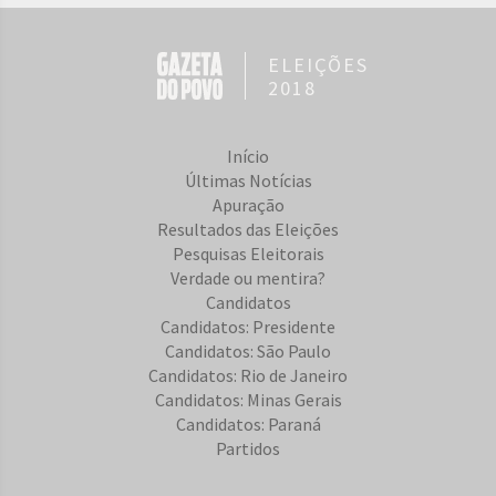
ELEIÇÕES
2018
Início
Últimas Notícias
Apuração
Resultados das Eleições
Pesquisas Eleitorais
Verdade ou mentira?
Candidatos
Candidatos: Presidente
Candidatos: São Paulo
Candidatos: Rio de Janeiro
Candidatos: Minas Gerais
Candidatos: Paraná
Partidos