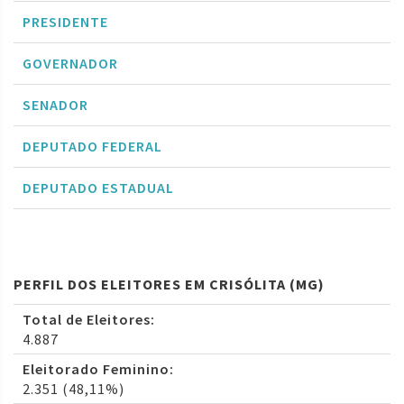
PRESIDENTE
GOVERNADOR
SENADOR
DEPUTADO FEDERAL
DEPUTADO ESTADUAL
PERFIL DOS ELEITORES EM CRISÓLITA (MG)
Total de Eleitores:
4.887
Eleitorado Feminino:
2.351 (48,11%)