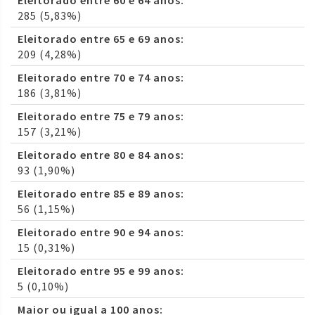
Eleitorado entre 60 e 64 anos:
285 (5,83%)
Eleitorado entre 65 e 69 anos:
209 (4,28%)
Eleitorado entre 70 e 74 anos:
186 (3,81%)
Eleitorado entre 75 e 79 anos:
157 (3,21%)
Eleitorado entre 80 e 84 anos:
93 (1,90%)
Eleitorado entre 85 e 89 anos:
56 (1,15%)
Eleitorado entre 90 e 94 anos:
15 (0,31%)
Eleitorado entre 95 e 99 anos:
5 (0,10%)
Maior ou igual a 100 anos: