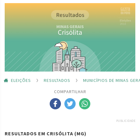
ELEIÇÕES
RESULTADOS
MUNICÍPIOS DE MINAS GER
COMPARTILHAR
PUBLICIDADE
RESULTADOS EM CRISÓLITA (MG)