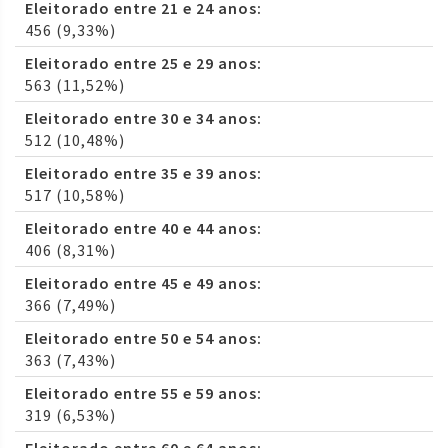
Eleitorado entre 21 e 24 anos:
456 (9,33%)
Eleitorado entre 25 e 29 anos:
563 (11,52%)
Eleitorado entre 30 e 34 anos:
512 (10,48%)
Eleitorado entre 35 e 39 anos:
517 (10,58%)
Eleitorado entre 40 e 44 anos:
406 (8,31%)
Eleitorado entre 45 e 49 anos:
366 (7,49%)
Eleitorado entre 50 e 54 anos:
363 (7,43%)
Eleitorado entre 55 e 59 anos:
319 (6,53%)