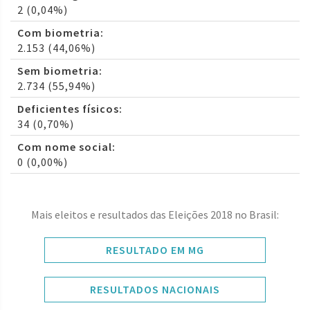
2 (0,04%)
Com biometria:
2.153 (44,06%)
Sem biometria:
2.734 (55,94%)
Deficientes físicos:
34 (0,70%)
Com nome social:
0 (0,00%)
Mais eleitos e resultados das Eleições 2018 no Brasil:
RESULTADO EM MG
RESULTADOS NACIONAIS