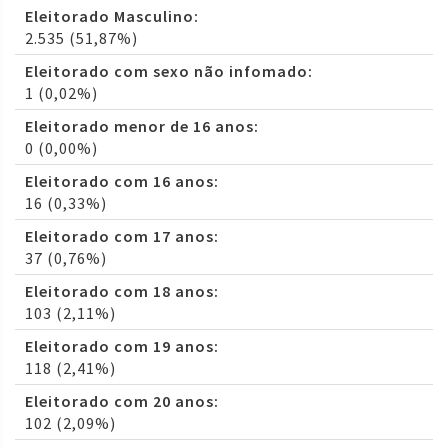
Eleitorado Masculino:
2.535 (51,87%)
Eleitorado com sexo não infomado:
1 (0,02%)
Eleitorado menor de 16 anos:
0 (0,00%)
Eleitorado com 16 anos:
16 (0,33%)
Eleitorado com 17 anos:
37 (0,76%)
Eleitorado com 18 anos:
103 (2,11%)
Eleitorado com 19 anos:
118 (2,41%)
Eleitorado com 20 anos:
102 (2,09%)