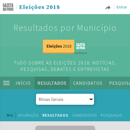
Eleições 2018
Entrar
Resultados por Município
TUDO SOBRE AS ELEIÇÕES 2018: NOTÍCIAS,
PESQUISAS, DEBATES E ENTREVISTAS
INÍCIO
RESULTADOS
CANDIDATOS
PESQUIS
MG
APURAÇÃO
RESULTADOS
CANDIDATOS
PESQUISAS