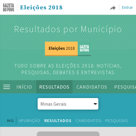
Eleições 2018
Entrar
Resultados por Município
TUDO SOBRE AS ELEIÇÕES 2018: NOTÍCIAS,
PESQUISAS, DEBATES E ENTREVISTAS
INÍCIO
RESULTADOS
CANDIDATOS
PESQUIS
MG
APURAÇÃO
RESULTADOS
CANDIDATOS
PESQUISAS