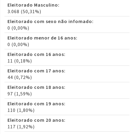
Eleitorado Masculino:
3.068 (50,31%)
Eleitorado com sexo não infomado:
0 (0,00%)
Eleitorado menor de 16 anos:
0 (0,00%)
Eleitorado com 16 anos:
11 (0,18%)
Eleitorado com 17 anos:
44 (0,72%)
Eleitorado com 18 anos:
97 (1,59%)
Eleitorado com 19 anos:
110 (1,80%)
Eleitorado com 20 anos:
117 (1,92%)