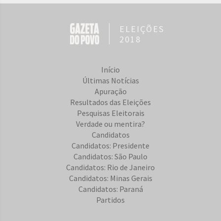
ELEIÇÕES
2018
Início
Últimas Notícias
Apuração
Resultados das Eleições
Pesquisas Eleitorais
Verdade ou mentira?
Candidatos
Candidatos: Presidente
Candidatos: São Paulo
Candidatos: Rio de Janeiro
Candidatos: Minas Gerais
Candidatos: Paraná
Partidos