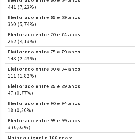
Eleitorado entre 60 e 64 anos:
441 (7,23%)
Eleitorado entre 65 e 69 anos:
350 (5,74%)
Eleitorado entre 70 e 74 anos:
252 (4,13%)
Eleitorado entre 75 e 79 anos:
148 (2,43%)
Eleitorado entre 80 e 84 anos:
111 (1,82%)
Eleitorado entre 85 e 89 anos:
47 (0,77%)
Eleitorado entre 90 e 94 anos:
18 (0,30%)
Eleitorado entre 95 e 99 anos:
3 (0,05%)
Maior ou igual a 100 anos: