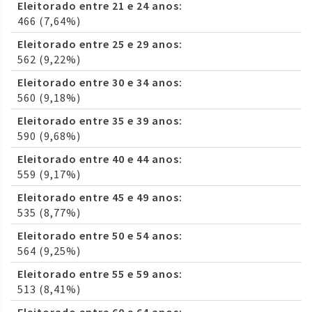
Eleitorado entre 21 e 24 anos:
466 (7,64%)
Eleitorado entre 25 e 29 anos:
562 (9,22%)
Eleitorado entre 30 e 34 anos:
560 (9,18%)
Eleitorado entre 35 e 39 anos:
590 (9,68%)
Eleitorado entre 40 e 44 anos:
559 (9,17%)
Eleitorado entre 45 e 49 anos:
535 (8,77%)
Eleitorado entre 50 e 54 anos:
564 (9,25%)
Eleitorado entre 55 e 59 anos:
513 (8,41%)