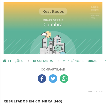
ELEIÇÕES
RESULTADOS
MUNICÍPIOS DE MINAS GER
COMPARTILHAR
PUBLICIDADE
RESULTADOS EM COIMBRA (MG)