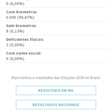
0 (0,00%)
Com biometria:
6.090 (99,87%)
Sem biometria:
8 (0,13%)
Deficientes físicos:
3 (0,05%)
Com nome social:
0 (0,00%)
Mais eleitos e resultados das Eleições 2018 no Brasil:
RESULTADO EM MG
RESULTADOS NACIONAIS