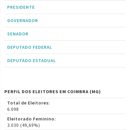
PRESIDENTE
GOVERNADOR
SENADOR
DEPUTADO FEDERAL
DEPUTADO ESTADUAL
PERFIL DOS ELEITORES EM COIMBRA (MG)
Total de Eleitores:
6.098
Eleitorado Feminino:
3.030 (49,69%)