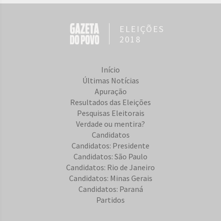
ELEIÇÕES
2018
Início
Últimas Notícias
Apuração
Resultados das Eleições
Pesquisas Eleitorais
Verdade ou mentira?
Candidatos
Candidatos: Presidente
Candidatos: São Paulo
Candidatos: Rio de Janeiro
Candidatos: Minas Gerais
Candidatos: Paraná
Partidos