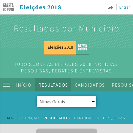
Eleições 2018
Entrar
Resultados por Município
TUDO SOBRE AS ELEIÇÕES 2018: NOTÍCIAS,
PESQUISAS, DEBATES E ENTREVISTAS
INÍCIO
RESULTADOS
CANDIDATOS
PESQUIS
MG
APURAÇÃO
RESULTADOS
CANDIDATOS
PESQUISAS