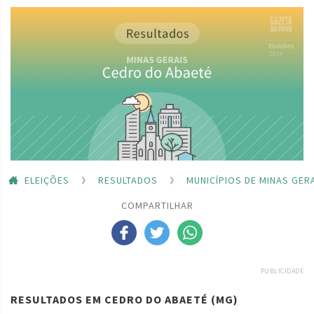
ELEIÇÕES
RESULTADOS
MUNICÍPIOS DE MINAS GER
COMPARTILHAR
PUBLICIDADE
RESULTADOS EM CEDRO DO ABAETÉ (MG)