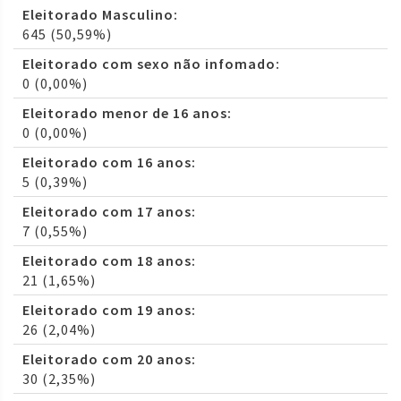
Eleitorado Masculino:
645 (50,59%)
Eleitorado com sexo não infomado:
0 (0,00%)
Eleitorado menor de 16 anos:
0 (0,00%)
Eleitorado com 16 anos:
5 (0,39%)
Eleitorado com 17 anos:
7 (0,55%)
Eleitorado com 18 anos:
21 (1,65%)
Eleitorado com 19 anos:
26 (2,04%)
Eleitorado com 20 anos:
30 (2,35%)