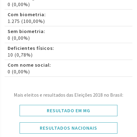
0 (0,00%)
Com biometria:
1.275 (100,00%)
Sem biometria:
0 (0,00%)
Deficientes físicos:
10 (0,78%)
Com nome social:
0 (0,00%)
Mais eleitos e resultados das Eleições 2018 no Brasil:
RESULTADO EM MG
RESULTADOS NACIONAIS