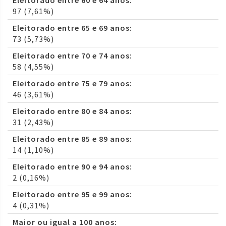
Eleitorado entre 60 e 64 anos:
97 (7,61%)
Eleitorado entre 65 e 69 anos:
73 (5,73%)
Eleitorado entre 70 e 74 anos:
58 (4,55%)
Eleitorado entre 75 e 79 anos:
46 (3,61%)
Eleitorado entre 80 e 84 anos:
31 (2,43%)
Eleitorado entre 85 e 89 anos:
14 (1,10%)
Eleitorado entre 90 e 94 anos:
2 (0,16%)
Eleitorado entre 95 e 99 anos:
4 (0,31%)
Maior ou igual a 100 anos: