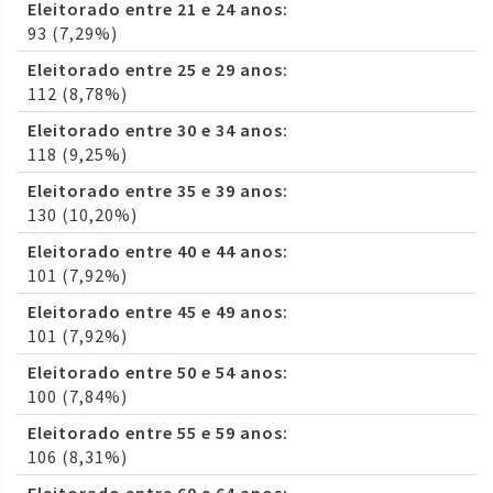
Eleitorado entre 21 e 24 anos:
93 (7,29%)
Eleitorado entre 25 e 29 anos:
112 (8,78%)
Eleitorado entre 30 e 34 anos:
118 (9,25%)
Eleitorado entre 35 e 39 anos:
130 (10,20%)
Eleitorado entre 40 e 44 anos:
101 (7,92%)
Eleitorado entre 45 e 49 anos:
101 (7,92%)
Eleitorado entre 50 e 54 anos:
100 (7,84%)
Eleitorado entre 55 e 59 anos:
106 (8,31%)