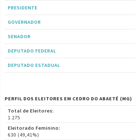
PRESIDENTE
GOVERNADOR
SENADOR
DEPUTADO FEDERAL
DEPUTADO ESTADUAL
PERFIL DOS ELEITORES EM CEDRO DO ABAETÉ (MG)
Total de Eleitores:
1.275
Eleitorado Feminino:
630 (49,41%)