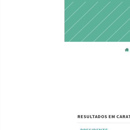
RESULTADOS EM CARA