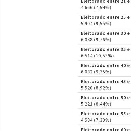
Eleitorado entre 21 e
4.666 (7,54%)
Eleitorado entre 25 e
5.904 (9,55%)
Eleitorado entre 30 e
6.038 (9,76%)
Eleitorado entre 35 e
6.514 (10,53%)
Eleitorado entre 40 e
6.032 (9,75%)
Eleitorado entre 45 e
5.520 (8,92%)
Eleitorado entre 50 e
5.221 (8,44%)
Eleitorado entre 55 e
4.534 (7,33%)
Eleitorado entre 60 e