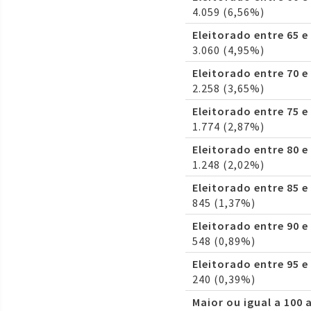
4.059 (6,56%)
Eleitorado entre 65 e
3.060 (4,95%)
Eleitorado entre 70 e
2.258 (3,65%)
Eleitorado entre 75 e
1.774 (2,87%)
Eleitorado entre 80 e
1.248 (2,02%)
Eleitorado entre 85 e
845 (1,37%)
Eleitorado entre 90 e
548 (0,89%)
Eleitorado entre 95 e
240 (0,39%)
Maior ou igual a 100 