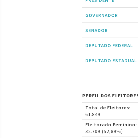
PRESIDENTE
GOVERNADOR
SENADOR
DEPUTADO FEDERAL
DEPUTADO ESTADUAL
PERFIL DOS ELEITORE
Total de Eleitores:
61.849
Eleitorado Feminino:
32.709 (52,89%)