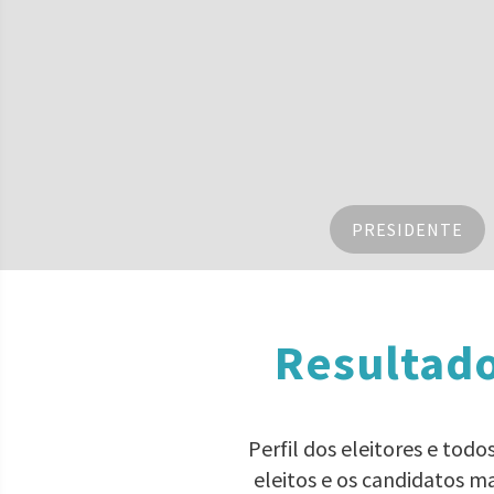
PRESIDENTE
Resultado
Perfil dos eleitores e tod
eleitos e os candidatos m