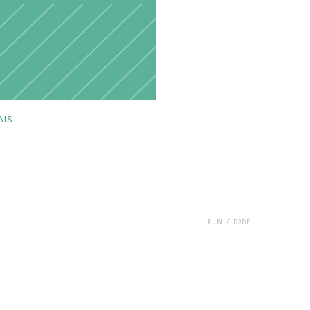
AIS
PUBLICIDADE