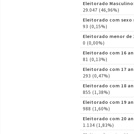
Eleitorado Masculino
29.047 (46,96%)
Eleitorado com sexo
93 (0,15%)
Eleitorado menor de 
0 (0,00%)
Eleitorado com 16 an
81 (0,13%)
Eleitorado com 17 an
293 (0,47%)
Eleitorado com 18 an
855 (1,38%)
Eleitorado com 19 an
988 (1,60%)
Eleitorado com 20 an
1.134 (1,83%)