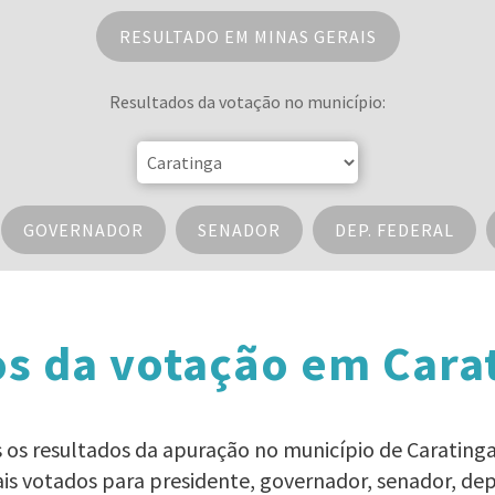
RESULTADO EM MINAS GERAIS
Resultados da votação no município:
GOVERNADOR
SENADOR
DEP. FEDERAL
s da votação em Cara
os os resultados da apuração no município de Caratinga
ais votados para presidente, governador, senador, d