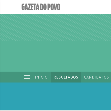
INÍCIO
RESULTADOS
CANDIDATOS