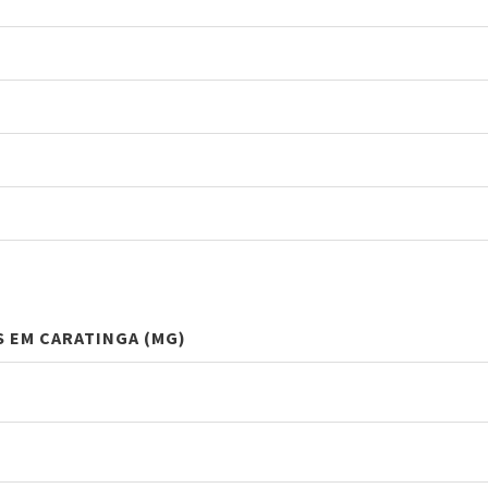
S EM CARATINGA (MG)