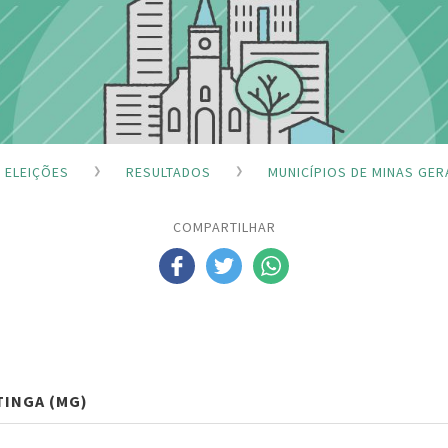
ELEIÇÕES
RESULTADOS
MUNICÍPIOS DE MINAS GER
COMPARTILHAR
TINGA (MG)