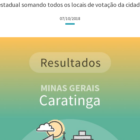
estadual somando todos os locais de votação da cidad
07/10/2018