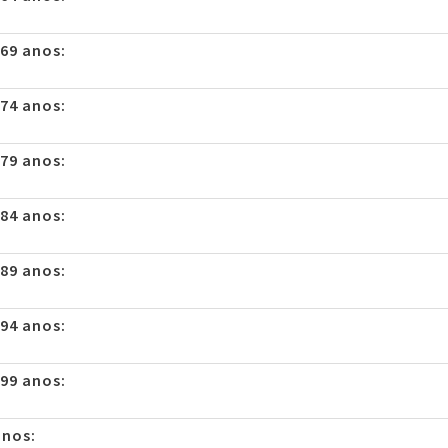
 69 anos:
 74 anos:
 79 anos:
 84 anos:
 89 anos:
 94 anos:
 99 anos:
anos: