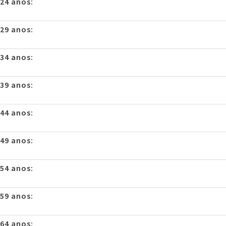
 24 anos:
 29 anos:
 34 anos:
 39 anos:
 44 anos:
 49 anos:
 54 anos:
 59 anos:
 64 anos: