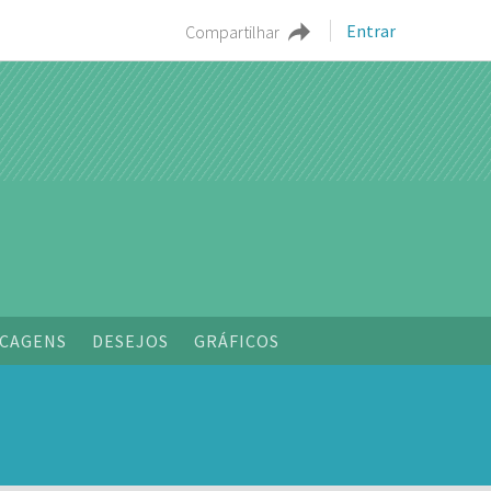
Entrar
Compartilhar
o
CAGENS
DESEJOS
GRÁFICOS