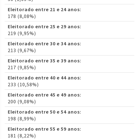
Eleitorado entre 21 e 24 anos:
178 (8,08%)
Eleitorado entre 25 e 29 anos:
219 (9,95%)
Eleitorado entre 30 e 34 anos:
213 (9,67%)
Eleitorado entre 35 e 39 anos:
217 (9,85%)
Eleitorado entre 40 e 44 anos:
233 (10,58%)
Eleitorado entre 45 e 49 anos:
200 (9,08%)
Eleitorado entre 50 e 54 anos:
198 (8,99%)
Eleitorado entre 55 e 59 anos:
181 (8,22%)