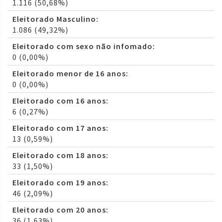
1.116 (50,68%)
Eleitorado Masculino:
1.086 (49,32%)
Eleitorado com sexo não infomado:
0 (0,00%)
Eleitorado menor de 16 anos:
0 (0,00%)
Eleitorado com 16 anos:
6 (0,27%)
Eleitorado com 17 anos:
13 (0,59%)
Eleitorado com 18 anos:
33 (1,50%)
Eleitorado com 19 anos:
46 (2,09%)
Eleitorado com 20 anos:
36 (1,63%)