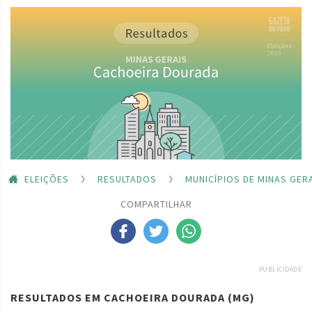
ELEIÇÕES
RESULTADOS
MUNICÍPIOS DE MINAS GER
COMPARTILHAR
PUBLICIDADE
RESULTADOS EM CACHOEIRA DOURADA (MG)