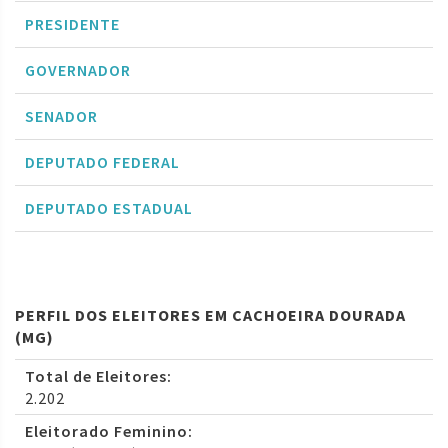
PRESIDENTE
GOVERNADOR
SENADOR
DEPUTADO FEDERAL
DEPUTADO ESTADUAL
PERFIL DOS ELEITORES EM CACHOEIRA DOURADA
(MG)
Total de Eleitores:
2.202
Eleitorado Feminino: