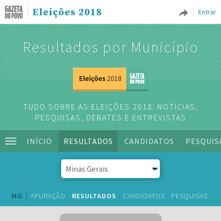
Eleições 2018
Entrar
Resultados por Município
TUDO SOBRE AS ELEIÇÕES 2018: NOTÍCIAS,
PESQUISAS, DEBATES E ENTREVISTAS
INÍCIO
RESULTADOS
CANDIDATOS
PESQUIS
MG
APURAÇÃO
RESULTADOS
CANDIDATOS
PESQUISAS