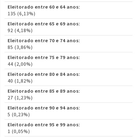
Eleitorado entre 60 e 64 anos:
135 (6,13%)
Eleitorado entre 65 e 69 anos:
92 (4,18%)
Eleitorado entre 70 e 74 anos:
85 (3,86%)
Eleitorado entre 75 e 79 anos:
44 (2,00%)
Eleitorado entre 80 e 84 anos:
40 (1,82%)
Eleitorado entre 85 e 89 anos:
27 (1,23%)
Eleitorado entre 90 e 94 anos:
5 (0,23%)
Eleitorado entre 95 e 99 anos:
1 (0,05%)