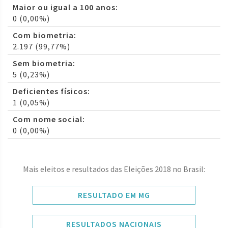
Maior ou igual a 100 anos:
0 (0,00%)
Com biometria:
2.197 (99,77%)
Sem biometria:
5 (0,23%)
Deficientes físicos:
1 (0,05%)
Com nome social:
0 (0,00%)
Mais eleitos e resultados das Eleições 2018 no Brasil:
RESULTADO EM MG
RESULTADOS NACIONAIS