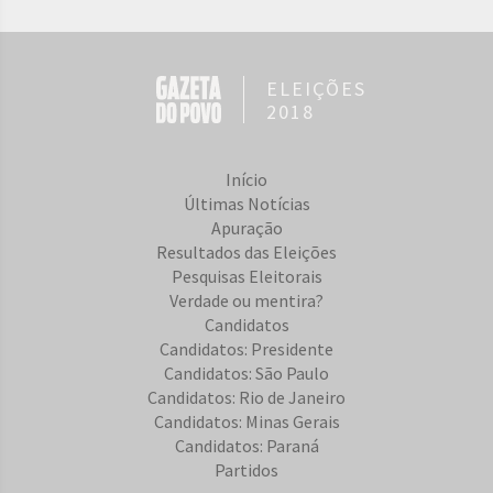
ELEIÇÕES
2018
Início
Últimas Notícias
Apuração
Resultados das Eleições
Pesquisas Eleitorais
Verdade ou mentira?
Candidatos
Candidatos: Presidente
Candidatos: São Paulo
Candidatos: Rio de Janeiro
Candidatos: Minas Gerais
Candidatos: Paraná
Partidos