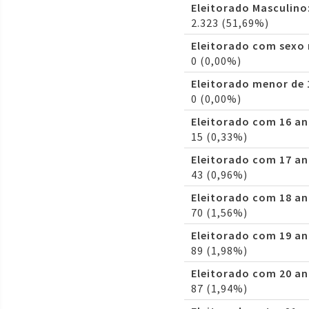
Eleitorado Masculino
2.323 (51,69%)
Eleitorado com sexo
0 (0,00%)
Eleitorado menor de 
0 (0,00%)
Eleitorado com 16 an
15 (0,33%)
Eleitorado com 17 an
43 (0,96%)
Eleitorado com 18 an
70 (1,56%)
Eleitorado com 19 an
89 (1,98%)
Eleitorado com 20 an
87 (1,94%)