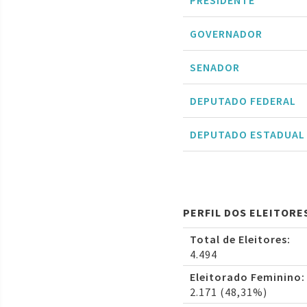
PRESIDENTE
GOVERNADOR
SENADOR
DEPUTADO FEDERAL
DEPUTADO ESTADUAL
PERFIL DOS ELEITORE
Total de Eleitores:
4.494
Eleitorado Feminino:
2.171 (48,31%)