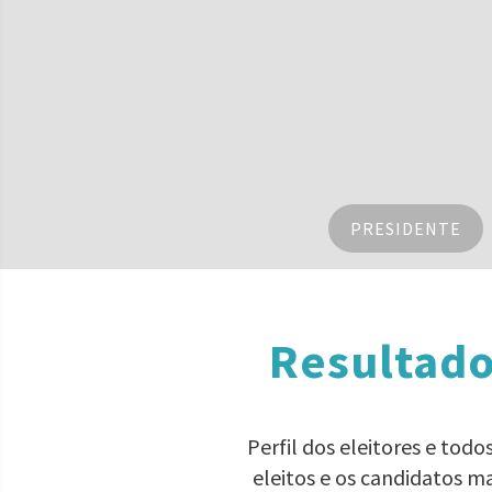
PRESIDENTE
Resultado
Perfil dos eleitores e tod
eleitos e os candidatos m