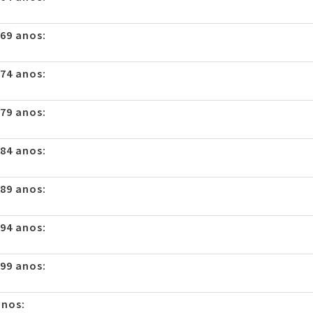
 69 anos:
 74 anos:
 79 anos:
 84 anos:
 89 anos:
 94 anos:
 99 anos:
anos: