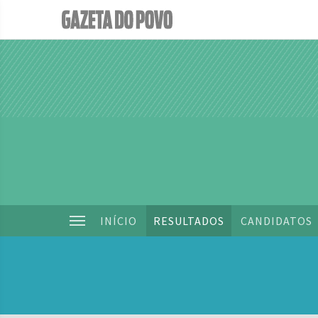
INÍCIO
RESULTADOS
CANDIDATOS