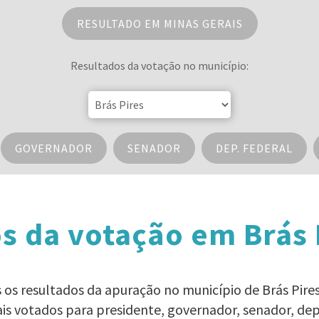
RESULTADO EM MINAS GERAIS
Resultados da votação no município:
GOVERNADOR
SENADOR
DEP. FEDERAL
s da votação em Brás 
os os resultados da apuração no município de Brás Pires
ais votados para presidente, governador, senador, d