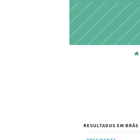
RESULTADOS EM BRÁS 