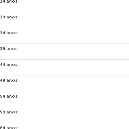
 24 anos:
 29 anos:
 34 anos:
 39 anos:
 44 anos:
 49 anos:
 54 anos:
 59 anos:
 64 anos: