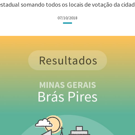
estadual somando todos os locais de votação da cidad
07/10/2018