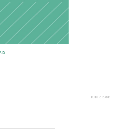
AIS
PUBLICIDADE