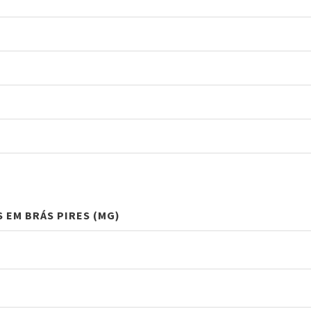
S EM BRÁS PIRES (MG)