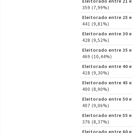
Eleitorado entre 21 e
359 (7,99%)
Eleitorado entre 25 e
441 (9,81%)
Eleitorado entre 30 e
428 (9,52%)
Eleitorado entre 35 e
469 (10,44%)
Eleitorado entre 40 e
418 (9,30%)
Eleitorado entre 45 e
400 (8,90%)
Eleitorado entre 50 e
407 (9,06%)
Eleitorado entre 55 e
376 (8,37%)
Eleitorado entre 60 e