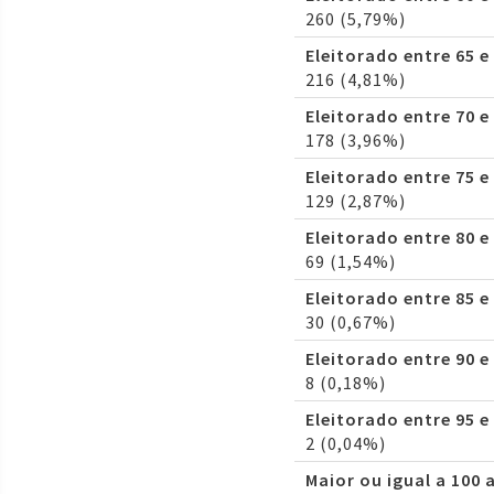
260 (5,79%)
Eleitorado entre 65 e
216 (4,81%)
Eleitorado entre 70 e
178 (3,96%)
Eleitorado entre 75 e
129 (2,87%)
Eleitorado entre 80 e
69 (1,54%)
Eleitorado entre 85 e
30 (0,67%)
Eleitorado entre 90 e
8 (0,18%)
Eleitorado entre 95 e
2 (0,04%)
Maior ou igual a 100 