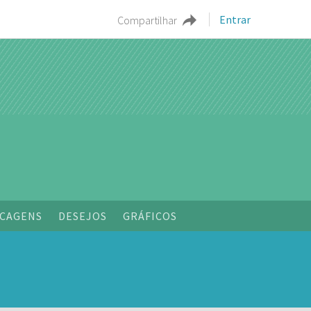
Entrar
Compartilhar
o
CAGENS
DESEJOS
GRÁFICOS