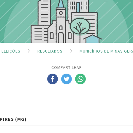
ELEIÇÕES
RESULTADOS
MUNICÍPIOS DE MINAS GER
COMPARTILHAR
PIRES (MG)