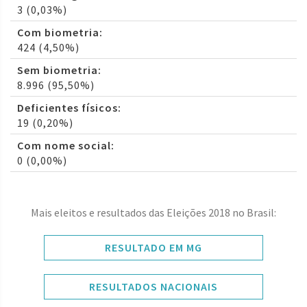
3 (0,03%)
Com biometria:
424 (4,50%)
Sem biometria:
8.996 (95,50%)
Deficientes físicos:
19 (0,20%)
Com nome social:
0 (0,00%)
Mais eleitos e resultados das Eleições 2018 no Brasil:
RESULTADO EM MG
RESULTADOS NACIONAIS