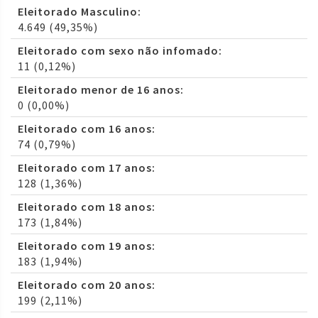
Eleitorado Masculino:
4.649 (49,35%)
Eleitorado com sexo não infomado:
11 (0,12%)
Eleitorado menor de 16 anos:
0 (0,00%)
Eleitorado com 16 anos:
74 (0,79%)
Eleitorado com 17 anos:
128 (1,36%)
Eleitorado com 18 anos:
173 (1,84%)
Eleitorado com 19 anos:
183 (1,94%)
Eleitorado com 20 anos:
199 (2,11%)