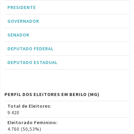
PRESIDENTE
GOVERNADOR
SENADOR
DEPUTADO FEDERAL
DEPUTADO ESTADUAL
PERFIL DOS ELEITORES EM BERILO (MG)
Total de Eleitores:
9.420
Eleitorado Feminino:
4.760 (50,53%)