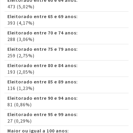
Eleitorado entre 60 e 64 anos:
473 (5,02%)
Eleitorado entre 65 e 69 anos:
393 (4,17%)
Eleitorado entre 70 e 74 anos:
288 (3,06%)
Eleitorado entre 75 e 79 anos:
259 (2,75%)
Eleitorado entre 80 e 84 anos:
193 (2,05%)
Eleitorado entre 85 e 89 anos:
116 (1,23%)
Eleitorado entre 90 e 94 anos:
81 (0,86%)
Eleitorado entre 95 e 99 anos:
27 (0,29%)
Maior ou igual a 100 anos: