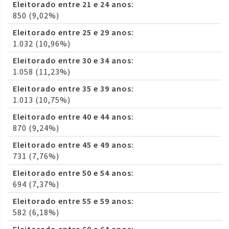
Eleitorado entre 21 e 24 anos:
850 (9,02%)
Eleitorado entre 25 e 29 anos:
1.032 (10,96%)
Eleitorado entre 30 e 34 anos:
1.058 (11,23%)
Eleitorado entre 35 e 39 anos:
1.013 (10,75%)
Eleitorado entre 40 e 44 anos:
870 (9,24%)
Eleitorado entre 45 e 49 anos:
731 (7,76%)
Eleitorado entre 50 e 54 anos:
694 (7,37%)
Eleitorado entre 55 e 59 anos:
582 (6,18%)