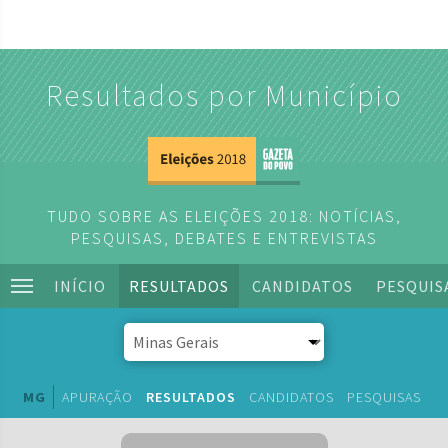
Resultados por Município
TUDO SOBRE AS ELEIÇÕES 2018: NOTÍCIAS,
PESQUISAS, DEBATES E ENTREVISTAS
INÍCIO
RESULTADOS
CANDIDATOS
PESQUIS
MG
APURAÇÃO
RESULTADOS
CANDIDATOS
PESQUISAS