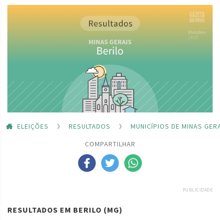
ELEIÇÕES
RESULTADOS
MUNICÍPIOS DE MINAS GER
COMPARTILHAR
PUBLICIDADE
RESULTADOS EM BERILO (MG)