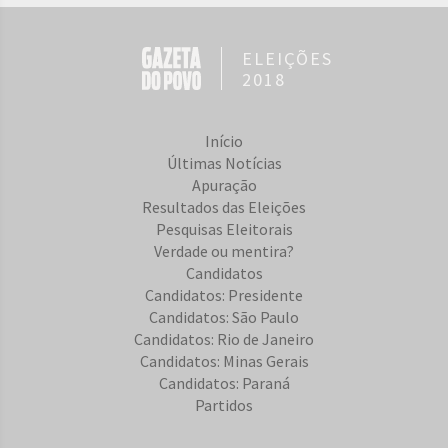
ELEIÇÕES
2018
Início
Últimas Notícias
Apuração
Resultados das Eleições
Pesquisas Eleitorais
Verdade ou mentira?
Candidatos
Candidatos: Presidente
Candidatos: São Paulo
Candidatos: Rio de Janeiro
Candidatos: Minas Gerais
Candidatos: Paraná
Partidos