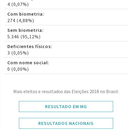
4 (0,07%)
Com biometria:
274 (4,88%)
Sem biometria:
5.346 (95,12%)
Deficientes físicos:
3 (0,05%)
Com nome social:
0 (0,00%)
Mais eleitos e resultados das Eleições 2018 no Brasil:
RESULTADO EM MG
RESULTADOS NACIONAIS