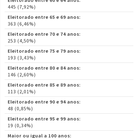
Eleitorado entre 60 e 64 anos:
445 (7,92%)
Eleitorado entre 65 e 69 anos:
363 (6,46%)
Eleitorado entre 70 e 74 anos:
253 (4,50%)
Eleitorado entre 75 e 79 anos:
193 (3,43%)
Eleitorado entre 80 e 84 anos:
146 (2,60%)
Eleitorado entre 85 e 89 anos:
113 (2,01%)
Eleitorado entre 90 e 94 anos:
48 (0,85%)
Eleitorado entre 95 e 99 anos:
19 (0,34%)
Maior ou igual a 100 anos: