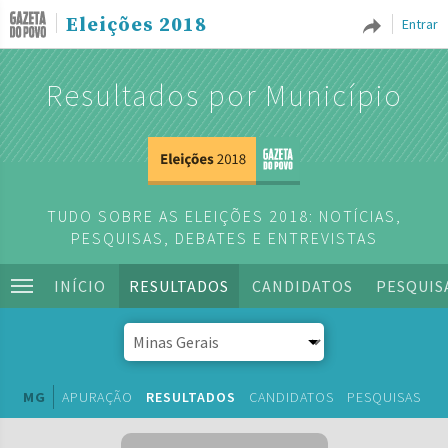
Eleições 2018
Entrar
Resultados por Município
TUDO SOBRE AS ELEIÇÕES 2018: NOTÍCIAS,
PESQUISAS, DEBATES E ENTREVISTAS
INÍCIO
RESULTADOS
CANDIDATOS
PESQUIS
MG
APURAÇÃO
RESULTADOS
CANDIDATOS
PESQUISAS