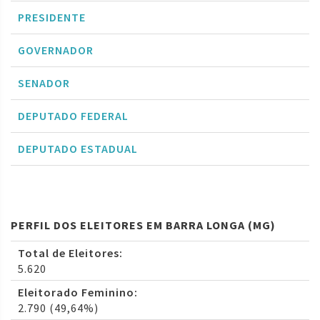
PRESIDENTE
GOVERNADOR
SENADOR
DEPUTADO FEDERAL
DEPUTADO ESTADUAL
PERFIL DOS ELEITORES EM BARRA LONGA (MG)
Total de Eleitores:
5.620
Eleitorado Feminino:
2.790 (49,64%)