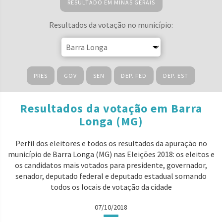
RESULTADO EM MINAS GERAIS
Resultados da votação no município:
PRES
GOV
SEN
DEP. FED
DEP. EST
Resultados da votação em Barra
Longa (MG)
Perfil dos eleitores e todos os resultados da apuração no
município de Barra Longa (MG) nas Eleições 2018: os eleitos e
os candidatos mais votados para presidente, governador,
senador, deputado federal e deputado estadual somando
todos os locais de votação da cidade
07/10/2018