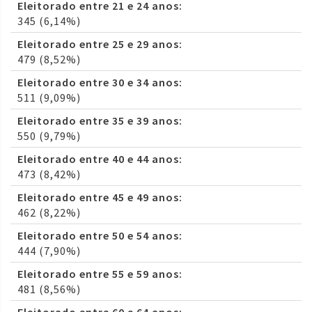
Eleitorado entre 21 e 24 anos:
345 (6,14%)
Eleitorado entre 25 e 29 anos:
479 (8,52%)
Eleitorado entre 30 e 34 anos:
511 (9,09%)
Eleitorado entre 35 e 39 anos:
550 (9,79%)
Eleitorado entre 40 e 44 anos:
473 (8,42%)
Eleitorado entre 45 e 49 anos:
462 (8,22%)
Eleitorado entre 50 e 54 anos:
444 (7,90%)
Eleitorado entre 55 e 59 anos:
481 (8,56%)