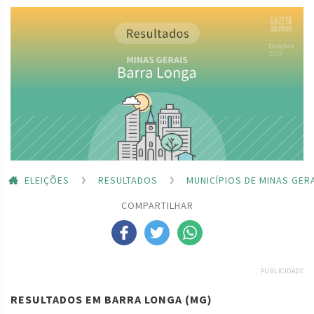
ELEIÇÕES
RESULTADOS
MUNICÍPIOS DE MINAS GER
COMPARTILHAR
PUBLICIDADE
RESULTADOS EM BARRA LONGA (MG)