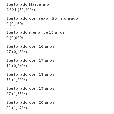
Eleitorado Masculino:
2.821 (50,20%)
Eleitorado com sexo não infomado:
9 (0,16%)
Eleitorado menor de 16 anos:
0 (0,00%)
Eleitorado com 16 anos:
27 (0,48%)
Eleitorado com 17 anos:
19 (0,34%)
Eleitorado com 18 anos:
78 (1,39%)
Eleitorado com 19 anos:
87 (1,55%)
Eleitorado com 20 anos:
80 (1,42%)