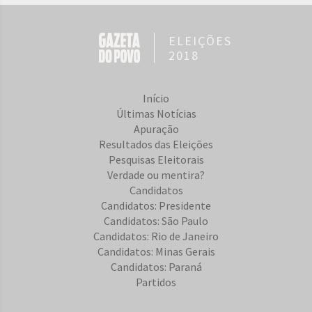
ELEIÇÕES
2018
Início
Últimas Notícias
Apuração
Resultados das Eleições
Pesquisas Eleitorais
Verdade ou mentira?
Candidatos
Candidatos: Presidente
Candidatos: São Paulo
Candidatos: Rio de Janeiro
Candidatos: Minas Gerais
Candidatos: Paraná
Partidos