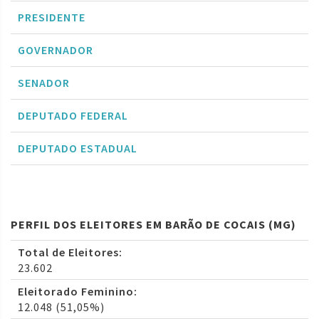
PRESIDENTE
GOVERNADOR
SENADOR
DEPUTADO FEDERAL
DEPUTADO ESTADUAL
PERFIL DOS ELEITORES EM BARÃO DE COCAIS (MG)
Total de Eleitores:
23.602
Eleitorado Feminino:
12.048 (51,05%)