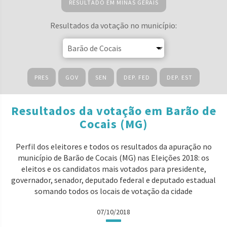
RESULTADO EM MINAS GERAIS
Resultados da votação no município:
PRES
GOV
SEN
DEP. FED
DEP. EST
Resultados da votação em Barão de
Cocais (MG)
Perfil dos eleitores e todos os resultados da apuração no
município de Barão de Cocais (MG) nas Eleições 2018: os
eleitos e os candidatos mais votados para presidente,
governador, senador, deputado federal e deputado estadual
somando todos os locais de votação da cidade
07/10/2018