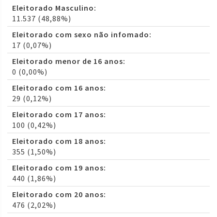
Eleitorado Masculino:
11.537 (48,88%)
Eleitorado com sexo não infomado:
17 (0,07%)
Eleitorado menor de 16 anos:
0 (0,00%)
Eleitorado com 16 anos:
29 (0,12%)
Eleitorado com 17 anos:
100 (0,42%)
Eleitorado com 18 anos:
355 (1,50%)
Eleitorado com 19 anos:
440 (1,86%)
Eleitorado com 20 anos:
476 (2,02%)