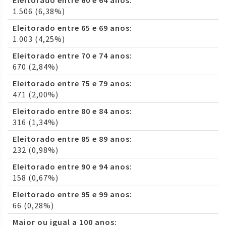
Eleitorado entre 60 e 64 anos:
1.506 (6,38%)
Eleitorado entre 65 e 69 anos:
1.003 (4,25%)
Eleitorado entre 70 e 74 anos:
670 (2,84%)
Eleitorado entre 75 e 79 anos:
471 (2,00%)
Eleitorado entre 80 e 84 anos:
316 (1,34%)
Eleitorado entre 85 e 89 anos:
232 (0,98%)
Eleitorado entre 90 e 94 anos:
158 (0,67%)
Eleitorado entre 95 e 99 anos:
66 (0,28%)
Maior ou igual a 100 anos: