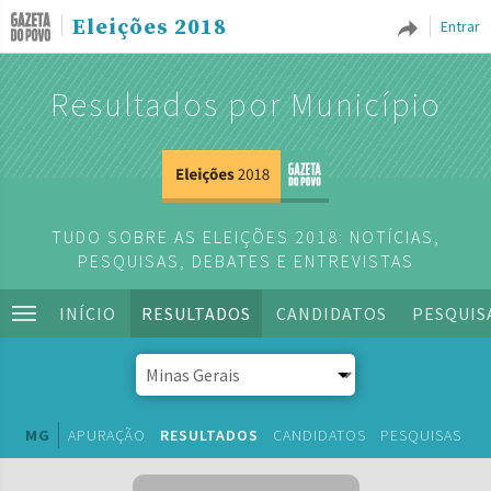
Eleições 2018
Entrar
Resultados por Município
TUDO SOBRE AS ELEIÇÕES 2018: NOTÍCIAS,
PESQUISAS, DEBATES E ENTREVISTAS
INÍCIO
RESULTADOS
CANDIDATOS
PESQUIS
MG
APURAÇÃO
RESULTADOS
CANDIDATOS
PESQUISAS