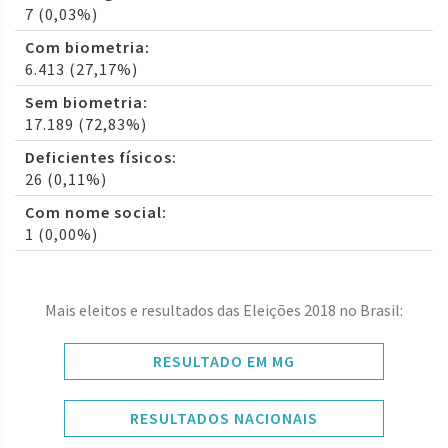
7 (0,03%)
Com biometria:
6.413 (27,17%)
Sem biometria:
17.189 (72,83%)
Deficientes físicos:
26 (0,11%)
Com nome social:
1 (0,00%)
Mais eleitos e resultados das Eleições 2018 no Brasil:
RESULTADO EM MG
RESULTADOS NACIONAIS