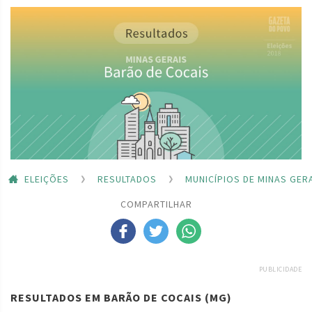
ELEIÇÕES
RESULTADOS
MUNICÍPIOS DE MINAS GER
COMPARTILHAR
PUBLICIDADE
RESULTADOS EM BARÃO DE COCAIS (MG)