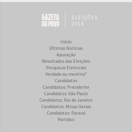
ELEIÇÕES
2018
Início
Últimas Notícias
Apuração
Resultados das Eleições
Pesquisas Eleitorais
Verdade ou mentira?
Candidatos
Candidatos: Presidente
Candidatos: São Paulo
Candidatos: Rio de Janeiro
Candidatos: Minas Gerais
Candidatos: Paraná
Partidos