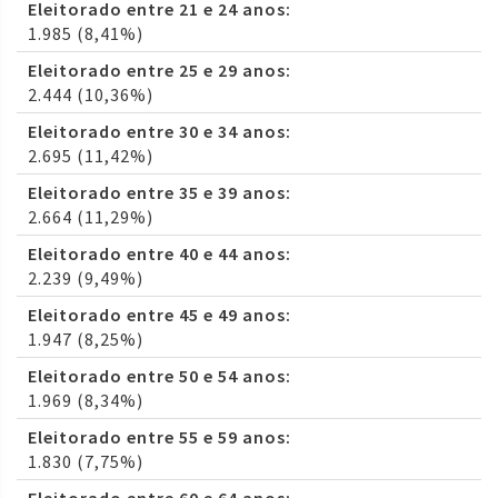
Eleitorado entre 21 e 24 anos:
1.985 (8,41%)
Eleitorado entre 25 e 29 anos:
2.444 (10,36%)
Eleitorado entre 30 e 34 anos:
2.695 (11,42%)
Eleitorado entre 35 e 39 anos:
2.664 (11,29%)
Eleitorado entre 40 e 44 anos:
2.239 (9,49%)
Eleitorado entre 45 e 49 anos:
1.947 (8,25%)
Eleitorado entre 50 e 54 anos:
1.969 (8,34%)
Eleitorado entre 55 e 59 anos:
1.830 (7,75%)