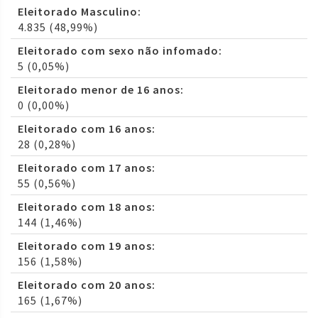
Eleitorado Masculino:
4.835 (48,99%)
Eleitorado com sexo não infomado:
5 (0,05%)
Eleitorado menor de 16 anos:
0 (0,00%)
Eleitorado com 16 anos:
28 (0,28%)
Eleitorado com 17 anos:
55 (0,56%)
Eleitorado com 18 anos:
144 (1,46%)
Eleitorado com 19 anos:
156 (1,58%)
Eleitorado com 20 anos:
165 (1,67%)