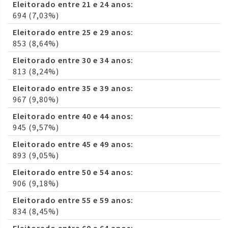
Eleitorado entre 21 e 24 anos:
694 (7,03%)
Eleitorado entre 25 e 29 anos:
853 (8,64%)
Eleitorado entre 30 e 34 anos:
813 (8,24%)
Eleitorado entre 35 e 39 anos:
967 (9,80%)
Eleitorado entre 40 e 44 anos:
945 (9,57%)
Eleitorado entre 45 e 49 anos:
893 (9,05%)
Eleitorado entre 50 e 54 anos:
906 (9,18%)
Eleitorado entre 55 e 59 anos:
834 (8,45%)