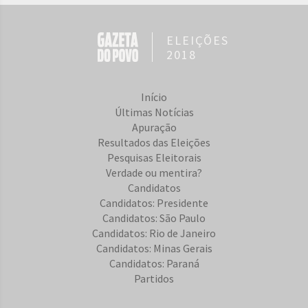
ELEIÇÕES
2018
Início
Últimas Notícias
Apuração
Resultados das Eleições
Pesquisas Eleitorais
Verdade ou mentira?
Candidatos
Candidatos: Presidente
Candidatos: São Paulo
Candidatos: Rio de Janeiro
Candidatos: Minas Gerais
Candidatos: Paraná
Partidos