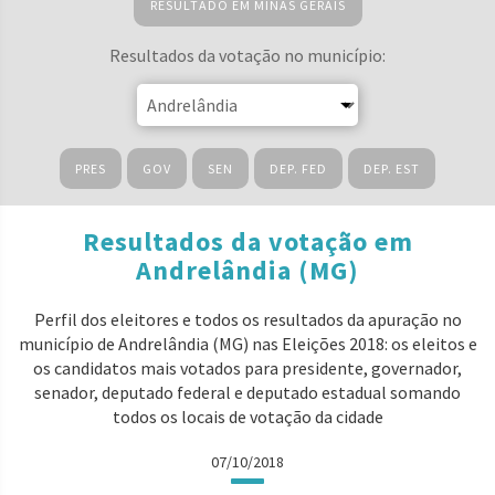
RESULTADO EM MINAS GERAIS
Resultados da votação no município:
PRES
GOV
SEN
DEP. FED
DEP. EST
Resultados da votação em
Andrelândia (MG)
Perfil dos eleitores e todos os resultados da apuração no
município de Andrelândia (MG) nas Eleições 2018: os eleitos e
os candidatos mais votados para presidente, governador,
senador, deputado federal e deputado estadual somando
todos os locais de votação da cidade
07/10/2018