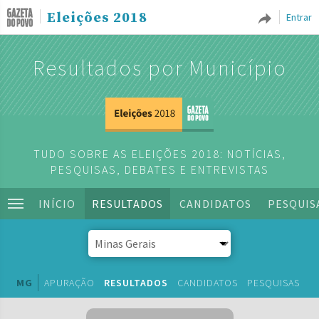
Eleições 2018
Entrar
Resultados por Município
TUDO SOBRE AS ELEIÇÕES 2018: NOTÍCIAS,
PESQUISAS, DEBATES E ENTREVISTAS
INÍCIO
RESULTADOS
CANDIDATOS
PESQUIS
MG
APURAÇÃO
RESULTADOS
CANDIDATOS
PESQUISAS