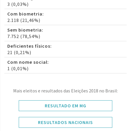
3 (0,03%)
Com biometria:
2.118 (21,46%)
Sem biometria:
7.752 (78,54%)
Deficientes físicos:
21 (0,21%)
Com nome social:
1 (0,01%)
Mais eleitos e resultados das Eleições 2018 no Brasil:
RESULTADO EM MG
RESULTADOS NACIONAIS