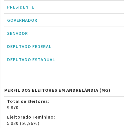
PRESIDENTE
GOVERNADOR
SENADOR
DEPUTADO FEDERAL
DEPUTADO ESTADUAL
PERFIL DOS ELEITORES EM ANDRELÂNDIA (MG)
Total de Eleitores:
9.870
Eleitorado Feminino:
5.030 (50,96%)