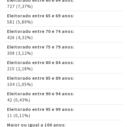
Eleitorado entre 60 e 64 anos:
727 (7,37%)
Eleitorado entre 65 e 69 anos:
581 (5,89%)
Eleitorado entre 70 e 74 anos:
426 (4,32%)
Eleitorado entre 75 e 79 anos:
308 (3,12%)
Eleitorado entre 80 e 84 anos:
215 (2,18%)
Eleitorado entre 85 e 89 anos:
104 (1,05%)
Eleitorado entre 90 e 94 anos:
42 (0,43%)
Eleitorado entre 95 e 99 anos:
11 (0,11%)
Maior ou igual a 100 anos: