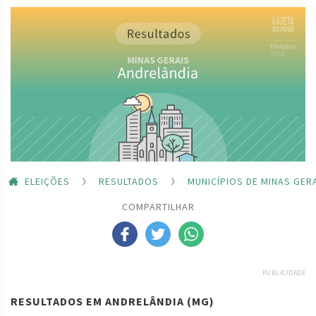
ELEIÇÕES
RESULTADOS
MUNICÍPIOS DE MINAS GER
COMPARTILHAR
PUBLICIDADE
RESULTADOS EM ANDRELÂNDIA (MG)