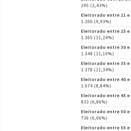
295 (2,43%)
Eleitorado entre 21 e
1.206 (9,93%)
Eleitorado entre 25 e
1.365 (11,24%)
Eleitorado entre 30 e
1.348 (11,10%)
Eleitorado entre 35 e
1.378 (11,34%)
Eleitorado entre 40 e
1.074 (8,84%)
Eleitorado entre 45 e
833 (6,86%)
Eleitorado entre 50 e
736 (6,06%)
Eleitorado entre 55 e