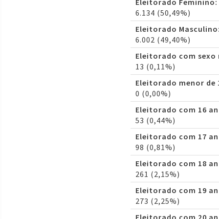
Eleitorado Feminino:
6.134 (50,49%)
Eleitorado Masculino
6.002 (49,40%)
Eleitorado com sexo
13 (0,11%)
Eleitorado menor de 
0 (0,00%)
Eleitorado com 16 an
53 (0,44%)
Eleitorado com 17 an
98 (0,81%)
Eleitorado com 18 an
261 (2,15%)
Eleitorado com 19 an
273 (2,25%)
Eleitorado com 20 an