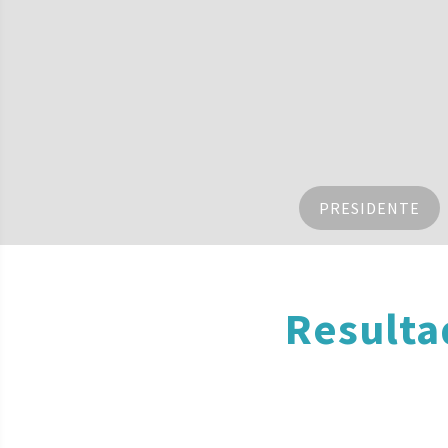
PRESIDENTE
Resulta