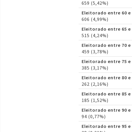
659 (5,42%)
Eleitorado entre 60 e
606 (4,99%)
Eleitorado entre 65 e
515 (4,24%)
Eleitorado entre 70 e
459 (3,78%)
Eleitorado entre 75 e
385 (3,17%)
Eleitorado entre 80 e
262 (2,16%)
Eleitorado entre 85 e
185 (1,52%)
Eleitorado entre 90 e
94 (0,77%)
Eleitorado entre 95 e