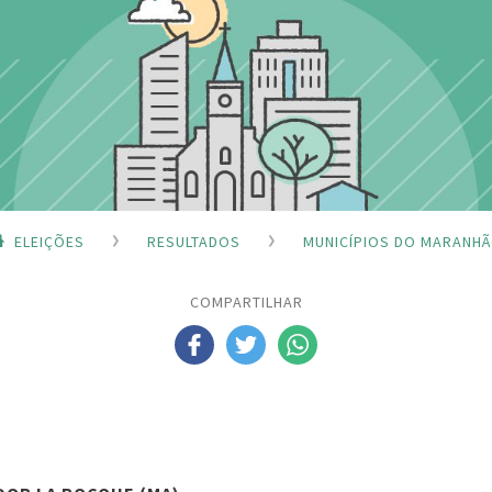
ELEIÇÕES
RESULTADOS
MUNICÍPIOS DO MARANH
COMPARTILHAR