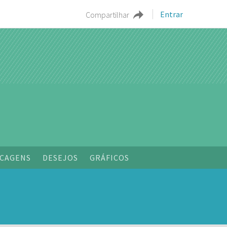
Entrar
Compartilhar
o
CAGENS
DESEJOS
GRÁFICOS