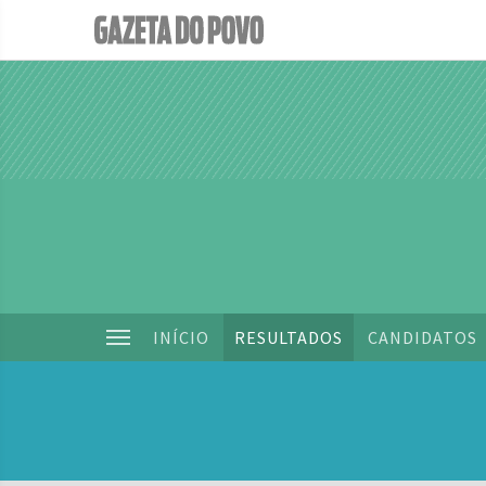
INÍCIO
RESULTADOS
CANDIDATOS