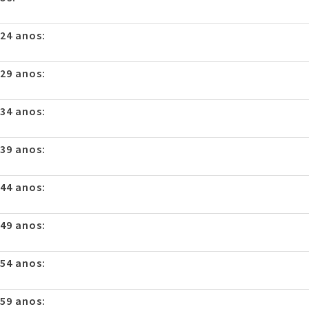
 24 anos:
 29 anos:
 34 anos:
 39 anos:
 44 anos:
 49 anos:
 54 anos:
 59 anos: