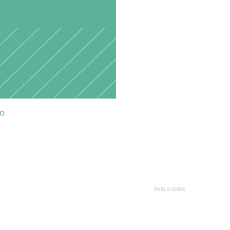
ÃO
PUBLICIDADE