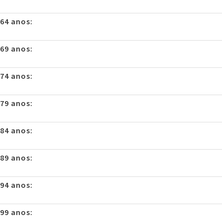
 64 anos:
 69 anos:
 74 anos:
 79 anos:
 84 anos:
 89 anos:
 94 anos:
 99 anos: