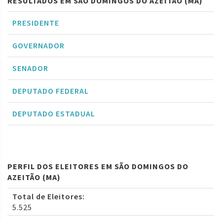
RESULTADOS EM SÃO DOMINGOS DO AZEITÃO (MA)
PRESIDENTE
GOVERNADOR
SENADOR
DEPUTADO FEDERAL
DEPUTADO ESTADUAL
PERFIL DOS ELEITORES EM SÃO DOMINGOS DO
AZEITÃO (MA)
Total de Eleitores:
5.525