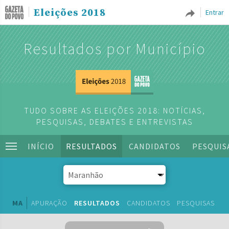
Eleições 2018
Entrar
Resultados por Município
TUDO SOBRE AS ELEIÇÕES 2018: NOTÍCIAS,
PESQUISAS, DEBATES E ENTREVISTAS
INÍCIO
RESULTADOS
CANDIDATOS
PESQUIS
MA
APURAÇÃO
RESULTADOS
CANDIDATOS
PESQUISAS