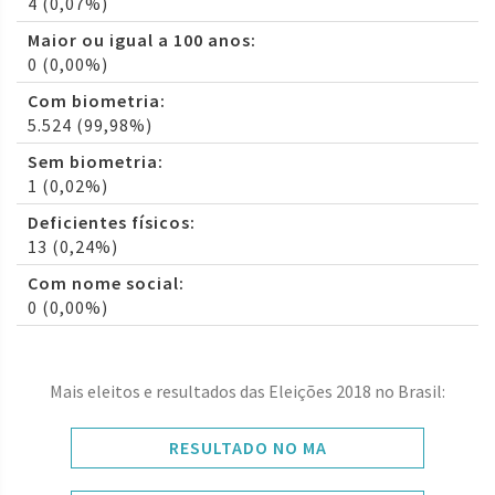
4 (0,07%)
Maior ou igual a 100 anos:
0 (0,00%)
Com biometria:
5.524 (99,98%)
Sem biometria:
1 (0,02%)
Deficientes físicos:
13 (0,24%)
Com nome social:
0 (0,00%)
Mais eleitos e resultados das Eleições 2018 no Brasil:
RESULTADO NO MA