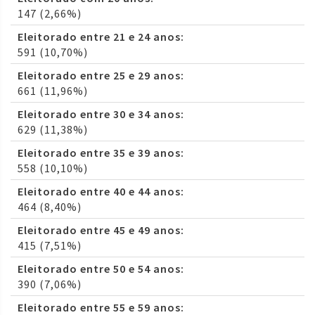
147 (2,66%)
Eleitorado entre 21 e 24 anos:
591 (10,70%)
Eleitorado entre 25 e 29 anos:
661 (11,96%)
Eleitorado entre 30 e 34 anos:
629 (11,38%)
Eleitorado entre 35 e 39 anos:
558 (10,10%)
Eleitorado entre 40 e 44 anos:
464 (8,40%)
Eleitorado entre 45 e 49 anos:
415 (7,51%)
Eleitorado entre 50 e 54 anos:
390 (7,06%)
Eleitorado entre 55 e 59 anos: