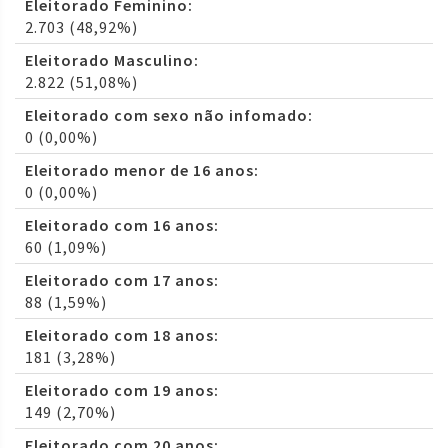
Eleitorado Feminino:
2.703 (48,92%)
Eleitorado Masculino:
2.822 (51,08%)
Eleitorado com sexo não infomado:
0 (0,00%)
Eleitorado menor de 16 anos:
0 (0,00%)
Eleitorado com 16 anos:
60 (1,09%)
Eleitorado com 17 anos:
88 (1,59%)
Eleitorado com 18 anos:
181 (3,28%)
Eleitorado com 19 anos:
149 (2,70%)
Eleitorado com 20 anos: