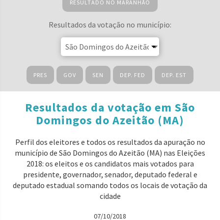
RESULTADO NO MARANHÃO
Resultados da votação no município:
PRES
GOV
SEN
DEP. FED
DEP. EST
Resultados da votação em São
Domingos do Azeitão (MA)
Perfil dos eleitores e todos os resultados da apuração no
município de São Domingos do Azeitão (MA) nas Eleições
2018: os eleitos e os candidatos mais votados para
presidente, governador, senador, deputado federal e
deputado estadual somando todos os locais de votação da
cidade
07/10/2018