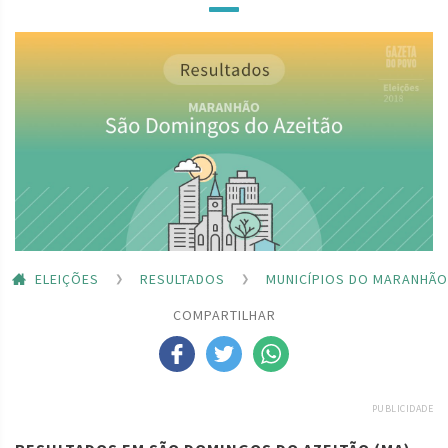
ELEIÇÕES
RESULTADOS
MUNICÍPIOS DO MARANHÃO
COMPARTILHAR
PUBLICIDADE