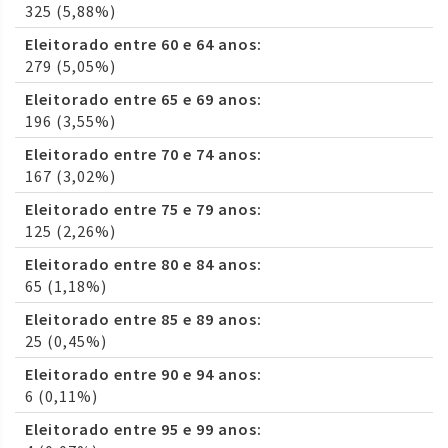
325 (5,88%)
Eleitorado entre 60 e 64 anos:
279 (5,05%)
Eleitorado entre 65 e 69 anos:
196 (3,55%)
Eleitorado entre 70 e 74 anos:
167 (3,02%)
Eleitorado entre 75 e 79 anos:
125 (2,26%)
Eleitorado entre 80 e 84 anos:
65 (1,18%)
Eleitorado entre 85 e 89 anos:
25 (0,45%)
Eleitorado entre 90 e 94 anos:
6 (0,11%)
Eleitorado entre 95 e 99 anos: