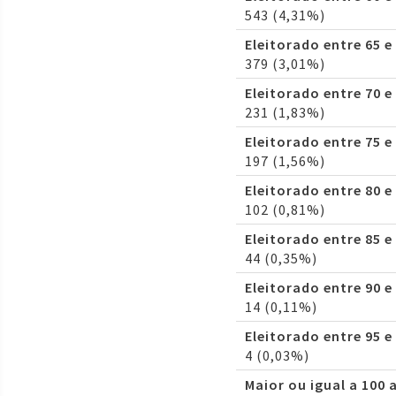
543 (4,31%)
Eleitorado entre 65 e
379 (3,01%)
Eleitorado entre 70 e
231 (1,83%)
Eleitorado entre 75 e
197 (1,56%)
Eleitorado entre 80 e
102 (0,81%)
Eleitorado entre 85 e
44 (0,35%)
Eleitorado entre 90 e
14 (0,11%)
Eleitorado entre 95 e
4 (0,03%)
Maior ou igual a 100 