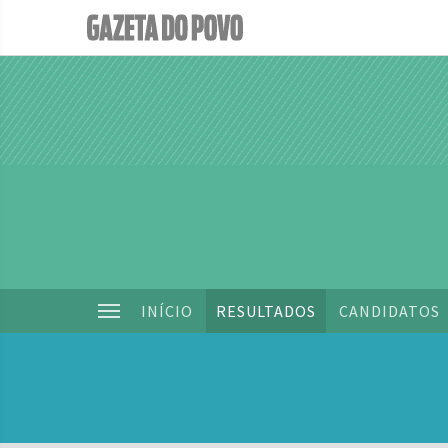
INÍCIO
RESULTADOS
CANDIDATOS