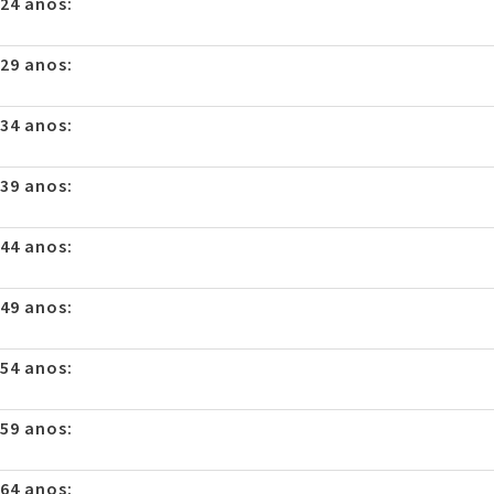
 24 anos:
 29 anos:
 34 anos:
 39 anos:
 44 anos:
 49 anos:
 54 anos:
 59 anos:
 64 anos: