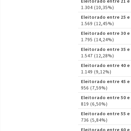
Eleitorado entre 21 e
1.304 (10,35%)
Eleitorado entre 25 e
1.569 (12,45%)
Eleitorado entre 30 e
1.795 (14,24%)
Eleitorado entre 35 e
1.547 (12,28%)
Eleitorado entre 40 e
1.149 (9,12%)
Eleitorado entre 45 e
956 (7,59%)
Eleitorado entre 50 e
819 (6,50%)
Eleitorado entre 55 e
736 (5,84%)
Eleitorado entre 60 e