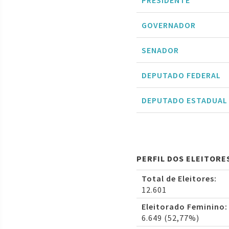
PRESIDENTE
GOVERNADOR
SENADOR
DEPUTADO FEDERAL
DEPUTADO ESTADUAL
PERFIL DOS ELEITORE
Total de Eleitores:
12.601
Eleitorado Feminino:
6.649 (52,77%)