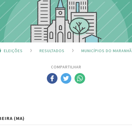
ELEIÇÕES
RESULTADOS
MUNICÍPIOS DO MARANH
COMPARTILHAR
EIRA (MA)