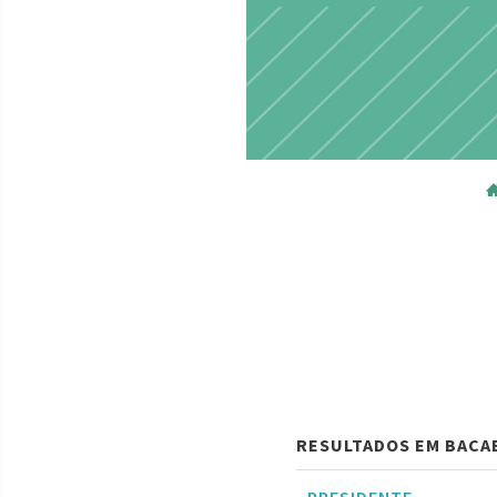
RESULTADOS EM BACAB