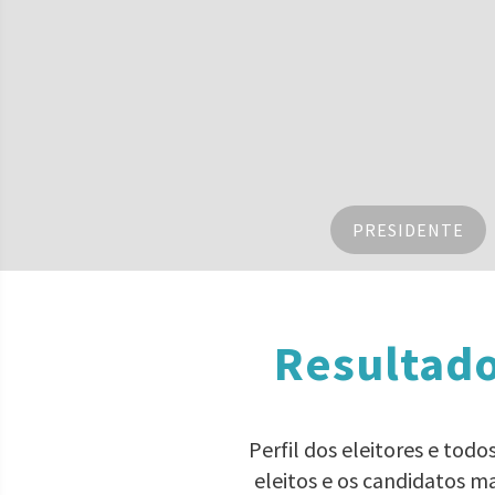
PRESIDENTE
Resultado
Perfil dos eleitores e tod
eleitos e os candidatos m