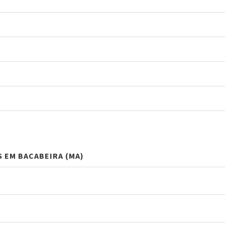
S EM BACABEIRA (MA)