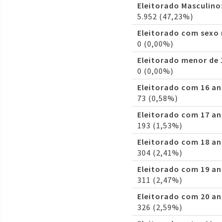
Eleitorado Masculino
5.952 (47,23%)
Eleitorado com sexo
0 (0,00%)
Eleitorado menor de 
0 (0,00%)
Eleitorado com 16 an
73 (0,58%)
Eleitorado com 17 an
193 (1,53%)
Eleitorado com 18 an
304 (2,41%)
Eleitorado com 19 an
311 (2,47%)
Eleitorado com 20 an
326 (2,59%)