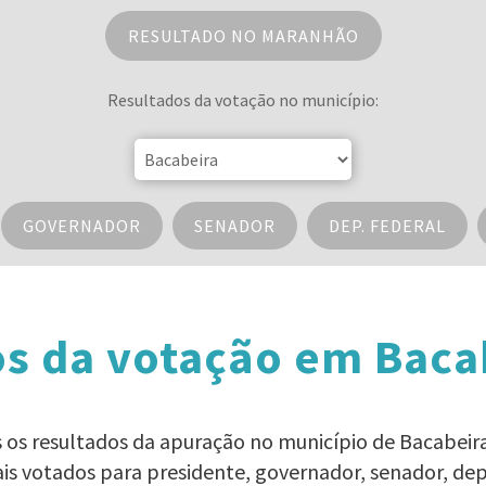
RESULTADO NO MARANHÃO
Resultados da votação no município:
GOVERNADOR
SENADOR
DEP. FEDERAL
s da votação em Baca
os os resultados da apuração no município de Bacabeira
ais votados para presidente, governador, senador, d