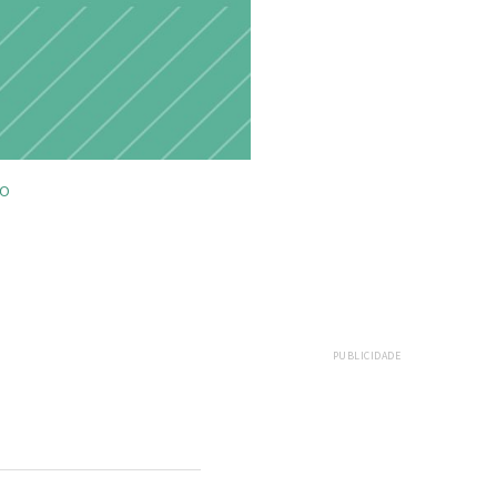
ÃO
PUBLICIDADE