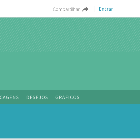
Entrar
Compartilhar
o
CAGENS
DESEJOS
GRÁFICOS