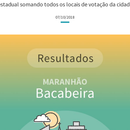
estadual somando todos os locais de votação da cidad
07/10/2018