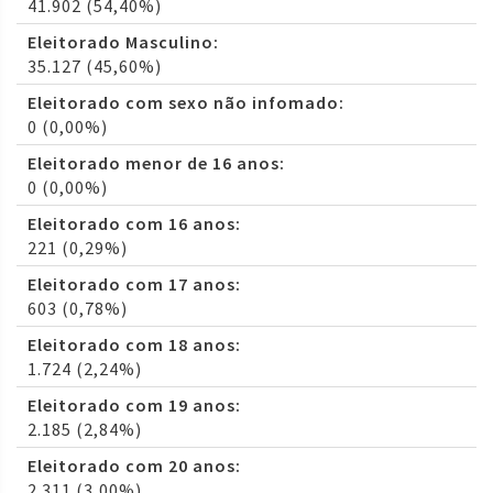
41.902 (54,40%)
Eleitorado Masculino:
35.127 (45,60%)
Eleitorado com sexo não infomado:
0 (0,00%)
Eleitorado menor de 16 anos:
0 (0,00%)
Eleitorado com 16 anos:
221 (0,29%)
Eleitorado com 17 anos:
603 (0,78%)
Eleitorado com 18 anos:
1.724 (2,24%)
Eleitorado com 19 anos:
2.185 (2,84%)
Eleitorado com 20 anos:
2.311 (3,00%)