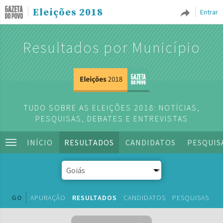
Eleições 2018
Entrar
Resultados por Município
TUDO SOBRE AS ELEIÇÕES 2018: NOTÍCIAS,
PESQUISAS, DEBATES E ENTREVISTAS
INÍCIO
RESULTADOS
CANDIDATOS
PESQUIS
GO
APURAÇÃO
RESULTADOS
CANDIDATOS
PESQUISAS