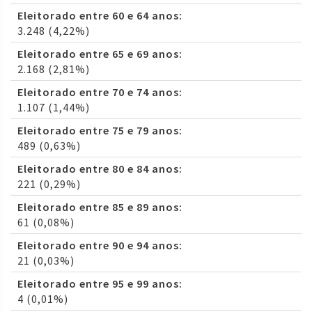
Eleitorado entre 60 e 64 anos:
3.248 (4,22%)
Eleitorado entre 65 e 69 anos:
2.168 (2,81%)
Eleitorado entre 70 e 74 anos:
1.107 (1,44%)
Eleitorado entre 75 e 79 anos:
489 (0,63%)
Eleitorado entre 80 e 84 anos:
221 (0,29%)
Eleitorado entre 85 e 89 anos:
61 (0,08%)
Eleitorado entre 90 e 94 anos:
21 (0,03%)
Eleitorado entre 95 e 99 anos:
4 (0,01%)