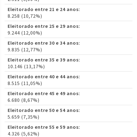
Eleitorado entre 21 e 24 anos:
8.258 (10,72%)
Eleitorado entre 25 e 29 anos:
9.244 (12,00%)
Eleitorado entre 30 e 34 anos:
9.835 (12,77%)
Eleitorado entre 35 e 39 anos:
10.146 (13,17%)
Eleitorado entre 40 e 44 anos:
8.515 (11,05%)
Eleitorado entre 45 e 49 anos:
6.680 (8,67%)
Eleitorado entre 50 e 54 anos:
5.659 (7,35%)
Eleitorado entre 55 e 59 anos:
4.326 (5,62%)