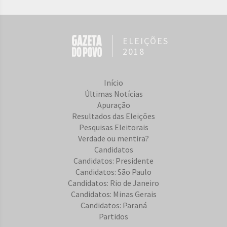
ELEIÇÕES
2018
Início
Últimas Notícias
Apuração
Resultados das Eleições
Pesquisas Eleitorais
Verdade ou mentira?
Candidatos
Candidatos: Presidente
Candidatos: São Paulo
Candidatos: Rio de Janeiro
Candidatos: Minas Gerais
Candidatos: Paraná
Partidos