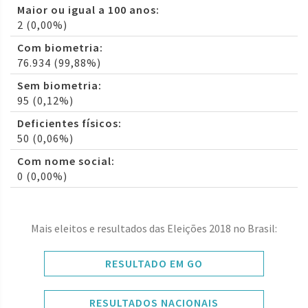
Maior ou igual a 100 anos:
2 (0,00%)
Com biometria:
76.934 (99,88%)
Sem biometria:
95 (0,12%)
Deficientes físicos:
50 (0,06%)
Com nome social:
0 (0,00%)
Mais eleitos e resultados das Eleições 2018 no Brasil:
RESULTADO EM GO
RESULTADOS NACIONAIS