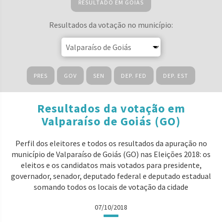
RESULTADO EM GOIÁS
Resultados da votação no município:
PRES
GOV
SEN
DEP. FED
DEP. EST
Resultados da votação em
Valparaíso de Goiás (GO)
Perfil dos eleitores e todos os resultados da apuração no
município de Valparaíso de Goiás (GO) nas Eleições 2018: os
eleitos e os candidatos mais votados para presidente,
governador, senador, deputado federal e deputado estadual
somando todos os locais de votação da cidade
07/10/2018