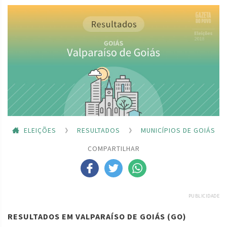
ELEIÇÕES
RESULTADOS
MUNICÍPIOS DE GOIÁS
COMPARTILHAR
PUBLICIDADE
RESULTADOS EM VALPARAÍSO DE GOIÁS (GO)