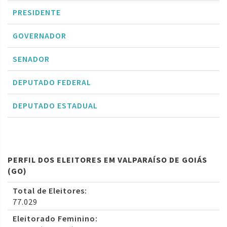
PRESIDENTE
GOVERNADOR
SENADOR
DEPUTADO FEDERAL
DEPUTADO ESTADUAL
PERFIL DOS ELEITORES EM VALPARAÍSO DE GOIÁS
(GO)
Total de Eleitores:
77.029
Eleitorado Feminino: