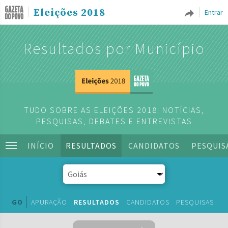
Eleições 2018
Entrar
Resultados por Município
TUDO SOBRE AS ELEIÇÕES 2018: NOTÍCIAS,
PESQUISAS, DEBATES E ENTREVISTAS
INÍCIO
RESULTADOS
CANDIDATOS
PESQUIS
GO
APURAÇÃO
RESULTADOS
CANDIDATOS
PESQUISAS