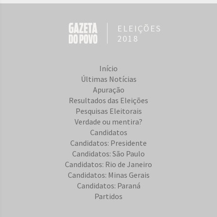
ELEIÇÕES
2018
Início
Últimas Notícias
Apuração
Resultados das Eleições
Pesquisas Eleitorais
Verdade ou mentira?
Candidatos
Candidatos: Presidente
Candidatos: São Paulo
Candidatos: Rio de Janeiro
Candidatos: Minas Gerais
Candidatos: Paraná
Partidos