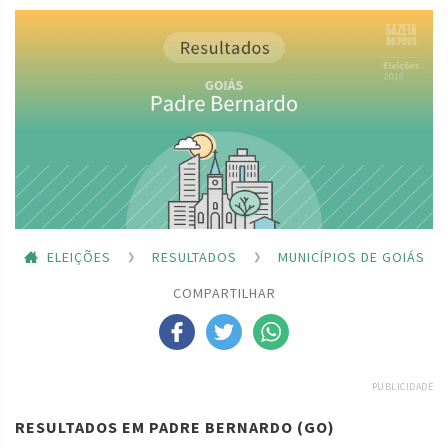
ELEIÇÕES
RESULTADOS
MUNICÍPIOS DE GOIÁS
COMPARTILHAR
PUBLICIDADE
RESULTADOS EM PADRE BERNARDO (GO)