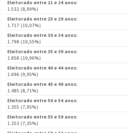
Eleitorado entre 21 e 24 anos:
1.532 (8,99%)
Eleitorado entre 25 e 29 anos:
1.717 (10,07%)
Eleitorado entre 30 e 34 anos:
1.798 (10,55%)
Eleitorado entre 35 e 39 anos:
1.858 (10,90%)
Eleitorado entre 40 e 44 anos:
1.696 (9,95%)
Eleitorado entre 45 e 49 anos:
1.485 (8,71%)
Eleitorado entre 50 e 54 anos:
1.355 (7,95%)
Eleitorado entre 55 e 59 anos:
1.253 (7,35%)