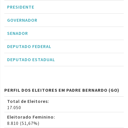
PRESIDENTE
GOVERNADOR
SENADOR
DEPUTADO FEDERAL
DEPUTADO ESTADUAL
PERFIL DOS ELEITORES EM PADRE BERNARDO (GO)
Total de Eleitores:
17.050
Eleitorado Feminino:
8.810 (51,67%)