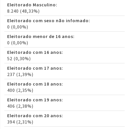
Eleitorado Masculino:
8.240 (48,33%)
Eleitorado com sexo não infomado:
0 (0,00%)
Eleitorado menor de 16 anos:
0 (0,00%)
Eleitorado com 16 anos:
52 (0,30%)
Eleitorado com 17 anos:
237 (1,39%)
Eleitorado com 18 anos:
400 (2,35%)
Eleitorado com 19 anos:
406 (2,38%)
Eleitorado com 20 anos:
394 (2,31%)