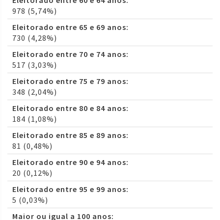
Eleitorado entre 60 e 64 anos:
978 (5,74%)
Eleitorado entre 65 e 69 anos:
730 (4,28%)
Eleitorado entre 70 e 74 anos:
517 (3,03%)
Eleitorado entre 75 e 79 anos:
348 (2,04%)
Eleitorado entre 80 e 84 anos:
184 (1,08%)
Eleitorado entre 85 e 89 anos:
81 (0,48%)
Eleitorado entre 90 e 94 anos:
20 (0,12%)
Eleitorado entre 95 e 99 anos:
5 (0,03%)
Maior ou igual a 100 anos: