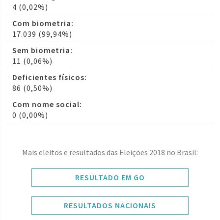
4 (0,02%)
Com biometria:
17.039 (99,94%)
Sem biometria:
11 (0,06%)
Deficientes físicos:
86 (0,50%)
Com nome social:
0 (0,00%)
Mais eleitos e resultados das Eleições 2018 no Brasil:
RESULTADO EM GO
RESULTADOS NACIONAIS