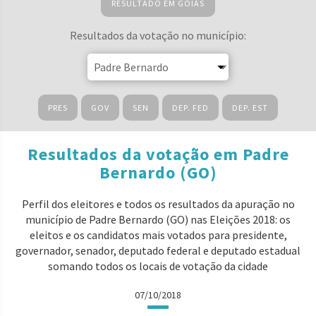
RESULTADO EM GOIÁS
Resultados da votação no município:
PRES
GOV
SEN
DEP. FED
DEP. EST
Resultados da votação em Padre
Bernardo (GO)
Perfil dos eleitores e todos os resultados da apuração no
município de Padre Bernardo (GO) nas Eleições 2018: os
eleitos e os candidatos mais votados para presidente,
governador, senador, deputado federal e deputado estadual
somando todos os locais de votação da cidade
07/10/2018