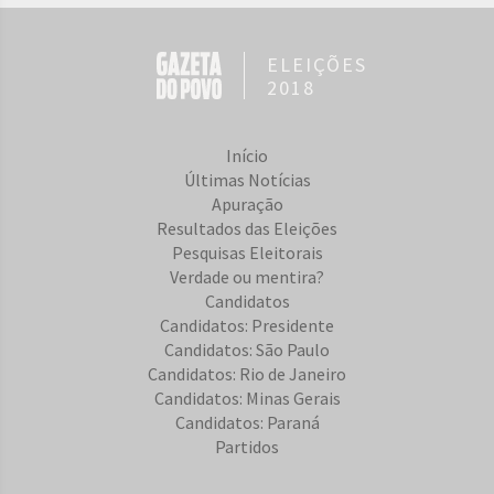
ELEIÇÕES
2018
Início
Últimas Notícias
Apuração
Resultados das Eleições
Pesquisas Eleitorais
Verdade ou mentira?
Candidatos
Candidatos: Presidente
Candidatos: São Paulo
Candidatos: Rio de Janeiro
Candidatos: Minas Gerais
Candidatos: Paraná
Partidos