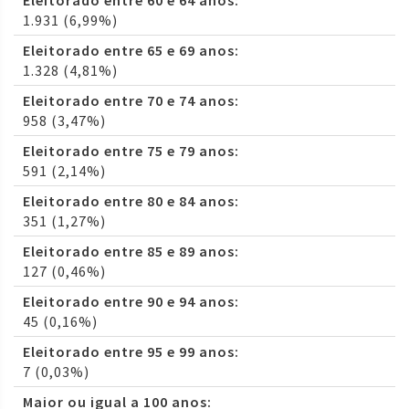
Eleitorado entre 60 e 64 anos:
1.931 (6,99%)
Eleitorado entre 65 e 69 anos:
1.328 (4,81%)
Eleitorado entre 70 e 74 anos:
958 (3,47%)
Eleitorado entre 75 e 79 anos:
591 (2,14%)
Eleitorado entre 80 e 84 anos:
351 (1,27%)
Eleitorado entre 85 e 89 anos:
127 (0,46%)
Eleitorado entre 90 e 94 anos:
45 (0,16%)
Eleitorado entre 95 e 99 anos:
7 (0,03%)
Maior ou igual a 100 anos: