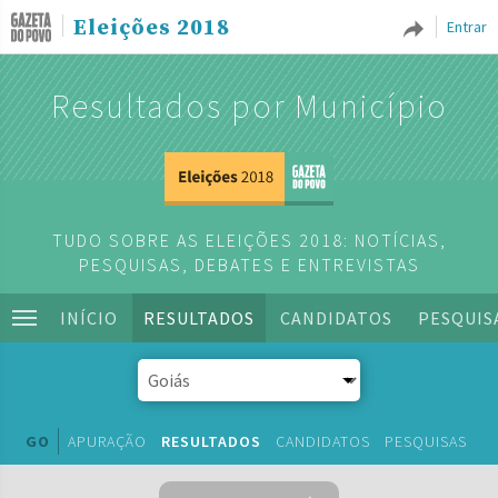
Eleições 2018
Entrar
Resultados por Município
TUDO SOBRE AS ELEIÇÕES 2018: NOTÍCIAS,
PESQUISAS, DEBATES E ENTREVISTAS
INÍCIO
RESULTADOS
CANDIDATOS
PESQUIS
GO
APURAÇÃO
RESULTADOS
CANDIDATOS
PESQUISAS