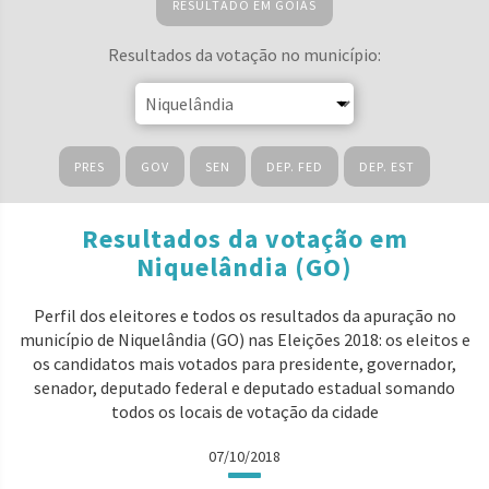
RESULTADO EM GOIÁS
Resultados da votação no município:
PRES
GOV
SEN
DEP. FED
DEP. EST
Resultados da votação em
Niquelândia (GO)
Perfil dos eleitores e todos os resultados da apuração no
município de Niquelândia (GO) nas Eleições 2018: os eleitos e
os candidatos mais votados para presidente, governador,
senador, deputado federal e deputado estadual somando
todos os locais de votação da cidade
07/10/2018