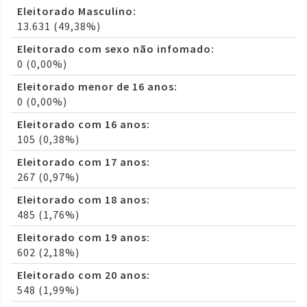
Eleitorado Masculino:
13.631 (49,38%)
Eleitorado com sexo não infomado:
0 (0,00%)
Eleitorado menor de 16 anos:
0 (0,00%)
Eleitorado com 16 anos:
105 (0,38%)
Eleitorado com 17 anos:
267 (0,97%)
Eleitorado com 18 anos:
485 (1,76%)
Eleitorado com 19 anos:
602 (2,18%)
Eleitorado com 20 anos:
548 (1,99%)