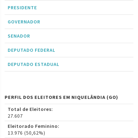
PRESIDENTE
GOVERNADOR
SENADOR
DEPUTADO FEDERAL
DEPUTADO ESTADUAL
PERFIL DOS ELEITORES EM NIQUELÂNDIA (GO)
Total de Eleitores:
27.607
Eleitorado Feminino:
13.976 (50,62%)