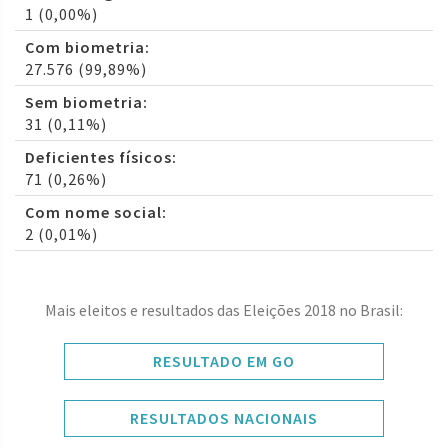
1 (0,00%)
Com biometria:
27.576 (99,89%)
Sem biometria:
31 (0,11%)
Deficientes físicos:
71 (0,26%)
Com nome social:
2 (0,01%)
Mais eleitos e resultados das Eleições 2018 no Brasil:
RESULTADO EM GO
RESULTADOS NACIONAIS