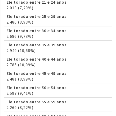
Eleitorado entre 21 e 24 anos:
2.013 (7,29%)
Eleitorado entre 25 e 29 anos:
2.480 (8,98%)
Eleitorado entre 30 e 34 anos:
2.686 (9,73%)
Eleitorado entre 35 e 39 anos:
2.949 (10,68%)
Eleitorado entre 40 e 44 anos:
2.785 (10,09%)
Eleitorado entre 45 e 49 anos:
2.481 (8,99%)
Eleitorado entre 50 e 54 anos:
2.597 (9,41%)
Eleitorado entre 55 e 59 anos:
2.269 (8,22%)