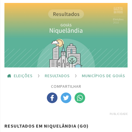
ELEIÇÕES
RESULTADOS
MUNICÍPIOS DE GOIÁS
COMPARTILHAR
PUBLICIDADE
RESULTADOS EM NIQUELÂNDIA (GO)