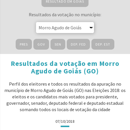
RESULTADO EM GOIÁS
Resultados da votação no município:
PRES
GOV
SEN
DEP. FED
DEP. EST
Resultados da votação em Morro
Agudo de Goiás (GO)
Perfil dos eleitores e todos os resultados da apuração no
município de Morro Agudo de Goiás (GO) nas Eleições 2018: os
eleitos e os candidatos mais votados para presidente,
governador, senador, deputado federal e deputado estadual
somando todos os locais de votação da cidade
07/10/2018