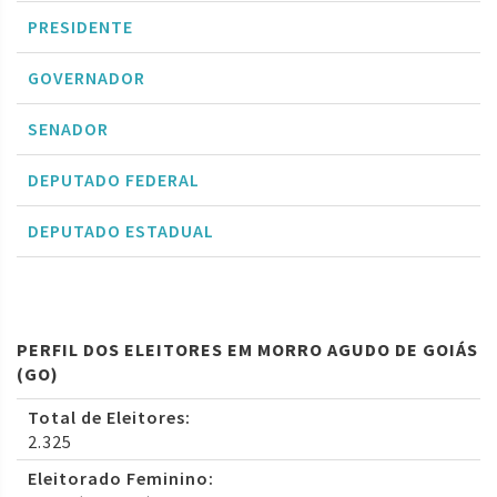
PRESIDENTE
GOVERNADOR
SENADOR
DEPUTADO FEDERAL
DEPUTADO ESTADUAL
PERFIL DOS ELEITORES EM MORRO AGUDO DE GOIÁS
(GO)
Total de Eleitores:
2.325
Eleitorado Feminino: