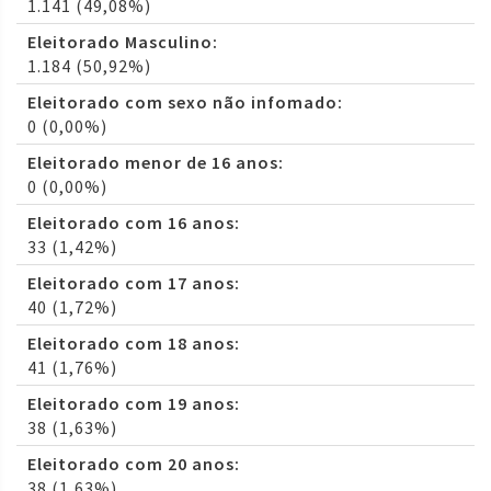
1.141 (49,08%)
Eleitorado Masculino:
1.184 (50,92%)
Eleitorado com sexo não infomado:
0 (0,00%)
Eleitorado menor de 16 anos:
0 (0,00%)
Eleitorado com 16 anos:
33 (1,42%)
Eleitorado com 17 anos:
40 (1,72%)
Eleitorado com 18 anos:
41 (1,76%)
Eleitorado com 19 anos:
38 (1,63%)
Eleitorado com 20 anos:
38 (1,63%)