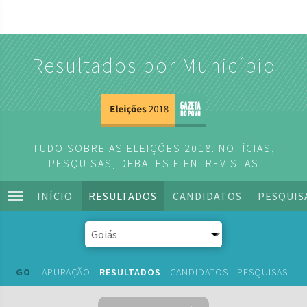
Resultados por Município
TUDO SOBRE AS ELEIÇÕES 2018: NOTÍCIAS,
PESQUISAS, DEBATES E ENTREVISTAS
INÍCIO
RESULTADOS
CANDIDATOS
PESQUIS
GO
APURAÇÃO
RESULTADOS
CANDIDATOS
PESQUISAS