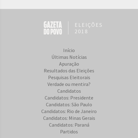
ELEIÇÕES
2018
Início
Últimas Notícias
Apuração
Resultados das Eleições
Pesquisas Eleitorais
Verdade ou mentira?
Candidatos
Candidatos: Presidente
Candidatos: São Paulo
Candidatos: Rio de Janeiro
Candidatos: Minas Gerais
Candidatos: Paraná
Partidos