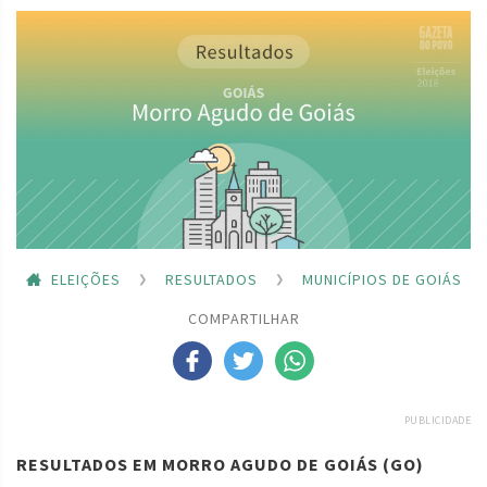
ELEIÇÕES
RESULTADOS
MUNICÍPIOS DE GOIÁS
COMPARTILHAR
PUBLICIDADE
RESULTADOS EM MORRO AGUDO DE GOIÁS (GO)