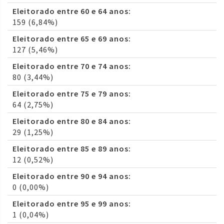
Eleitorado entre 60 e 64 anos:
159 (6,84%)
Eleitorado entre 65 e 69 anos:
127 (5,46%)
Eleitorado entre 70 e 74 anos:
80 (3,44%)
Eleitorado entre 75 e 79 anos:
64 (2,75%)
Eleitorado entre 80 e 84 anos:
29 (1,25%)
Eleitorado entre 85 e 89 anos:
12 (0,52%)
Eleitorado entre 90 e 94 anos:
0 (0,00%)
Eleitorado entre 95 e 99 anos:
1 (0,04%)