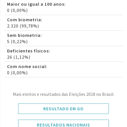
Maior ou igual a 100 anos:
0 (0,00%)
Com biometria:
2.320 (99,78%)
Sem biometria:
5 (0,22%)
Deficientes físicos:
26 (1,12%)
Com nome social:
0 (0,00%)
Mais eleitos e resultados das Eleições 2018 no Brasil:
RESULTADO EM GO
RESULTADOS NACIONAIS