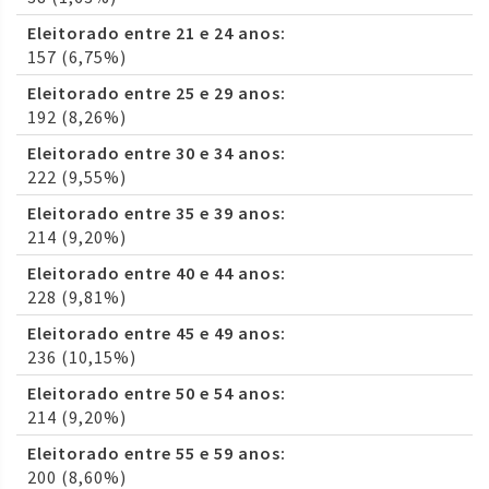
Eleitorado entre 21 e 24 anos:
157 (6,75%)
Eleitorado entre 25 e 29 anos:
192 (8,26%)
Eleitorado entre 30 e 34 anos:
222 (9,55%)
Eleitorado entre 35 e 39 anos:
214 (9,20%)
Eleitorado entre 40 e 44 anos:
228 (9,81%)
Eleitorado entre 45 e 49 anos:
236 (10,15%)
Eleitorado entre 50 e 54 anos:
214 (9,20%)
Eleitorado entre 55 e 59 anos:
200 (8,60%)