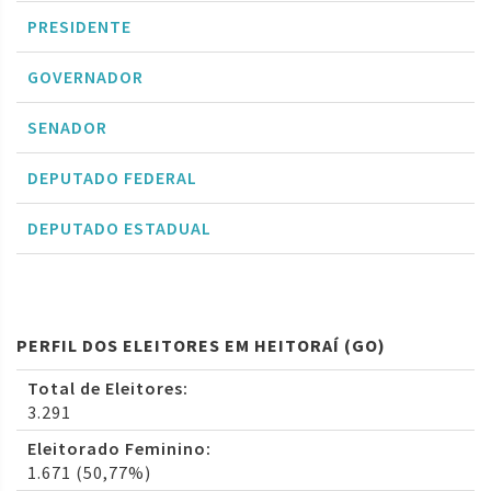
PRESIDENTE
GOVERNADOR
SENADOR
DEPUTADO FEDERAL
DEPUTADO ESTADUAL
PERFIL DOS ELEITORES EM HEITORAÍ (GO)
Total de Eleitores:
3.291
Eleitorado Feminino:
1.671 (50,77%)