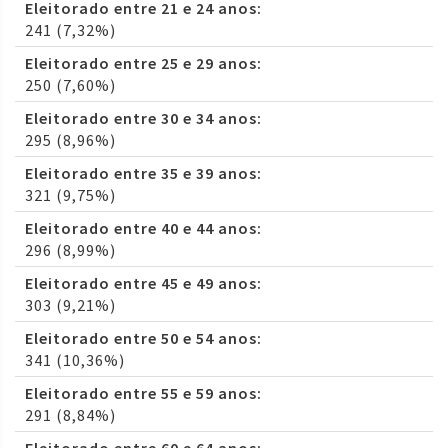
Eleitorado entre 21 e 24 anos:
241 (7,32%)
Eleitorado entre 25 e 29 anos:
250 (7,60%)
Eleitorado entre 30 e 34 anos:
295 (8,96%)
Eleitorado entre 35 e 39 anos:
321 (9,75%)
Eleitorado entre 40 e 44 anos:
296 (8,99%)
Eleitorado entre 45 e 49 anos:
303 (9,21%)
Eleitorado entre 50 e 54 anos:
341 (10,36%)
Eleitorado entre 55 e 59 anos:
291 (8,84%)