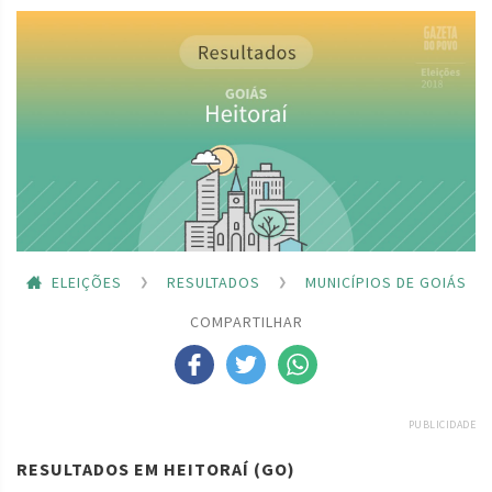
ELEIÇÕES
RESULTADOS
MUNICÍPIOS DE GOIÁS
COMPARTILHAR
PUBLICIDADE
RESULTADOS EM HEITORAÍ (GO)