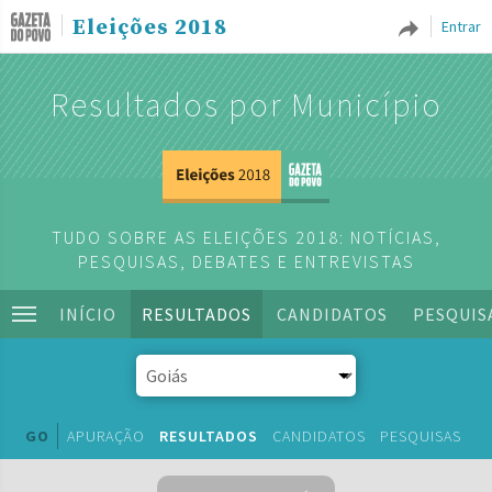
Eleições 2018
Entrar
Resultados por Município
TUDO SOBRE AS ELEIÇÕES 2018: NOTÍCIAS,
PESQUISAS, DEBATES E ENTREVISTAS
INÍCIO
RESULTADOS
CANDIDATOS
PESQUIS
GO
APURAÇÃO
RESULTADOS
CANDIDATOS
PESQUISAS