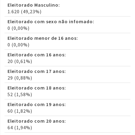
Eleitorado Masculino:
1.620 (49,23%)
Eleitorado com sexo não infomado:
0 (0,00%)
Eleitorado menor de 16 anos:
0 (0,00%)
Eleitorado com 16 anos:
20 (0,61%)
Eleitorado com 17 anos:
29 (0,88%)
Eleitorado com 18 anos:
52 (1,58%)
Eleitorado com 19 anos:
60 (1,82%)
Eleitorado com 20 anos:
64 (1,94%)