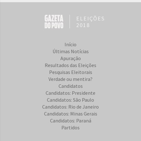
ELEIÇÕES
2018
Início
Últimas Notícias
Apuração
Resultados das Eleições
Pesquisas Eleitorais
Verdade ou mentira?
Candidatos
Candidatos: Presidente
Candidatos: São Paulo
Candidatos: Rio de Janeiro
Candidatos: Minas Gerais
Candidatos: Paraná
Partidos