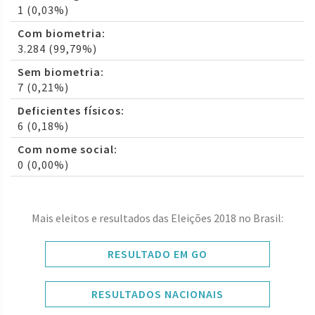
1 (0,03%)
Com biometria:
3.284 (99,79%)
Sem biometria:
7 (0,21%)
Deficientes físicos:
6 (0,18%)
Com nome social:
0 (0,00%)
Mais eleitos e resultados das Eleições 2018 no Brasil:
RESULTADO EM GO
RESULTADOS NACIONAIS