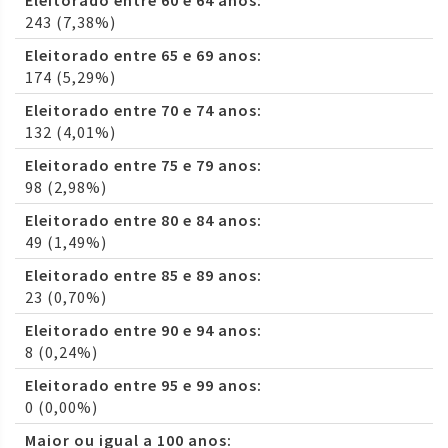
Eleitorado entre 60 e 64 anos:
243 (7,38%)
Eleitorado entre 65 e 69 anos:
174 (5,29%)
Eleitorado entre 70 e 74 anos:
132 (4,01%)
Eleitorado entre 75 e 79 anos:
98 (2,98%)
Eleitorado entre 80 e 84 anos:
49 (1,49%)
Eleitorado entre 85 e 89 anos:
23 (0,70%)
Eleitorado entre 90 e 94 anos:
8 (0,24%)
Eleitorado entre 95 e 99 anos:
0 (0,00%)
Maior ou igual a 100 anos: