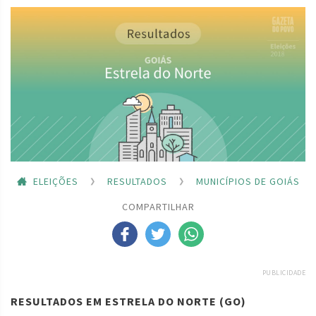
ELEIÇÕES
RESULTADOS
MUNICÍPIOS DE GOIÁS
COMPARTILHAR
PUBLICIDADE
RESULTADOS EM ESTRELA DO NORTE (GO)