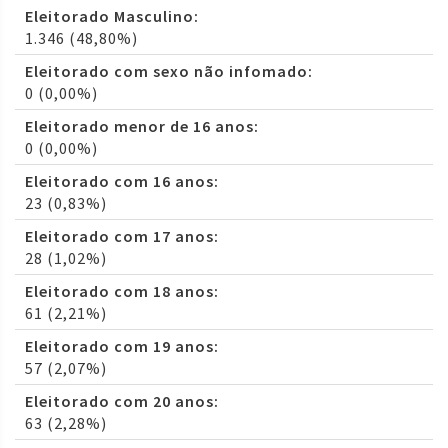
Eleitorado Masculino:
1.346 (48,80%)
Eleitorado com sexo não infomado:
0 (0,00%)
Eleitorado menor de 16 anos:
0 (0,00%)
Eleitorado com 16 anos:
23 (0,83%)
Eleitorado com 17 anos:
28 (1,02%)
Eleitorado com 18 anos:
61 (2,21%)
Eleitorado com 19 anos:
57 (2,07%)
Eleitorado com 20 anos:
63 (2,28%)