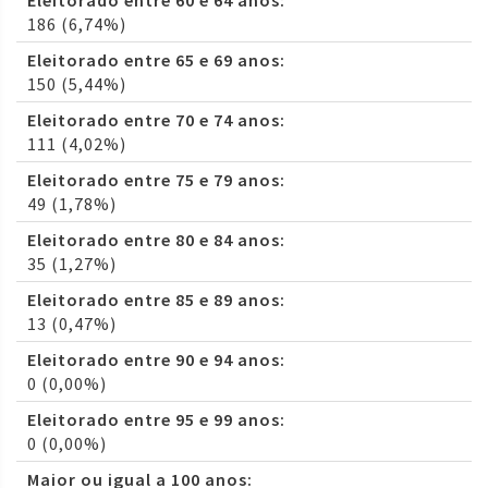
Eleitorado entre 60 e 64 anos:
186 (6,74%)
Eleitorado entre 65 e 69 anos:
150 (5,44%)
Eleitorado entre 70 e 74 anos:
111 (4,02%)
Eleitorado entre 75 e 79 anos:
49 (1,78%)
Eleitorado entre 80 e 84 anos:
35 (1,27%)
Eleitorado entre 85 e 89 anos:
13 (0,47%)
Eleitorado entre 90 e 94 anos:
0 (0,00%)
Eleitorado entre 95 e 99 anos:
0 (0,00%)
Maior ou igual a 100 anos: