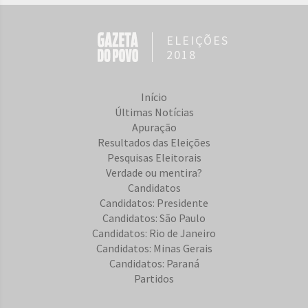
ELEIÇÕES
2018
Início
Últimas Notícias
Apuração
Resultados das Eleições
Pesquisas Eleitorais
Verdade ou mentira?
Candidatos
Candidatos: Presidente
Candidatos: São Paulo
Candidatos: Rio de Janeiro
Candidatos: Minas Gerais
Candidatos: Paraná
Partidos