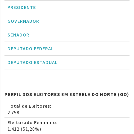
PRESIDENTE
GOVERNADOR
SENADOR
DEPUTADO FEDERAL
DEPUTADO ESTADUAL
PERFIL DOS ELEITORES EM ESTRELA DO NORTE (GO)
Total de Eleitores:
2.758
Eleitorado Feminino:
1.412 (51,20%)