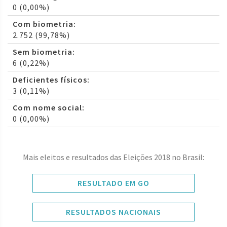
0 (0,00%)
Com biometria:
2.752 (99,78%)
Sem biometria:
6 (0,22%)
Deficientes físicos:
3 (0,11%)
Com nome social:
0 (0,00%)
Mais eleitos e resultados das Eleições 2018 no Brasil:
RESULTADO EM GO
RESULTADOS NACIONAIS