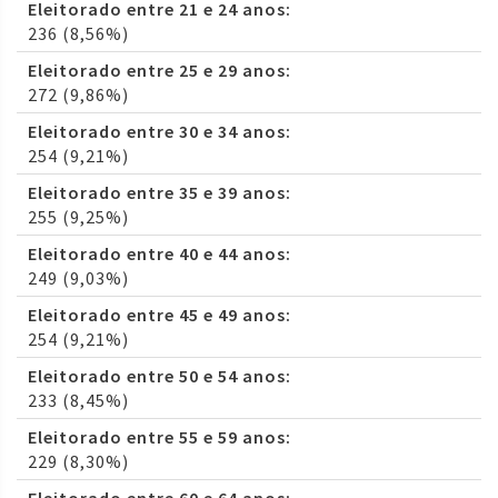
Eleitorado entre 21 e 24 anos:
236 (8,56%)
Eleitorado entre 25 e 29 anos:
272 (9,86%)
Eleitorado entre 30 e 34 anos:
254 (9,21%)
Eleitorado entre 35 e 39 anos:
255 (9,25%)
Eleitorado entre 40 e 44 anos:
249 (9,03%)
Eleitorado entre 45 e 49 anos:
254 (9,21%)
Eleitorado entre 50 e 54 anos:
233 (8,45%)
Eleitorado entre 55 e 59 anos:
229 (8,30%)