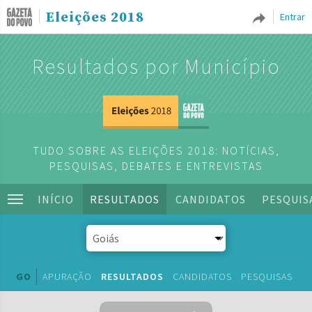
Eleições 2018
Entrar
Resultados por Município
TUDO SOBRE AS ELEIÇÕES 2018: NOTÍCIAS,
PESQUISAS, DEBATES E ENTREVISTAS
INÍCIO
RESULTADOS
CANDIDATOS
PESQUIS
GO
APURAÇÃO
RESULTADOS
CANDIDATOS
PESQUISAS