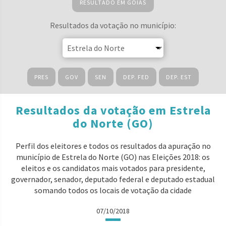
RESULTADO EM GOIÁS
Resultados da votação no município:
PRES
GOV
SEN
DEP. FED
DEP. EST
Resultados da votação em Estrela
do Norte (GO)
Perfil dos eleitores e todos os resultados da apuração no
município de Estrela do Norte (GO) nas Eleições 2018: os
eleitos e os candidatos mais votados para presidente,
governador, senador, deputado federal e deputado estadual
somando todos os locais de votação da cidade
07/10/2018