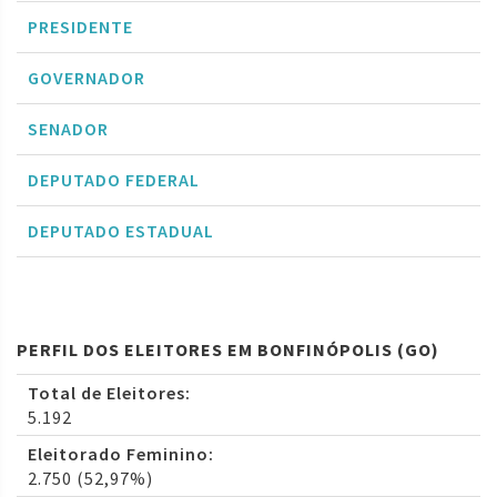
PRESIDENTE
GOVERNADOR
SENADOR
DEPUTADO FEDERAL
DEPUTADO ESTADUAL
PERFIL DOS ELEITORES EM BONFINÓPOLIS (GO)
Total de Eleitores:
5.192
Eleitorado Feminino:
2.750 (52,97%)