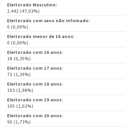
Eleitorado Masculino:
2.442 (47,03%)
Eleitorado com sexo não infomado:
0 (0,00%)
Eleitorado menor de 16 anos:
0 (0,00%)
Eleitorado com 16 anos:
18 (0,35%)
Eleitorado com 17 anos:
72 (1,39%)
Eleitorado com 18 anos:
103 (1,98%)
Eleitorado com 19 anos:
105 (2,02%)
Eleitorado com 20 anos:
90 (1,73%)