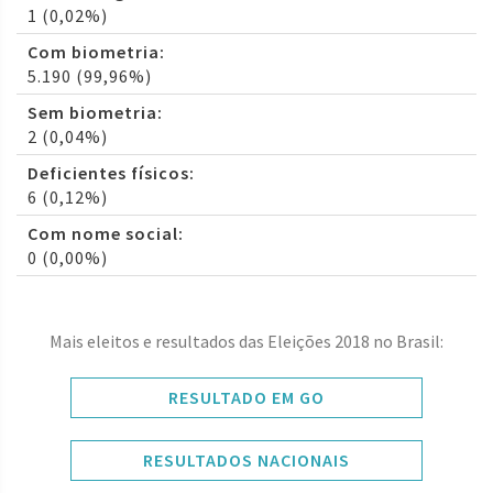
1 (0,02%)
Com biometria:
5.190 (99,96%)
Sem biometria:
2 (0,04%)
Deficientes físicos:
6 (0,12%)
Com nome social:
0 (0,00%)
Mais eleitos e resultados das Eleições 2018 no Brasil:
RESULTADO EM GO
RESULTADOS NACIONAIS