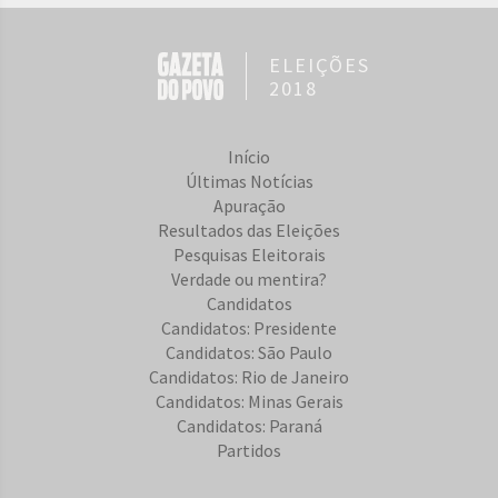
ELEIÇÕES
2018
Início
Últimas Notícias
Apuração
Resultados das Eleições
Pesquisas Eleitorais
Verdade ou mentira?
Candidatos
Candidatos: Presidente
Candidatos: São Paulo
Candidatos: Rio de Janeiro
Candidatos: Minas Gerais
Candidatos: Paraná
Partidos