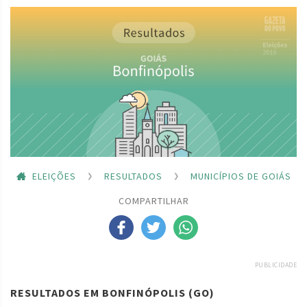
ELEIÇÕES
RESULTADOS
MUNICÍPIOS DE GOIÁS
COMPARTILHAR
PUBLICIDADE
RESULTADOS EM BONFINÓPOLIS (GO)