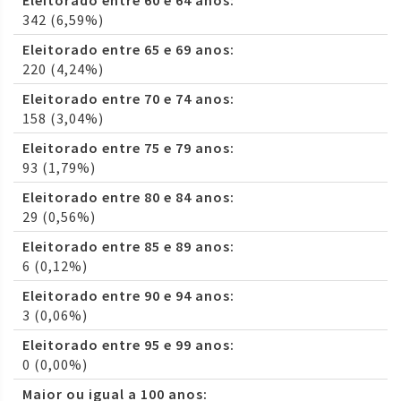
Eleitorado entre 60 e 64 anos:
342 (6,59%)
Eleitorado entre 65 e 69 anos:
220 (4,24%)
Eleitorado entre 70 e 74 anos:
158 (3,04%)
Eleitorado entre 75 e 79 anos:
93 (1,79%)
Eleitorado entre 80 e 84 anos:
29 (0,56%)
Eleitorado entre 85 e 89 anos:
6 (0,12%)
Eleitorado entre 90 e 94 anos:
3 (0,06%)
Eleitorado entre 95 e 99 anos:
0 (0,00%)
Maior ou igual a 100 anos: