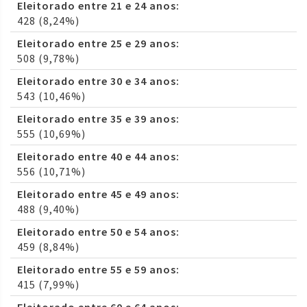
Eleitorado entre 21 e 24 anos:
428 (8,24%)
Eleitorado entre 25 e 29 anos:
508 (9,78%)
Eleitorado entre 30 e 34 anos:
543 (10,46%)
Eleitorado entre 35 e 39 anos:
555 (10,69%)
Eleitorado entre 40 e 44 anos:
556 (10,71%)
Eleitorado entre 45 e 49 anos:
488 (9,40%)
Eleitorado entre 50 e 54 anos:
459 (8,84%)
Eleitorado entre 55 e 59 anos:
415 (7,99%)