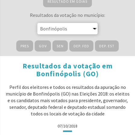
RESULTADO EM GOIÁS
Resultados da votação no município:
PRES
GOV
SEN
DEP. FED
DEP. EST
Resultados da votação em
Bonfinópolis (GO)
Perfil dos eleitores e todos os resultados da apuração no
município de Bonfinópolis (GO) nas Eleições 2018: os eleitos
e os candidatos mais votados para presidente, governador,
senador, deputado federal e deputado estadual somando
todos os locais de votação da cidade
07/10/2018