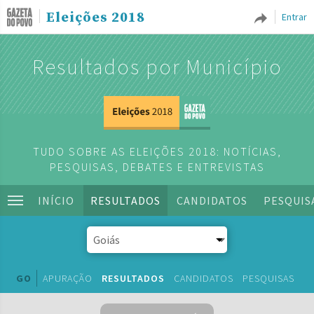
Eleições 2018
Entrar
Resultados por Município
TUDO SOBRE AS ELEIÇÕES 2018: NOTÍCIAS,
PESQUISAS, DEBATES E ENTREVISTAS
INÍCIO
RESULTADOS
CANDIDATOS
PESQUIS
GO
APURAÇÃO
RESULTADOS
CANDIDATOS
PESQUISAS