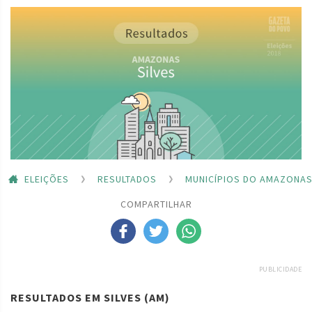
ELEIÇÕES
RESULTADOS
MUNICÍPIOS DO AMAZONA
COMPARTILHAR
PUBLICIDADE
RESULTADOS EM SILVES (AM)