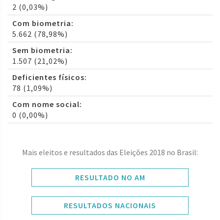
2 (0,03%)
Com biometria:
5.662 (78,98%)
Sem biometria:
1.507 (21,02%)
Deficientes físicos:
78 (1,09%)
Com nome social:
0 (0,00%)
Mais eleitos e resultados das Eleições 2018 no Brasil:
RESULTADO NO AM
RESULTADOS NACIONAIS