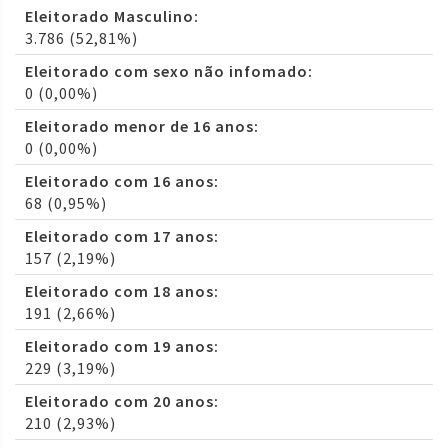
Eleitorado Masculino:
3.786 (52,81%)
Eleitorado com sexo não infomado:
0 (0,00%)
Eleitorado menor de 16 anos:
0 (0,00%)
Eleitorado com 16 anos:
68 (0,95%)
Eleitorado com 17 anos:
157 (2,19%)
Eleitorado com 18 anos:
191 (2,66%)
Eleitorado com 19 anos:
229 (3,19%)
Eleitorado com 20 anos:
210 (2,93%)