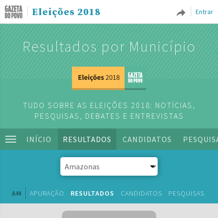
Eleições 2018
Entrar
Resultados por Município
TUDO SOBRE AS ELEIÇÕES 2018: NOTÍCIAS,
PESQUISAS, DEBATES E ENTREVISTAS
INÍCIO
RESULTADOS
CANDIDATOS
PESQUIS
AM
APURAÇÃO
RESULTADOS
CANDIDATOS
PESQUISAS