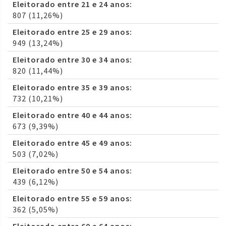
Eleitorado entre 21 e 24 anos:
807 (11,26%)
Eleitorado entre 25 e 29 anos:
949 (13,24%)
Eleitorado entre 30 e 34 anos:
820 (11,44%)
Eleitorado entre 35 e 39 anos:
732 (10,21%)
Eleitorado entre 40 e 44 anos:
673 (9,39%)
Eleitorado entre 45 e 49 anos:
503 (7,02%)
Eleitorado entre 50 e 54 anos:
439 (6,12%)
Eleitorado entre 55 e 59 anos:
362 (5,05%)