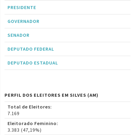
PRESIDENTE
GOVERNADOR
SENADOR
DEPUTADO FEDERAL
DEPUTADO ESTADUAL
PERFIL DOS ELEITORES EM SILVES (AM)
Total de Eleitores:
7.169
Eleitorado Feminino:
3.383 (47,19%)