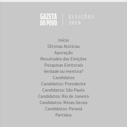
ELEIÇÕES
2018
Início
Últimas Notícias
Apuração
Resultados das Eleições
Pesquisas Eleitorais
Verdade ou mentira?
Candidatos
Candidatos: Presidente
Candidatos: São Paulo
Candidatos: Rio de Janeiro
Candidatos: Minas Gerais
Candidatos: Paraná
Partidos